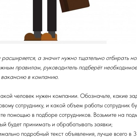
 расширяется, а значит нужно тщательно отбирать но
ожным правилам, руководитель подберёт необходимое
а вакансию в компанию
.
акой человек нужен компании. Обозначьте, какие за
вому сотруднику, и какой объем работы сотрудник бу
те помощью в подборе сотрудников. Возьмите на подм
ый будет принимать и обрабатывать заявки;
мально подробный текст объявления, лучше всего в 3