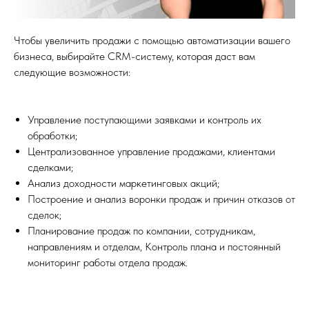
Чтобы увеличить продажи с помощью автоматизации вашего
бизнеса, выбирайте CRM-систему, которая даст вам
следующие возможности:
Управление поступающими заявками и контроль их
обработки;
Централизованное управление продажами, клиентами
сделками;
Анализ доходности маркетинговых акций;
Построение и анализ воронки продаж и причин отказов от
сделок;
Планирование продаж по компании, сотрудникам,
направлениям и отделам, Контроль плана и постоянный
мониторинг работы отдела продаж.