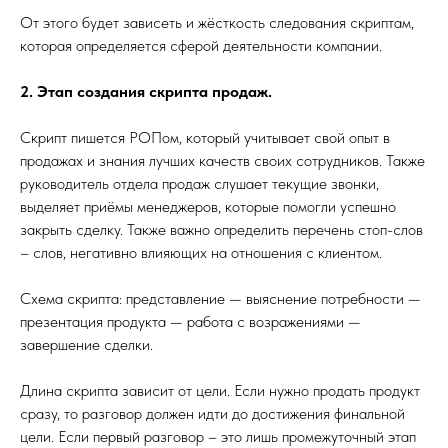
От этого будет зависеть и жёсткость следования скриптам,
которая определяется сферой деятельности компании.
2. Этап создания скрипта продаж.
Скрипт пишется РОПом, который учитывает свой опыт в
продажах и знания лучших качеств своих сотрудников. Также
руководитель отдела продаж слушает текущие звонки,
выделяет приёмы менеджеров, которые помогли успешно
закрыть сделку. Также важно определить перечень стоп-слов
– слов, негативно влияющих на отношения с клиентом.
Схема скрипта: представление — выяснение потребности —
презентация продукта — работа с возражениями —
завершение сделки.
⠀
Длина скрипта зависит от цели. Если нужно продать продукт
сразу, то разговор должен идти до достижения финальной
цели. Если первый разговор – это лишь промежуточный этап