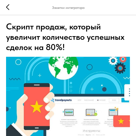
Заметки интегратора
Скрипт продаж, который
увеличит количество успешных
сделок на 80%!