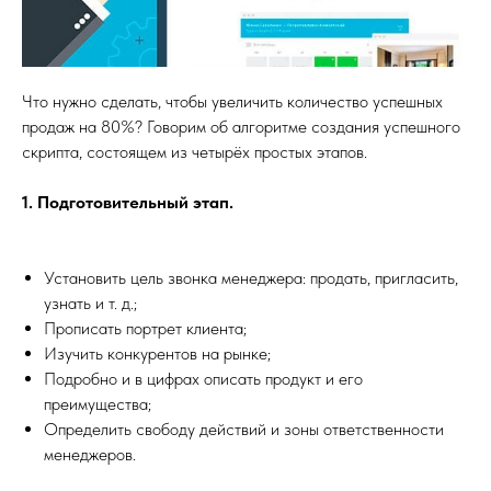
Что нужно сделать, чтобы увеличить количество успешных
продаж на 80%? Говорим об алгоритме создания успешного
скрипта, состоящем из четырёх простых этапов.
1. Подготовительный этап.
Установить цель звонка менеджера: продать, пригласить,
узнать и т. д.;
Прописать портрет клиента;
Изучить конкурентов на рынке;
Подробно и в цифрах описать продукт и его
преимущества;
Определить свободу действий и зоны ответственности
менеджеров.