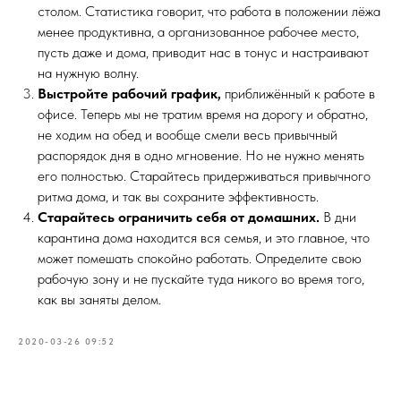
столом. Статистика говорит, что работа в положении лёжа
менее продуктивна, а организованное рабочее место,
пусть даже и дома, приводит нас в тонус и настраивают
на нужную волну.
Выстройте рабочий график,
приближённый к работе в
офисе. Теперь мы не тратим время на дорогу и обратно,
не ходим на обед и вообще смели весь привычный
распорядок дня в одно мгновение. Но не нужно менять
его полностью. Старайтесь придерживаться привычного
ритма дома, и так вы сохраните эффективность.
Старайтесь ограничить себя от домашних.
В дни
карантина дома находится вся семья, и это главное, что
может помешать спокойно работать. Определите свою
рабочую зону и не пускайте туда никого во время того,
как вы заняты делом.
2020-03-26 09:52