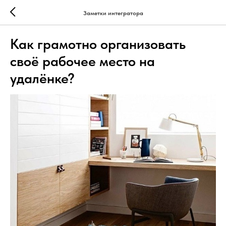
Заметки интегратора
Как грамотно организовать
своё рабочее место на
удалёнке?