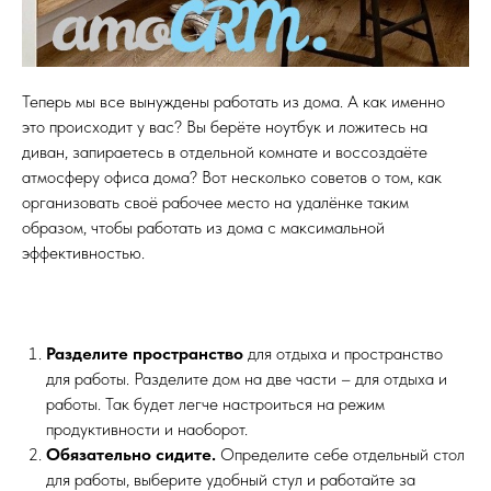
Теперь мы все вынуждены работать из дома. А как именно
это происходит у вас? Вы берёте ноутбук и ложитесь на
диван, запираетесь в отдельной комнате и воссоздаёте
атмосферу офиса дома? Вот несколько советов о том, как
организовать своё рабочее место на удалёнке таким
образом, чтобы работать из дома с максимальной
эффективностью.
Разделите пространство
для отдыха и пространство
для работы. Разделите дом на две части – для отдыха и
работы. Так будет легче настроиться на режим
продуктивности и наоборот.
Обязательно сидите.
Определите себе отдельный стол
для работы, выберите удобный стул и работайте за