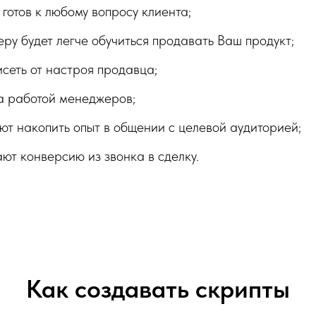
готов к любому вопросу клиента;
у будет легче обучиться продавать Ваш продукт;
исеть от настроя продавца;
за работой менеджеров;
ют накопить опыт в общении с целевой аудиторией;
ют конверсию из звонка в сделку.
Как создавать скрипты