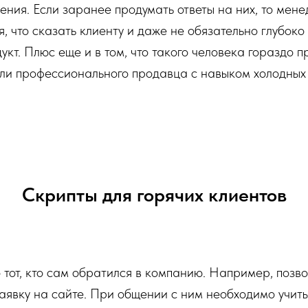
ия. Если заранее продумать ответы на них, то мене
я, что сказать клиенту и даже не обязательно глубоко
кт. Плюс еще и в том, что такого человека гораздо 
ли профессионального продавца с навыком холодных 
Скрипты для горячих клиентов
о тот, кто сам обратился в компанию. Например, позво
заявку на сайте. При общении с ним необходимо учиты