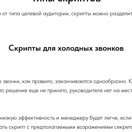
 от типа целевой аудитории, скрипты можно разделит
Скрипты для холодных звонков
 звонки, как правило, заканчиваются однообразно. К
что решение еще не принято, руководителя нет на мест
низкую эффективность и менеджеру будет легче, если
ать скрипт с предполагаемыми возражениями секрета