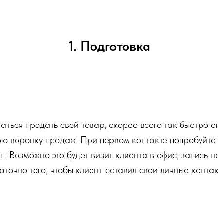
1. Подготовка
аться продать свой товар, скорее всего так быстро ег
ю воронку продаж. При первом контакте попробуйте 
п. Возможно это будет визит клиента в офис, запись 
аточно того, чтобы клиент оставил свои личные конта