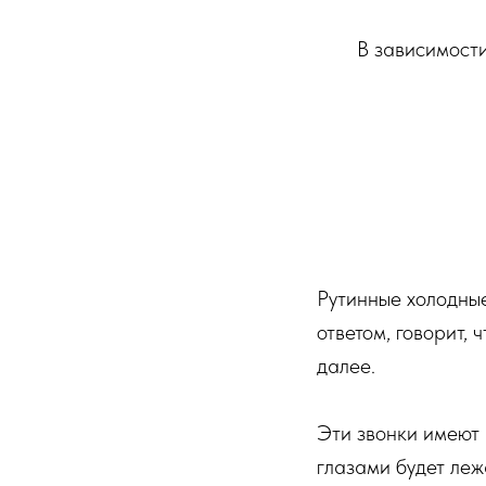
В зависимости
Рутинные холодные
ответом, говорит, 
далее.
Эти звонки имеют 
глазами будет леж