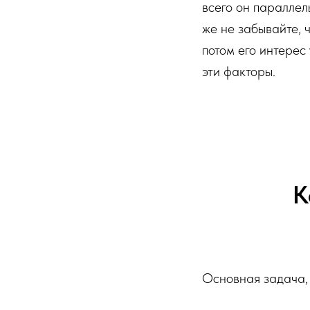
всего он параллел
же не забывайте, 
потом его интерес
эти факторы.
К
Основная задача, 