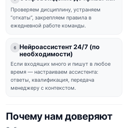
Проверяем дисциплину, устраняем
“откаты”, закрепляем правила в
ежедневной работе команды.
Нейроассистент 24/7 (по
6
необходимости)
Если входящих много и пишут в любое
время — настраиваем ассистента:
ответы, квалификация, передача
менеджеру с контекстом.
Почему нам доверяют