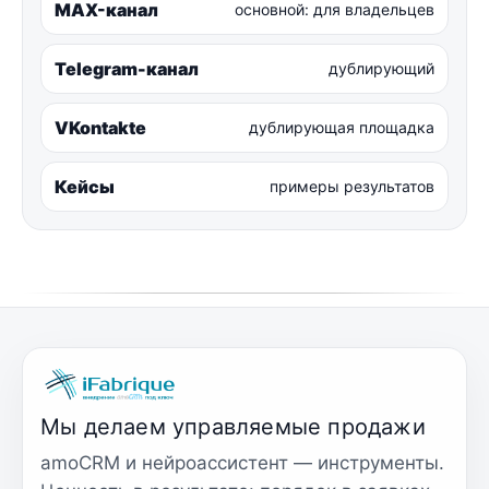
MAX-канал
основной: для владельцев
Telegram-канал
дублирующий
VKontakte
дублирующая площадка
Кейсы
примеры результатов
Мы делаем управляемые продажи
amoCRM и нейроассистент — инструменты.