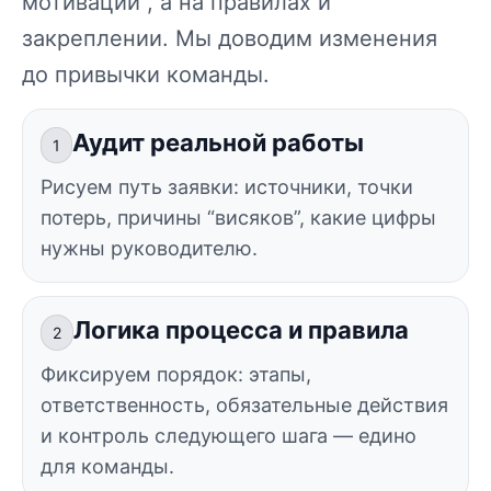
мотивации”, а на правилах и
закреплении. Мы доводим изменения
до привычки команды.
Аудит реальной работы
1
Рисуем путь заявки: источники, точки
потерь, причины “висяков”, какие цифры
нужны руководителю.
Логика процесса и правила
2
Фиксируем порядок: этапы,
ответственность, обязательные действия
и контроль следующего шага — едино
для команды.