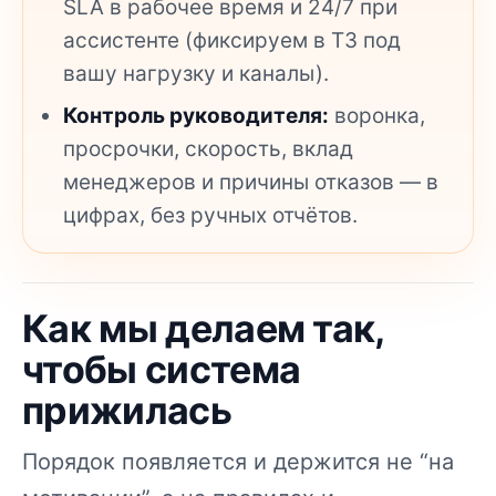
SLA в рабочее время и 24/7 при
ассистенте (фиксируем в ТЗ под
вашу нагрузку и каналы).
Контроль руководителя:
воронка,
просрочки, скорость, вклад
менеджеров и причины отказов — в
цифрах, без ручных отчётов.
Как мы делаем так,
чтобы система
прижилась
Порядок появляется и держится не “на