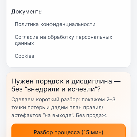
Документы
Политика конфиденциальности
Согласие на обработку персональных
данных
Cookies
Нужен порядок и дисциплина —
без “внедрили и исчезли”?
Сделаем короткий разбор: покажем 2–3
точки потерь и дадим план правил/
артефактов “на выходе”. Без продаж.
Разбор процесса (15 мин)