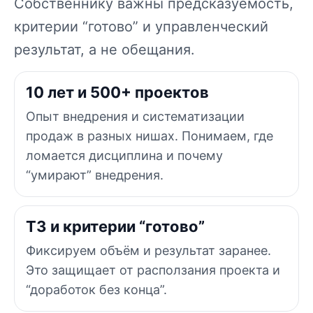
Собственнику важны предсказуемость,
критерии “готово” и управленческий
результат, а не обещания.
10 лет и 500+ проектов
Опыт внедрения и систематизации
продаж в разных нишах. Понимаем, где
ломается дисциплина и почему
“умирают” внедрения.
ТЗ и критерии “готово”
Фиксируем объём и результат заранее.
Это защищает от расползания проекта и
“доработок без конца”.