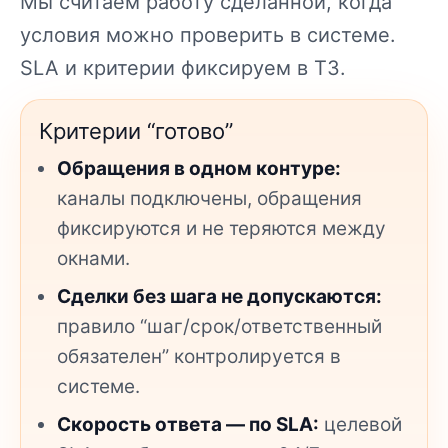
Мы считаем работу сделанной, когда
условия можно проверить в системе.
SLA и критерии фиксируем в ТЗ.
Критерии “готово”
Обращения в одном контуре:
каналы подключены, обращения
фиксируются и не теряются между
окнами.
Сделки без шага не допускаются:
правило “шаг/срок/ответственный
обязателен” контролируется в
системе.
Скорость ответа — по SLA:
целевой