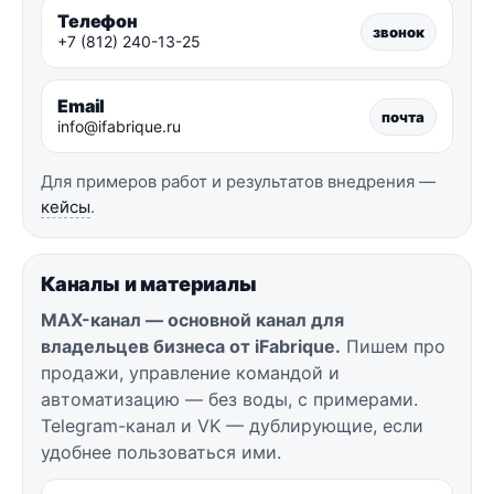
Телефон
звонок
+7 (812) 240-13-25
Email
почта
info@ifabrique.ru
Для примеров работ и результатов внедрения —
кейсы
.
Каналы и материалы
MAX-канал — основной канал для
владельцев бизнеса от iFabrique.
Пишем про
продажи, управление командой и
автоматизацию — без воды, с примерами.
Telegram-канал и VK — дублирующие, если
удобнее пользоваться ими.