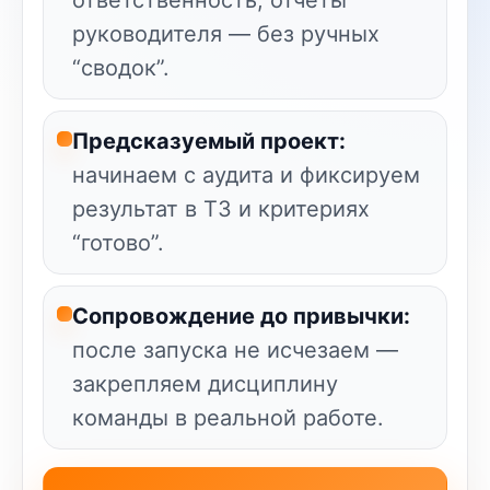
ответственность, отчёты
руководителя — без ручных
“сводок”.
Предсказуемый проект:
начинаем с аудита и фиксируем
результат в ТЗ и критериях
“готово”.
Сопровождение до привычки:
после запуска не исчезаем —
закрепляем дисциплину
команды в реальной работе.