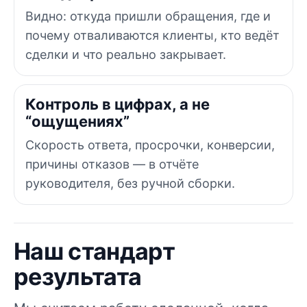
Видно: откуда пришли обращения, где и
почему отваливаются клиенты, кто ведёт
сделки и что реально закрывает.
Контроль в цифрах, а не
“ощущениях”
Скорость ответа, просрочки, конверсии,
причины отказов — в отчёте
руководителя, без ручной сборки.
Наш стандарт
результата