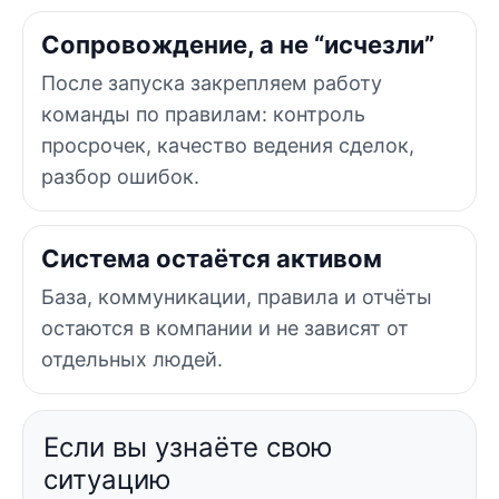
Сопровождение, а не “исчезли”
После запуска закрепляем работу
команды по правилам: контроль
просрочек, качество ведения сделок,
разбор ошибок.
Система остаётся активом
База, коммуникации, правила и отчёты
остаются в компании и не зависят от
отдельных людей.
Если вы узнаёте свою
ситуацию