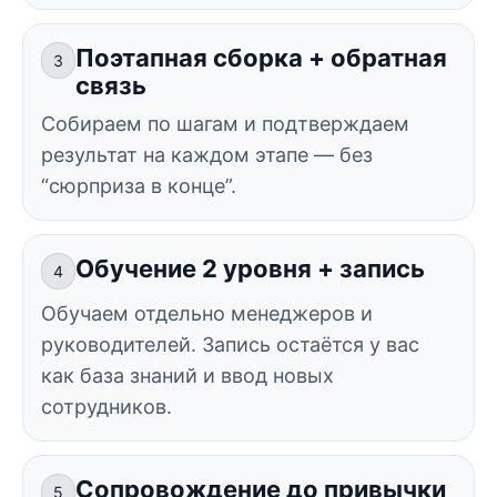
Поэтапная сборка + обратная
3
связь
Собираем по шагам и подтверждаем
результат на каждом этапе — без
“сюрприза в конце”.
Обучение 2 уровня + запись
4
Обучаем отдельно менеджеров и
руководителей. Запись остаётся у вас
как база знаний и ввод новых
сотрудников.
Сопровождение до привычки
5