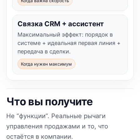
Когда важна скорость
Связка CRM + ассистент
Максимальный эффект: порядок в
системе + идеальная первая линия +
передача в сделки.
Когда нужен максимум
Что вы получите
Не “функции”. Реальные рычаги
управления продажами и то, что
остаётся в компании.