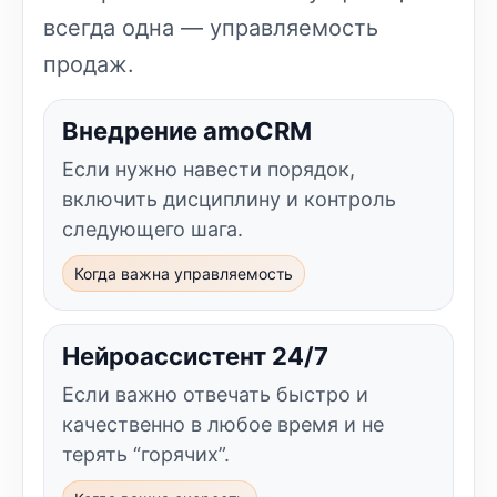
всегда одна — управляемость
продаж.
Внедрение amoCRM
Если нужно навести порядок,
включить дисциплину и контроль
следующего шага.
Когда важна управляемость
Нейроассистент 24/7
Если важно отвечать быстро и
качественно в любое время и не
терять “горячих”.