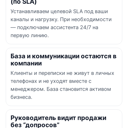
(по SLA)
Устанавливаем целевой SLA под ваши
каналы и нагрузку. При необходимости
— подключаем ассистента 24/7 на
первую линию.
База и коммуникации остаются в
компании
Клиенты и переписки не живут в личных
телефонах и не уходят вместе с
менеджером. База становится активом
бизнеса.
Руководитель видит продажи
без “допросов”