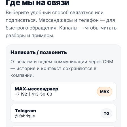
Где мы на связи
Выберите удобный способ связаться или
подписаться. Мессенджеры и телефон — для
быстрого обращения. Каналы — чтобы читать
разборы и примеры.
Написать / позвонить
Отвечаем и ведём коммуникации через CRM
— история и контекст сохраняются в
компании.
MAX-мессенджер
MAX
+7 (921) 413-50-03
Telegram
TG
@ifabrique