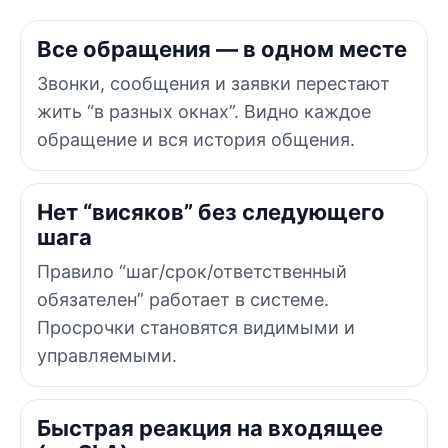
Все обращения — в одном месте
Звонки, сообщения и заявки перестают
жить “в разных окнах”. Видно каждое
обращение и вся история общения.
Нет “висяков” без следующего
шага
Правило “шаг/срок/ответственный
обязателен” работает в системе.
Просрочки становятся видимыми и
управляемыми.
Быстрая реакция на входящее