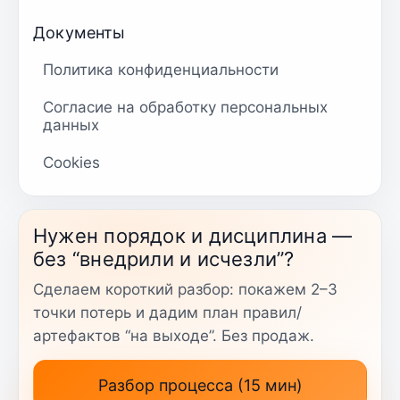
Документы
Политика конфиденциальности
Согласие на обработку персональных
данных
Cookies
Нужен порядок и дисциплина —
без “внедрили и исчезли”?
Сделаем короткий разбор: покажем 2–3
точки потерь и дадим план правил/
артефактов “на выходе”. Без продаж.
Разбор процесса (15 мин)