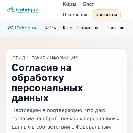
Кейсы
Блог
О компании
Контакты
Кейсы
Блог
О компании
Согласие
ЮРИДИЧЕСКАЯ ИНФОРМАЦИЯ
Согласие на
обработку
персональных
данных
Настоящим я подтверждаю, что даю
согласие на обработку моих персональных
данных в соответствии с Федеральным