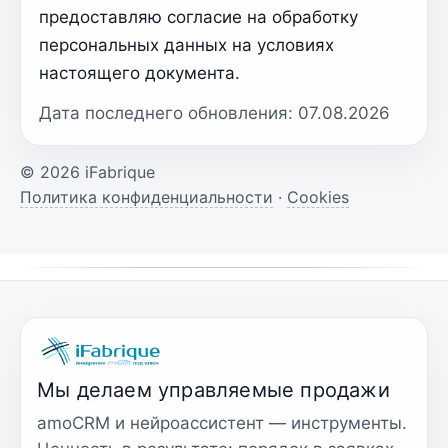
предоставляю согласие на обработку
персональных данных на условиях
настоящего документа.
Дата последнего обновления:
07.08.2026
©
2026
iFabrique
Политика конфиденциальности
·
Cookies
Мы делаем управляемые продажи
amoCRM и нейроассистент — инструменты.