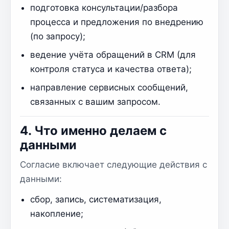
подготовка консультации/разбора
процесса и предложения по внедрению
(по запросу);
ведение учёта обращений в CRM (для
контроля статуса и качества ответа);
направление сервисных сообщений,
связанных с вашим запросом.
4. Что именно делаем с
данными
Согласие включает следующие действия с
данными:
сбор, запись, систематизация,
накопление;