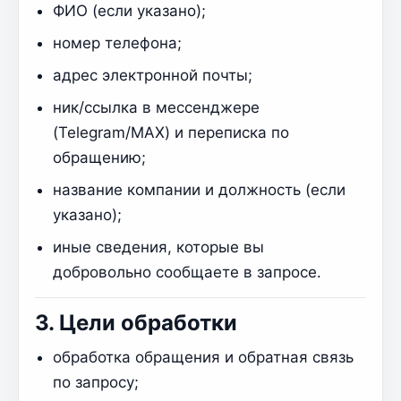
ФИО (если указано);
номер телефона;
адрес электронной почты;
ник/ссылка в мессенджере
(Telegram/MAX) и переписка по
обращению;
название компании и должность (если
указано);
иные сведения, которые вы
добровольно сообщаете в запросе.
3. Цели обработки
обработка обращения и обратная связь
по запросу;