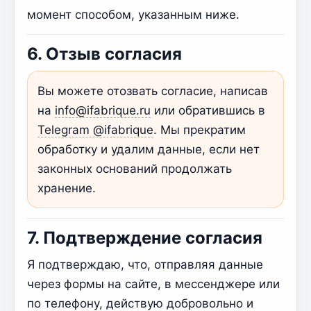
момент способом, указанным ниже.
6. Отзыв согласия
Вы можете отозвать согласие, написав
на
info@ifabrique.ru
или обратившись в
Telegram @ifabrique
. Мы прекратим
обработку и удалим данные, если нет
законных оснований продолжать
хранение.
7. Подтверждение согласия
Я подтверждаю, что, отправляя данные
через формы на сайте, в мессенджере или
по телефону, действую добровольно и