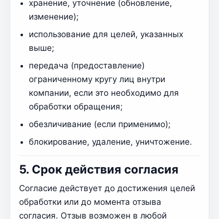
хранение, уточнение (обновление,
изменение);
использование для целей, указанных
выше;
передача (предоставление)
ограниченному кругу лиц внутри
компании, если это необходимо для
обработки обращения;
обезличивание (если применимо);
блокирование, удаление, уничтожение.
5. Срок действия согласия
Согласие действует до достижения целей
обработки или до момента отзыва
согласия. Отзыв возможен в любой