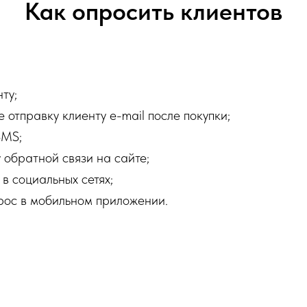
Как опросить клиентов
ту;
 отправку клиенту e-mail после покупки;
SMS;
 обратной связи на сайте;
в социальных сетях;
рос в мобильном приложении.