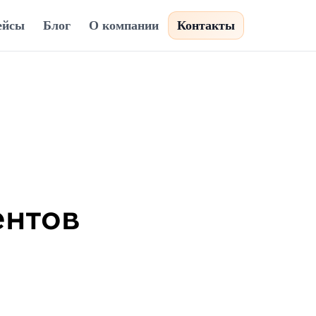
ейсы
Блог
О компании
Контакты
ентов