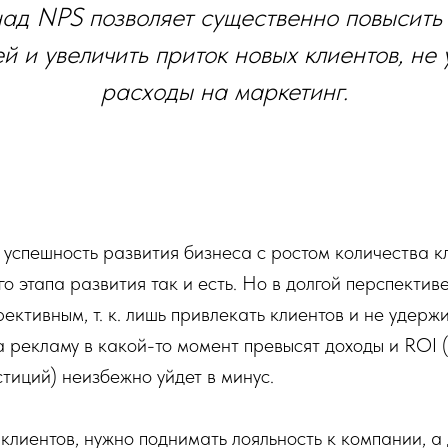
ад NPS позволяет существенно повысить
й и увеличить приток новых клиентов, не
расходы на маркетинг.
успешность развития бизнеса с ростом количества к
о этапа развития так и есть. Но в долгой перспективе
ективным, т. к. лишь привлекать клиентов и не удерж
а рекламу в какой-то момент превысят доходы и ROI 
тиций) неизбежно уйдет в минус.
клиентов, нужно поднимать лояльность к компании, а 