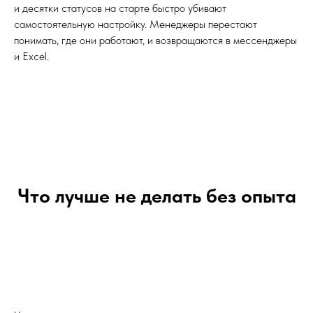
и десятки статусов на старте быстро убивают
самостоятельную настройку. Менеджеры перестают
понимать, где они работают, и возвращаются в мессенджеры
и Excel.
Что лучше не делать без опыта