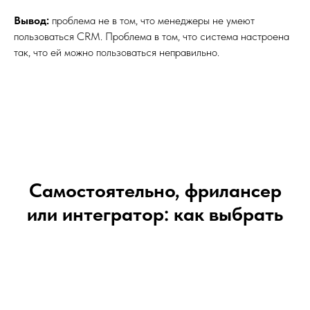
Вывод:
проблема не в том, что менеджеры не умеют
пользоваться CRM. Проблема в том, что система настроена
так, что ей можно пользоваться неправильно.
Самостоятельно, фрилансер
или интегратор: как выбрать