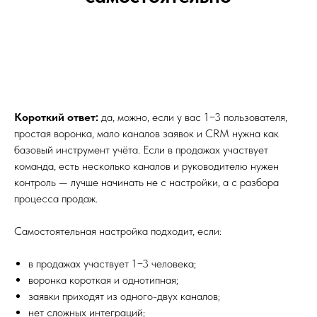
Короткий ответ:
да, можно, если у вас 1−3 пользователя,
простая воронка, мало каналов заявок и CRM нужна как
базовый инструмент учёта. Если в продажах участвует
команда, есть несколько каналов и руководителю нужен
контроль — лучше начинать не с настройки, а с разбора
процесса продаж.
Самостоятельная настройка подходит, если:
в продажах участвует 1−3 человека;
воронка короткая и однотипная;
заявки приходят из одного-двух каналов;
нет сложных интеграций;