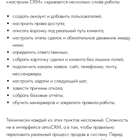
«настроим CRM» скрывается несколько слоёв работы:
создать аккаунт и добавить пользователей;
настроить права доступа;
описать воронку под реальный путь клиента;
настроить этапы сделок и обязательное движение между
ними;
определить ответственных;
собрать карточку сделки и клиента без лишних полей;
подключить каналы заявок: сайт, телефонию, почту,
мессенджеры;
настроить задачи и следующий шаг;
завести причины отказа;
собрать базовые отчёты;
обучить менеджеров и закрепить правила работы.
Технически каждый из этих пунктов несложный. Сложность
не в интерфейсе amoCRM, а в том, чтобы правильно
переложить реальный процесс продаж в систему. Перед