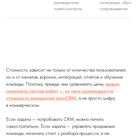
руководителю
интеграции, обучени
нужен контроль
сопровождение
Стоимость зависит не только от количества пользователей,
но и от каналов, воронок, интеграций, отчётов и обучения
команды. Поэтому, прежде чем сравнивать цены,
важно
понимать состав работ — из чего складывается
стоимость внедрения amoCRM
, а не просто цифру
в коммерческом.
Если задача — попробовать CRM, можно начать
самостоятельно. Если задача — управлять продажами
команды, начинать стоит с разбора процесса, а не