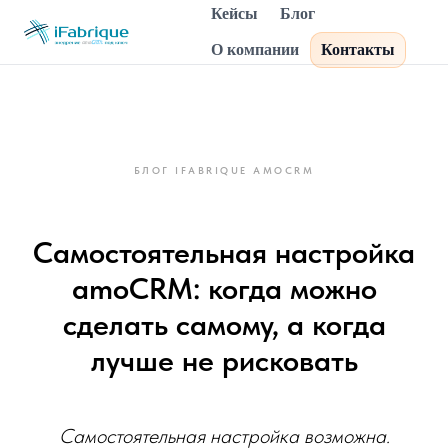
Кейсы
Блог
О компании
Контакты
БЛОГ IFABRIQUE AMOCRM
Самостоятельная настройка
amoCRM: когда можно
сделать самому, а когда
лучше не рисковать
Самостоятельная настройка возможна.