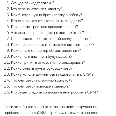
Откуда приходят заявки?
Кто первым отвечает клиенту?
Как быстро нужно брать заявку в работу?
Кто становится ответственным за сделку?
Какие этапы реально проходит клиент?
Что должно происходить на каждом этапе?
Где появляется обязательный следующий шаг?
Какие задачи должны ставиться автоматически?
Какие поля менеджер обязан заполнить?
Какие поля лишние и будут мешать?
Какие причины отказа нужно фиксировать?
Какие отчёты нужны руководителю?
Какие каналы должны быть подключены к CRM?
Что считается потерянной заявкой?
Что считается зависшей сделкой?
Кто будет следить за дисциплиной работы в CRM?
Если хотя бы половина ответов вызывает затруднение,
проблема не в amoCRM. Проблема в том, что процесс