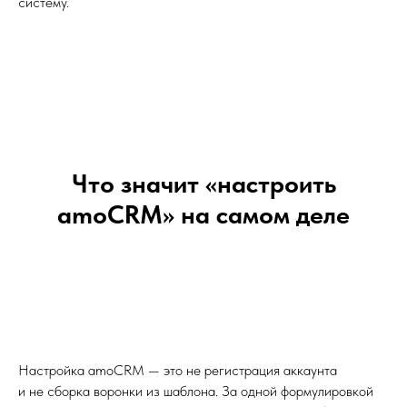
систему.
Что значит «настроить
amoCRM» на самом деле
Настройка amoCRM — это не регистрация аккаунта
и не сборка воронки из шаблона. За одной формулировкой