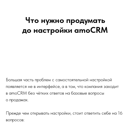
Что нужно продумать
до настройки amoCRM
Большая часть проблем с самостоятельной настройкой
появляется не в интерфейсе, а в том, что компания заходит
в amoCRM без чётких ответов на базовые вопросы
о продажах.
Прежде чем открывать настройки, стоит ответить себе на 16
вопросов: