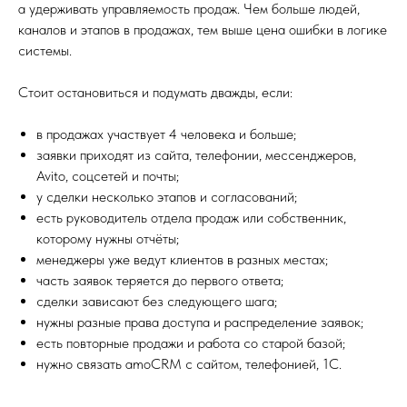
а удерживать управляемость продаж. Чем больше людей,
каналов и этапов в продажах, тем выше цена ошибки в логике
системы.
Стоит остановиться и подумать дважды, если:
в продажах участвует 4 человека и больше;
заявки приходят из сайта, телефонии, мессенджеров,
Avito, соцсетей и почты;
у сделки несколько этапов и согласований;
есть руководитель отдела продаж или собственник,
которому нужны отчёты;
менеджеры уже ведут клиентов в разных местах;
часть заявок теряется до первого ответа;
сделки зависают без следующего шага;
нужны разные права доступа и распределение заявок;
есть повторные продажи и работа со старой базой;
нужно связать amoCRM с сайтом, телефонией, 1С.