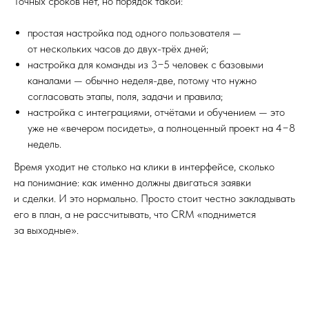
Точных сроков нет, но порядок такой:
простая настройка под одного пользователя —
от нескольких часов до двух-трёх дней;
настройка для команды из 3−5 человек с базовыми
каналами — обычно неделя-две, потому что нужно
согласовать этапы, поля, задачи и правила;
настройка с интеграциями, отчётами и обучением — это
уже не «вечером посидеть», а полноценный проект на 4−8
недель.
Время уходит не столько на клики в интерфейсе, сколько
на понимание: как именно должны двигаться заявки
и сделки. И это нормально. Просто стоит честно закладывать
его в план, а не рассчитывать, что CRM «поднимется
за выходные».