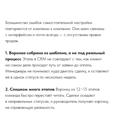
Большинство ошибок самостоятельной настройки
повторяются от компании к компании. Они мало связаны
с интерфейсом и почти всегда — с отсутствием правил
продаж.
1. Воронка собрана из шаблона, а не под реальный
процесс
Этапы в CRM не совпадают с тем, как клиент
на самом деле проходит путь от заявки до оплаты.
Менеджеры не понимают, куда двигать сделку, и оставляют
её в одном статусе по несколько недель.
2. Слишком много этапов
Воронку из 12−15 этапов
команда быстро перестаёт читать. Сделки оседают
в неправильных статусах, и руководитель получает картину,
не отражающую реальность.