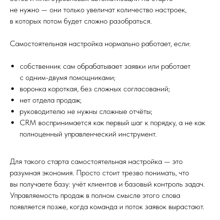
не нужно — они только увеличат количество настроек,
в которых потом будет сложно разобраться.
Самостоятельная настройка нормально работает, если:
собственник сам обрабатывает заявки или работает
с одним-двумя помощниками;
воронка короткая, без сложных согласований;
нет отдела продаж;
руководителю не нужны сложные отчёты;
CRM воспринимается как первый шаг к порядку, а не как
полноценный управленческий инструмент.
Для такого старта самостоятельная настройка — это
разумная экономия. Просто стоит трезво понимать, что
вы получаете базу: учёт клиентов и базовый контроль задач.
Управляемость продаж в полном смысле этого слова
появляется позже, когда команда и поток заявок вырастают.