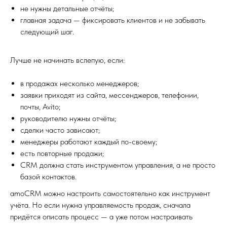
не нужны детальные отчёты;
главная задача — фиксировать клиентов и не забывать
следующий шаг.
Лучше не начинать вслепую, если:
в продажах несколько менеджеров;
заявки приходят из сайта, мессенджеров, телефонии,
почты, Avito;
руководителю нужны отчёты;
сделки часто зависают;
менеджеры работают каждый по-своему;
есть повторные продажи;
CRM должна стать инструментом управления, а не просто
базой контактов.
amoCRM можно настроить самостоятельно как инструмент
учёта. Но если нужна управляемость продаж, сначала
придётся описать процесс — а уже потом настраивать