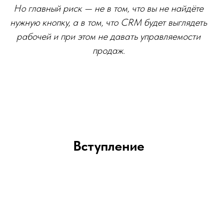
Но главный риск — не в том, что вы не найдёте
нужную кнопку, а в том, что CRM будет выглядеть
рабочей и при этом не давать управляемости
продаж.
Вступление