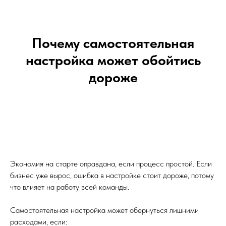
Почему самостоятельная
настройка может обойтись
дороже
Экономия на старте оправдана, если процесс простой. Если
бизнес уже вырос, ошибка в настройке стоит дороже, потому
что влияет на работу всей команды.
Самостоятельная настройка может обернуться лишними
расходами, если: