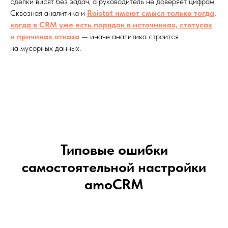
сделки висят без задач, а руководитель не доверяет цифрам.
Сквозная аналитика и
Roistat имеют смысл только тогда,
когда в CRM уже есть порядок в источниках, статусах
и причинах отказа
— иначе аналитика строится
на мусорных данных.
Типовые ошибки
самостоятельной настройки
amoCRM