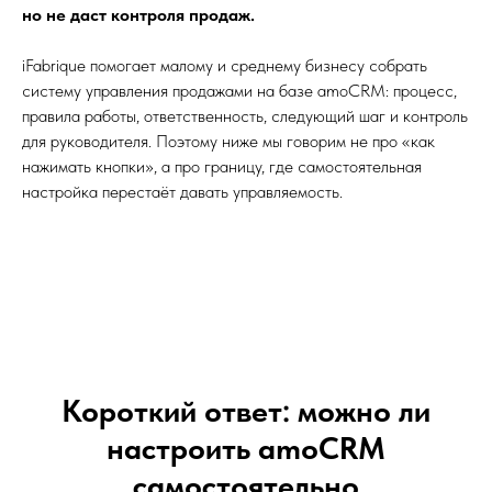
но не даст контроля продаж.
iFabrique помогает малому и среднему бизнесу собрать
систему управления продажами на базе amoCRM: процесс,
правила работы, ответственность, следующий шаг и контроль
для руководителя. Поэтому ниже мы говорим не про «как
нажимать кнопки», а про границу, где самостоятельная
настройка перестаёт давать управляемость.
Короткий ответ: можно ли
настроить amoCRM
самостоятельно