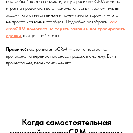
настройкой важно понимать, какую роль amoCRM должна
играть в продажах: где фиксируются заявки, зачем нужны
задачи, кто ответственный и почему этапы воронки — это
не просто названия столбцов. Подробно разобрали,
как
amoCRM помогает не терять заявки и контролировать
сделки
, в отдельной статье.
Правило:
настройка amoCRM — это не настройка
программы, а перенос процесса продаж в систему. Если
процесса нет, переносить нечего.
Когда самостоятельная
настройка amoCRM подходит