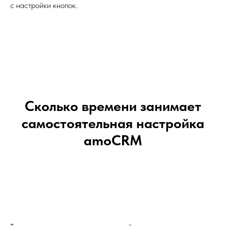
с настройки кнопок.
Сколько времени занимает
самостоятельная настройка
amoCRM