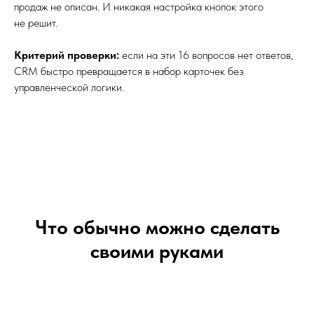
продаж не описан. И никакая настройка кнопок этого
не решит.
Критерий проверки:
если на эти 16 вопросов нет ответов,
CRM быстро превращается в набор карточек без
управленческой логики.
Что обычно можно сделать
своими руками