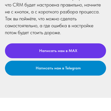
что CRM будет настроена правильно, начните
не с кнопок, а с короткого разбора процесса.
Так вы поймёте, что можно сделать
самостоятельно, а где ошибка в настройке
потом будет стоить дороже.
Написать нам в MAX
Написать нам в Telegram