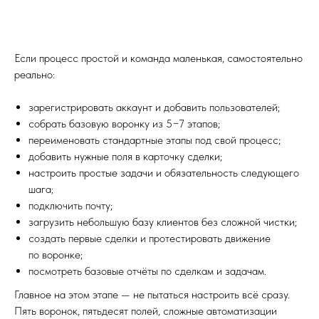
Если процесс простой и команда маленькая, самостоятельно
реально:
зарегистрировать аккаунт и добавить пользователей;
собрать базовую воронку из 5−7 этапов;
переименовать стандартные этапы под свой процесс;
добавить нужные поля в карточку сделки;
настроить простые задачи и обязательность следующего
шага;
подключить почту;
загрузить небольшую базу клиентов без сложной чистки;
создать первые сделки и протестировать движение
по воронке;
посмотреть базовые отчёты по сделкам и задачам.
Главное на этом этапе — не пытаться настроить всё сразу.
Пять воронок, пятьдесят полей, сложные автоматизации