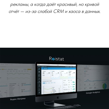
рекламы, а когда даёт красивый, но кривой
отчёт — из-за слабой CRM и хаоса в данных.