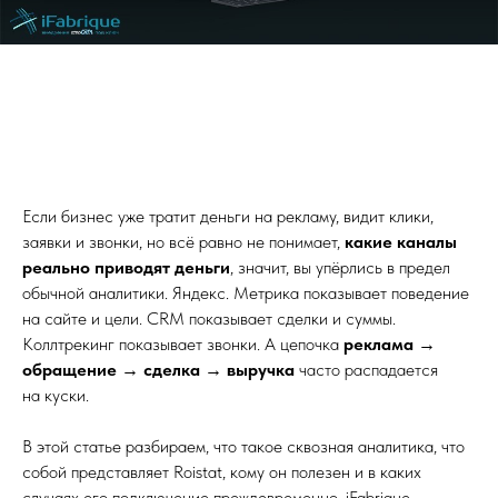
Если бизнес уже тратит деньги на рекламу, видит клики,
заявки и звонки, но всё равно не понимает,
какие каналы
реально приводят деньги
, значит, вы упёрлись в предел
обычной аналитики. Яндекс. Метрика показывает поведение
на сайте и цели. CRM показывает сделки и суммы.
Коллтрекинг показывает звонки. А цепочка
реклама →
обращение → сделка → выручка
часто распадается
на куски.
В этой статье разбираем, что такое сквозная аналитика, что
собой представляет Roistat, кому он полезен и в каких
случаях его подключение преждевременно. iFabrique