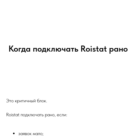
Когда подключать Roistat рано
Это критичный блок.
Roistat подключать рано, если:
заявок мало;