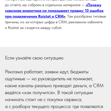
до отчёта, мы собрали в отдельном материале —
«
Почему
сквозная аналитика не показывает правду: 10 ошибок
при подключении Roistat и CRM
»
. Там разобраны типовые
причины, из-за которых цифры в CRM, рекламном кабинете
и Roistat не сходятся между собой.
Если узнаёте свою ситуацию
Реклама работает, заявки идут, бюджеты
ощутимые — но руководитель не понимает,
какие каналы реально приводят деньги, а CRM
ведётся «как получится». В такой ситуации
начинать стоит не с покупки сервиса,
а с разбора текущего процесса: где появляются