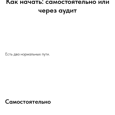
Как начать: самостоятельно или
через аудит
Есть два нормальных пути.
Самостоятельно