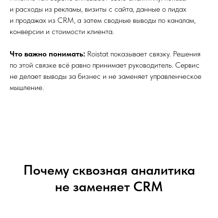
и расходы из рекламы, визиты с сайта, данные о лидах
и продажах из CRM, а затем сводные выводы по каналам,
конверсии и стоимости клиента.
Что важно понимать:
Roistat показывает связку. Решения
по этой связке всё равно принимает руководитель. Сервис
не делает выводы за бизнес и не заменяет управленческое
мышление.
Почему сквозная аналитика
не заменяет CRM