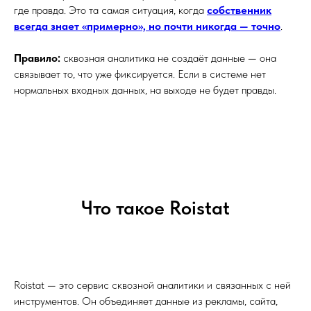
где правда. Это та самая ситуация, когда
собственник
всегда знает «примерно», но почти никогда — точно
.
Правило:
сквозная аналитика не создаёт данные — она
связывает то, что уже фиксируется. Если в системе нет
нормальных входных данных, на выходе не будет правды.
Что такое Roistat
Roistat — это сервис сквозной аналитики и связанных с ней
инструментов. Он объединяет данные из рекламы, сайта,