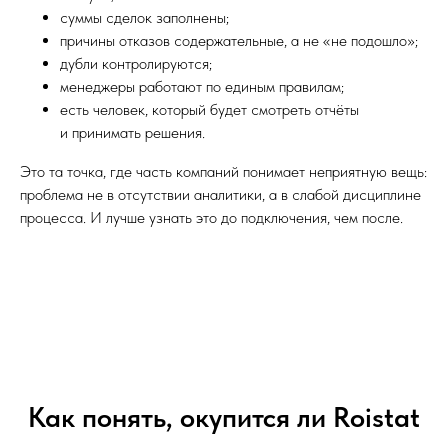
суммы сделок заполнены;
причины отказов содержательные, а не «не подошло»;
дубли контролируются;
менеджеры работают по единым правилам;
есть человек, который будет смотреть отчёты
и принимать решения.
Это та точка, где часть компаний понимает неприятную вещь:
проблема не в отсутствии аналитики, а в слабой дисциплине
процесса. И лучше узнать это до подключения, чем после.
Как понять, окупится ли Roistat