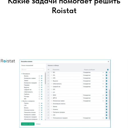
Какие задачи помогает решить
Roistat