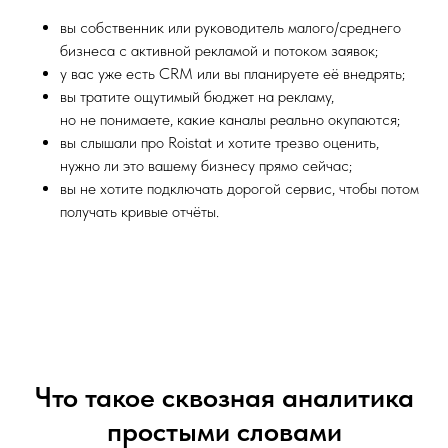
вы собственник или руководитель малого/среднего
бизнеса с активной рекламой и потоком заявок;
у вас уже есть CRM или вы планируете её внедрять;
вы тратите ощутимый бюджет на рекламу,
но не понимаете, какие каналы реально окупаются;
вы слышали про Roistat и хотите трезво оценить,
нужно ли это вашему бизнесу прямо сейчас;
вы не хотите подключать дорогой сервис, чтобы потом
получать кривые отчёты.
Что такое сквозная аналитика
простыми словами