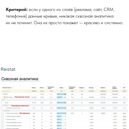
Критерий:
если у одного из слоёв (реклама, сайт, CRM,
телефония) данные кривые, никакая сквозная аналитика
их не починит. Она их просто покажет — красиво и системно.