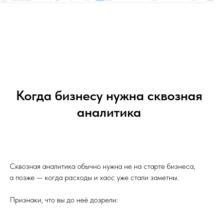
Когда бизнесу нужна сквозная
аналитика
Сквозная аналитика обычно нужна не на старте бизнеса,
а позже — когда расходы и хаос уже стали заметны.
Признаки, что вы до неё дозрели: