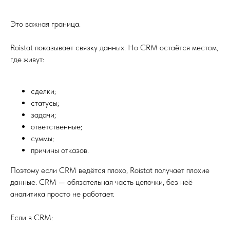
Это важная граница.
Roistat показывает связку данных. Но CRM остаётся местом,
где живут:
сделки;
статусы;
задачи;
ответственные;
суммы;
причины отказов.
Поэтому если CRM ведётся плохо, Roistat получает плохие
данные. CRM — обязательная часть цепочки, без неё
аналитика просто не работает.
Если в CRM: