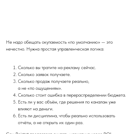
Не надо обещать окупаемость «по умолчанию» — это
нечестно. Нужна простая управленческая логика:
Сколько вы тратите на рекламу сейчас.
Сколько заявок получаете.
Сколько продаж получаете реально,
а не «по ощущениям».
Сколько стоит ошибка в перераспределении бюджета.
Есть ли у вас объём, где решения по каналам уже
влияют на деньги.
Есть ли дисциплина, чтобы реально использовать
отчёты, а не открыть их один раз.