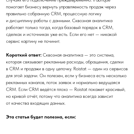
помогает бизнесу вернуть управляемость продаж через
правильно собранную CRM, процессную логику
и дисциплину работы с данными. Сквозная аналитика
работает только тогда, когда базовый порядок в CRM,
сделках и источниках уже есть. Если его нет — никакой
сервис картину не починит.
Короткий ответ:
Сквозная аналитика — это система,
которая связывает рекламные расходы, обращения, сделки
в CRM и продажи в одну цепочку. Roistat — один из сервисов
для этой задачи. Он полезен, если у бизнеса есть несколько
рекламных каналов, поток заявок и нормально ведущаяся
CRM. Если CRM ведётся плохо — Roistat покажет красивый,
но кривой отчёт, потому что аналитика всегда зависит
от качества входящих данных.
Эта статья будет полезна, если: