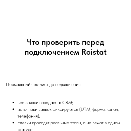
Что проверить перед
подключением Roistat
Нормальный чек-лист до подключения:
все заявки попадают в CRM;
источники заявок фиксируются (UTM, форма, канал,
телефония);
сделки проходят реальные этапы, а не лежат в одном
статусе;