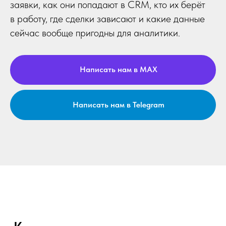
заявки, как они попадают в CRM, кто их берёт
в работу, где сделки зависают и какие данные
сейчас вообще пригодны для аналитики.
Написать нам в MAX
Написать нам в Telegram