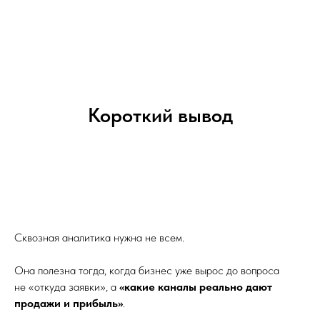
Короткий вывод
Сквозная аналитика нужна не всем.
Она полезна тогда, когда бизнес уже вырос до вопроса
не «откуда заявки», а
«какие каналы реально дают
продажи и прибыль»
.