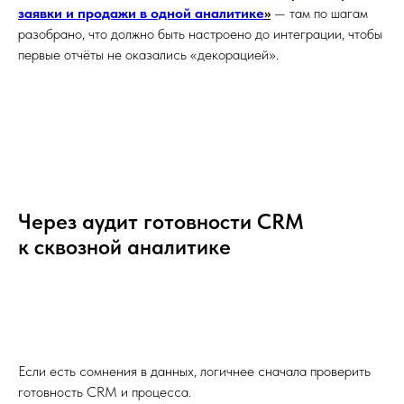
заявки и продажи в одной аналитике
»
— там по шагам
разобрано, что должно быть настроено до интеграции, чтобы
первые отчёты не оказались «декорацией».
Через аудит готовности CRM
к сквозной аналитике
Если есть сомнения в данных, логичнее сначала проверить
готовность CRM и процесса.