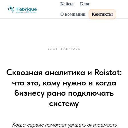
Кейсы
Блог
О компании
Контакты
БЛОГ IFABRIQUE
Сквозная аналитика и Roistat:
что это, кому нужно и когда
бизнесу рано подключать
систему
Когда сервис помогает увидеть окупаемость