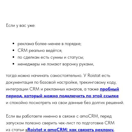
Если у вас уже:
реклама более-менее в порядке;
CRM реально ведётся;
по сделкам есть суммы и статусы;
менеджеры не ломают воронку руками,
тогда можно начинать самостоятельно. У Roistat есть
документация по базовой настройке, трекинговому коду,
интеграции CRM и рекламных каналов, а также
пробный
период, который можно подключить по этой ссылке
и спокойно посмотреть на свои данные без долгих решений.
Если вы работаете именно в связке с amoCRM, перед
запуском полезно сверить чек-лист по подготовке CRM
из статьи
«
Roistat и amoCRM: как связать рекламу,