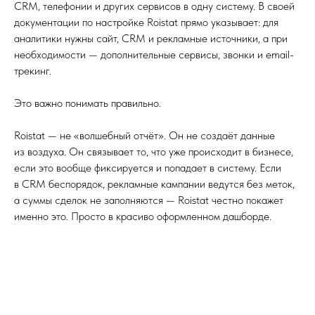
CRM, телефонии и других сервисов в одну систему. В своей
документации по настройке Roistat прямо указывает: для
аналитики нужны сайт, CRM и рекламные источники, а при
необходимости — дополнительные сервисы, звонки и email-
трекинг.
Это важно понимать правильно.
Roistat — не «волшебный отчёт». Он не создаёт данные
из воздуха. Он связывает то, что уже происходит в бизнесе,
если это вообще фиксируется и попадает в систему. Если
в CRM беспорядок, рекламные кампании ведутся без меток,
а суммы сделок не заполняются — Roistat честно покажет
именно это. Просто в красиво оформленном дашборде.