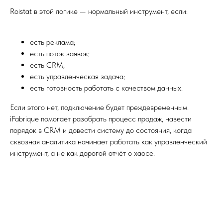
Roistat в этой логике — нормальный инструмент, если:
есть реклама;
есть поток заявок;
есть CRM;
есть управленческая задача;
есть готовность работать с качеством данных.
Если этого нет, подключение будет преждевременным.
iFabrique помогает разобрать процесс продаж, навести
порядок в CRM и довести систему до состояния, когда
сквозная аналитика начинает работать как управленческий
инструмент, а не как дорогой отчёт о хаосе.