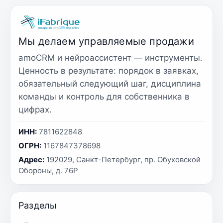
Мы делаем управляемые продажи
amoCRM и нейроассистент — инструменты.
Ценность в результате: порядок в заявках,
обязательный следующий шаг, дисциплина
команды и контроль для собственника в
цифрах.
ИНН:
7811622848
ОГРН:
1167847378698
Адрес:
192029, Санкт-Петербург, пр. Обуховской
Обороны, д. 76Р
Разделы