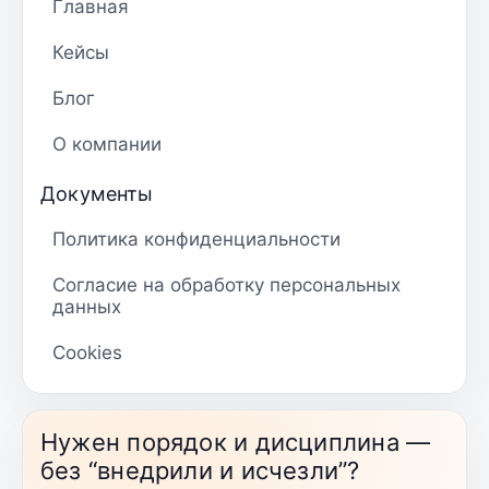
Главная
Кейсы
Блог
О компании
Документы
Политика конфиденциальности
Согласие на обработку персональных
данных
Cookies
Нужен порядок и дисциплина —
без “внедрили и исчезли”?