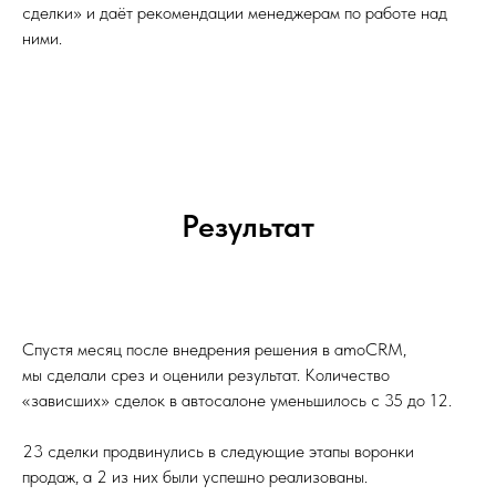
сделки» и даёт рекомендации менеджерам по работе над
ними.
Результат
Спустя месяц после внедрения решения в amoCRM,
мы сделали срез и оценили результат. Количество
«зависших» сделок в автосалоне уменьшилось с 35 до 12.
23 сделки продвинулись в следующие этапы воронки
продаж, а 2 из них были успешно реализованы.