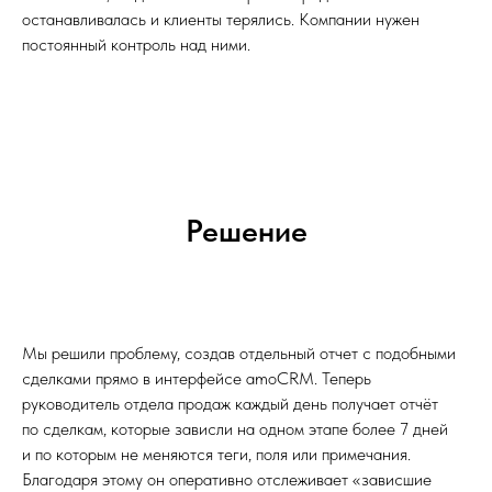
останавливалась и клиенты терялись. Компании нужен
постоянный контроль над ними.
Решение
Мы решили проблему, создав отдельный отчет с подобными
сделками прямо в интерфейсе amoCRM. Теперь
руководитель отдела продаж каждый день получает отчёт
по сделкам, которые зависли на одном этапе более 7 дней
и по которым не меняются теги, поля или примечания.
Благодаря этому он оперативно отслеживает «зависшие