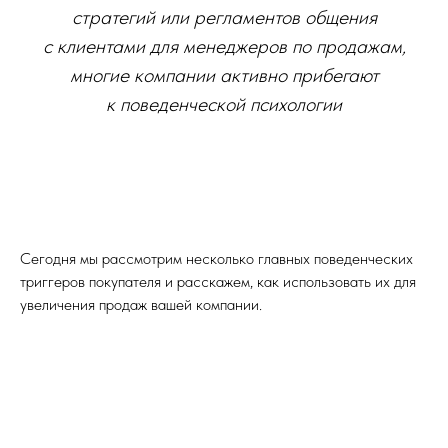
стратегий или регламентов общения
с клиентами для менеджеров по продажам,
многие компании активно прибегают
к поведенческой психологии
Сегодня мы рассмотрим несколько главных поведенческих
триггеров покупателя и расскажем, как использовать их для
увеличения продаж вашей компании.