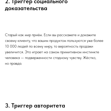
2. Триггер социального
доказательства
Старый как мир приём. Если вы расскажете и докажите
своему клиенту, что вашим продуктом пользуются уже более
10 000 людей по всему миру, то вероятность продажи
увеличится. Это играет на самом примитивном инстинкте
человека — подверженности стадному чувству. Жёстко,
но правда.
3. Триггер авторитета