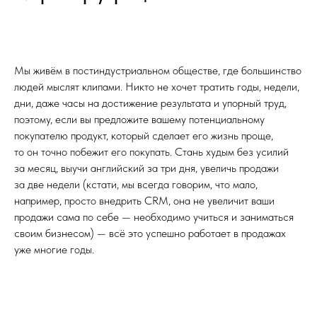
Мы живём в постиндустриальном обществе, где большинство
людей мыслят клипами. Никто не хочет тратить годы, недели,
дни, даже часы на достижение результата и упорный труд,
поэтому, если вы предложите вашему потенциальному
покупателю продукт, который сделает его жизнь проще,
то он точно побежит его покупать. Стань худым без усилий
за месяц, выучи английский за три дня, увеличь продажи
за две недели (кстати, мы всегда говорим, что мало,
например, просто внедрить CRM, она не увеличит ваши
продажи сама по себе — необходимо учиться и заниматься
своим бизнесом) — всё это успешно работает в продажах
уже многие годы.