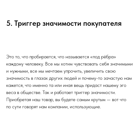
5. Триггер значимости покупателя
Это то, что пробирается, что называется «под рёбра»
каждому человеку. Все мы хотим чувствовать себя значимыми
и нужными, все мы мечтаем упрочить, увеличить свою
значимость в глазах других людей и почему-то зачастую нам
кажется, что именно та или иная вещь придаст нашему эго
веса в обществе. Так и работает триггер значимости.
Приобретая наш товар, вы будете самым крутым — вот что
по сути говорят нам компании, использующие.