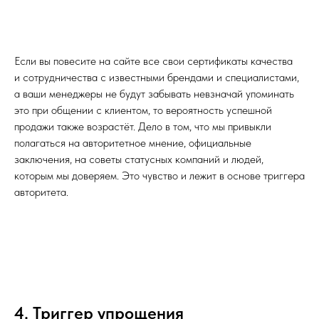
Если вы повесите на сайте все свои сертификаты качества
и сотрудничества с известными брендами и специалистами,
а ваши менеджеры не будут забывать невзначай упоминать
это при общении с клиентом, то вероятность успешной
продажи также возрастёт. Дело в том, что мы привыкли
полагаться на авторитетное мнение, официальные
заключения, на советы статусных компаний и людей,
которым мы доверяем. Это чувство и лежит в основе триггера
авторитета.
4. Триггер упрощения