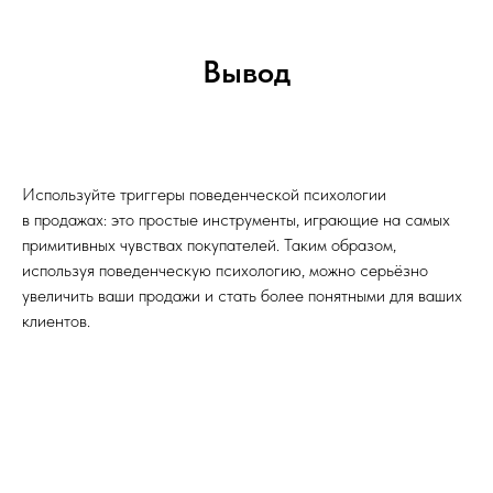
Вывод
Используйте триггеры поведенческой психологии
в продажах: это простые инструменты, играющие на самых
примитивных чувствах покупателей. Таким образом,
используя поведенческую психологию, можно серьёзно
увеличить ваши продажи и стать более понятными для ваших
клиентов.