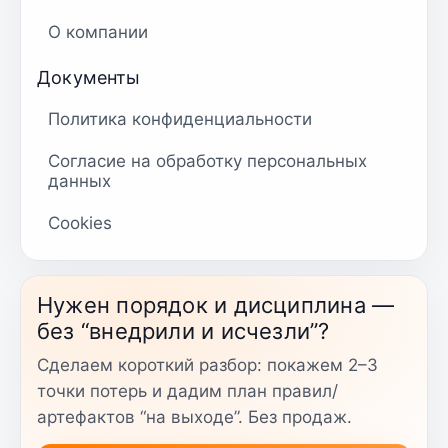
О компании
Документы
Политика конфиденциальности
Согласие на обработку персональных
данных
Cookies
Нужен порядок и дисциплина —
без “внедрили и исчезли”?
Сделаем короткий разбор: покажем 2–3
точки потерь и дадим план правил/
артефактов “на выходе”. Без продаж.