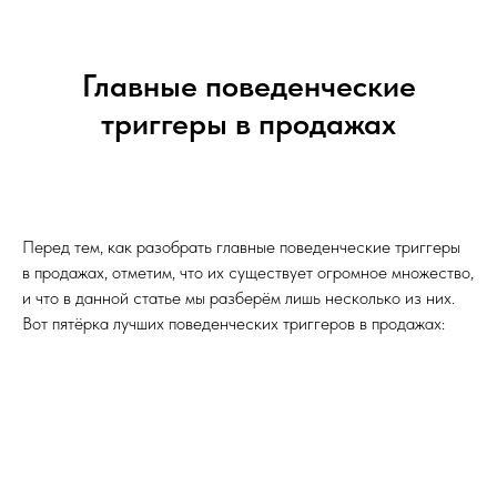
Главные поведенческие
триггеры в продажах
Перед тем, как разобрать главные поведенческие триггеры
в продажах, отметим, что их существует огромное множество,
и что в данной статье мы разберём лишь несколько из них.
Вот пятёрка лучших поведенческих триггеров в продажах: