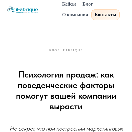
Кейсы
Блог
О компании
Контакты
БЛОГ IFABRIQUE
Психология продаж: как
поведенческие факторы
помогут вашей компании
вырасти
Не секрет, что при построении маркетинговых