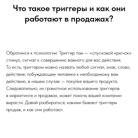
Что такое триггеры и как они
работают в продажах?
Обратимся к психологии. Триггер там — «спусковой крючок»
стимул, сигнал к совершению важного для вас действия.
То есть, триггером можно назвать любой сигнал, знак, слово,
действие, побуждающее человека к необходимому вам
действию, в нашем случае — покупке вашего продукта.
Следовательно, их грамотное использование триггеров
в маркетинге и продажах, может помочь вашей компании
вырасти. Давай разбираться, какими бывают триггеры
продаж, и как они работают.