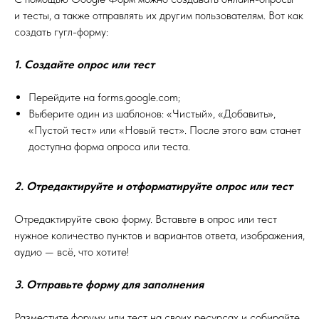
и тесты, а также отправлять их другим пользователям. Вот как
создать гугл-форму:
1. Создайте опрос или тест
Перейдите на forms.google.com;
Выберите один из шаблонов: «Чистый», «Добавить»,
«Пустой тест» или «Новый тест». После этого вам станет
доступна форма опроса или теста.
2. Отредактируйте и отформатируйте опрос или тест
Отредактируйте свою форму. Вставьте в опрос или тест
нужное количество пунктов и вариантов ответа, изображения,
аудио — всё, что хотите!
3. Отправьте форму для заполнения
Разместите форуму или тест на своих ресурсах и собирайте