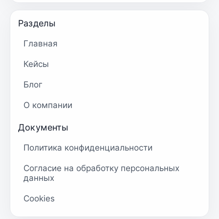
Разделы
Главная
Кейсы
Блог
О компании
Документы
Политика конфиденциальности
Согласие на обработку персональных
данных
Cookies