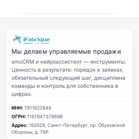
Мы делаем управляемые продажи
amoCRM и нейроассистент — инструменты.
Ценность в результате: порядок в заявках,
обязательный следующий шаг, дисциплина
команды и контроль для собственника в
цифрах.
ИНН:
7811622848
ОГРН:
1167847378698
Адрес:
192029, Санкт-Петербург, пр. Обуховской
Обороны, д. 76Р