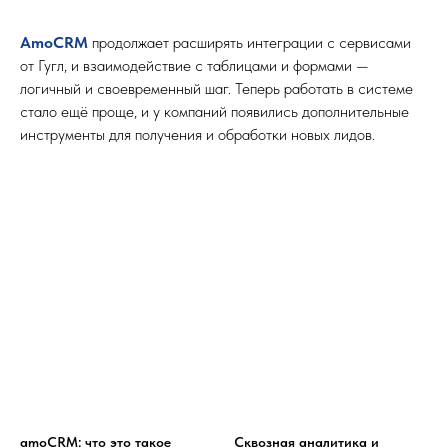
AmoCRM
продолжает расширять интеграции с сервисами
от Гугл, и взаимодействие с таблицами и формами —
логичный и своевременный шаг. Теперь работать в системе
стало ещё проще, и у компаний появились дополнительные
инструменты для получения и обработки новых лидов.
amoCRM: что это такое
Сквозная аналитика и