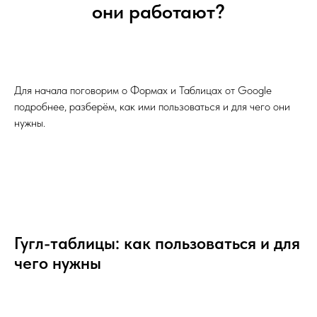
они работают?
Для начала поговорим о Формах и Таблицах от Google
подробнее, разберём, как ими пользоваться и для чего они
нужны.
Гугл-таблицы: как пользоваться и для
чего нужны