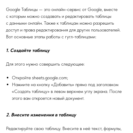
Google Таблицы — это онлайн-сервис от Google, вместе
с которым можно создавать и редактировать таблицы
с данными онлайн. Также к таблицам можно разрешить
доступ и права редактирования для других пользователей.
Вот основные этапы работы с гугл-таблицами:
1. Создайте таблицу
Для этого нужно совершить следующее:
Откройте sheets.google.com;
Нажмите на кнопку «Добавить» прямо под заголовком
«Создать таблицу» в левом верхнем углу экрана. После
этого вам откроется новый документ.
2. Внесите изменения в таблицу
Редактируйте свою таблицу. Внесите в неё текст, формулы,