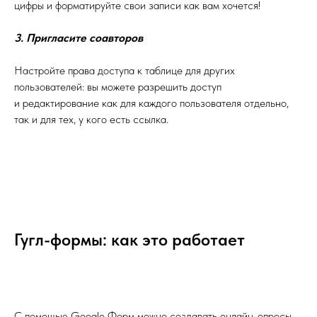
цифры и форматируйте свои записи как вам хочется!
3. Пригласите соавторов
Настройте права доступа к таблице для других
пользователей: вы можете разрешить доступ
и редактирование как для каждого пользователя отдельно,
так и для тех, у кого есть ссылка.
Гугл-формы: как это работает
С помощью Google Форм можно создавать онлайн-опросы