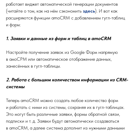
работает виджет автоматической генерации документов
(читайте о том, как на нём сэкономить
здесь
). И вот как
расширяются функции amoCRM с добавлением гугл-таблиц
и форм:
1. Заявки и данные из форм и таблиц в amoCRM
Настройте получение заявок из Google Форм напрямую
в амоСРМ или автоматическое отображение данных,
занесённых в гугл-таблицы.
2. Работа с большим количеством информации из CRM-
системы
Теперь amoCRM можно создать любое количество форм
и работать с ними из системы, сохраняя их в гугл-таблицах.
Это могут быть различные заявки, формы обратной связи,
подписки и т. д. Заявки будут автоматически создаваться
в amoCRM, а далее система дополнит из нужными данными