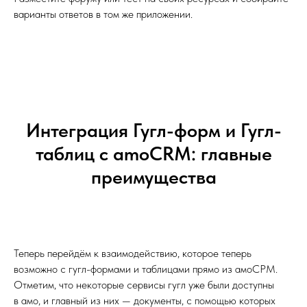
варианты ответов в том же приложении.
Интеграция Гугл-форм и Гугл-
таблиц с amoCRM: главные
преимущества
Теперь перейдём к взаимодействию, которое теперь
возможно с гугл-формами и таблицами прямо из амоСРМ.
Отметим, что некоторые сервисы гугл уже были доступны
в амо, и главный из них — документы, с помощью которых