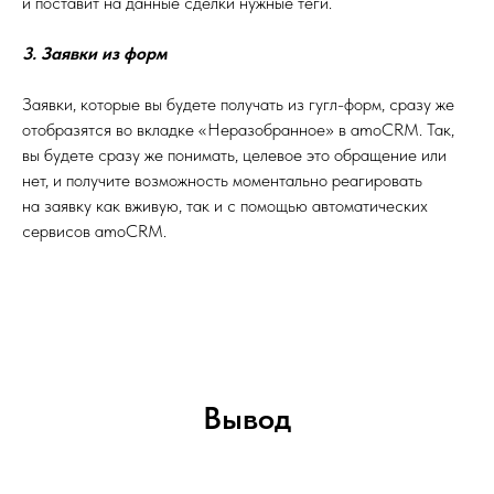
и поставит на данные сделки нужные теги.
3. Заявки из форм
Заявки, которые вы будете получать из гугл-форм, сразу же
отобразятся во вкладке «Неразобранное» в amoCRM. Так,
вы будете сразу же понимать, целевое это обращение или
нет, и получите возможность моментально реагировать
на заявку как вживую, так и с помощью автоматических
сервисов amoCRM.
Вывод