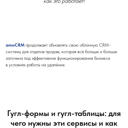
как это работает!
amoCRM
продолжает обновлять свою облачную CRM-
систему для отделов продаж, которая всё больше и больше
заточена под эффективное функционирование бизнеса
в условиях работы на удалёнке.
Гугл-формы и гугл-таблицы: для
чего нужны эти сервисы и как