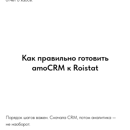
Как правильно готовить
amoCRM к Roistat
Порядок шагов важен. Сначала CRM, потом аналитика —
не наоборот.