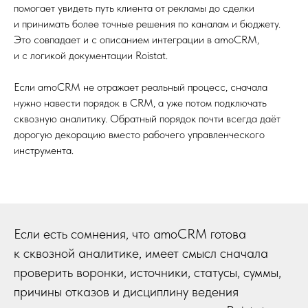
помогает увидеть путь клиента от рекламы до сделки
и принимать более точные решения по каналам и бюджету.
Это совпадает и с описанием интеграции в amoCRM,
и с логикой документации Roistat.
Если amoCRM не отражает реальный процесс, сначала
нужно навести порядок в CRM, а уже потом подключать
сквозную аналитику. Обратный порядок почти всегда даёт
дорогую декорацию вместо рабочего управленческого
инструмента.
Если есть сомнения, что amoCRM готова
к сквозной аналитике, имеет смысл сначала
проверить воронки, источники, статусы, суммы,
причины отказов и дисциплину ведения