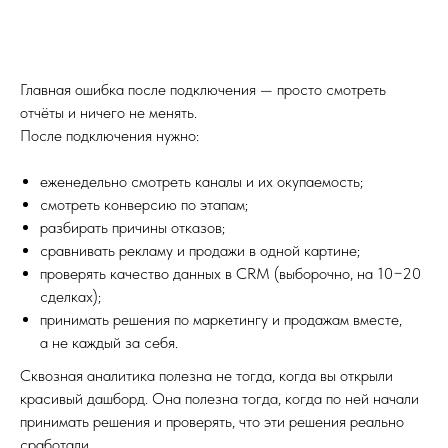
Главная ошибка после подключения — просто смотреть
отчёты и ничего не менять.
После подключения нужно:
еженедельно смотреть каналы и их окупаемость;
смотреть конверсию по этапам;
разбирать причины отказов;
сравнивать рекламу и продажи в одной картине;
проверять качество данных в CRM (выборочно, на 10−20
сделках);
принимать решения по маркетингу и продажам вместе,
а не каждый за себя.
Сквозная аналитика полезна не тогда, когда вы открыли
красивый дашборд. Она полезна тогда, когда по ней начали
принимать решения и проверять, что эти решения реально
сработали.