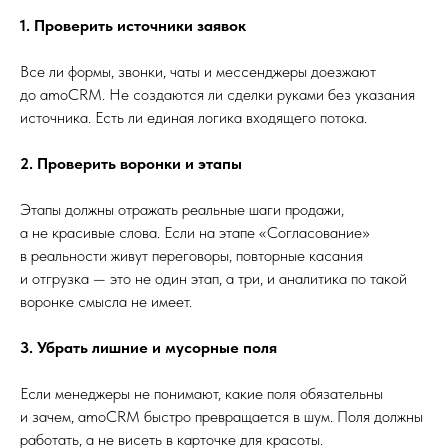
1. Проверить источники заявок
Все ли формы, звонки, чаты и мессенджеры доезжают
до amoCRM. Не создаются ли сделки руками без указания
источника. Есть ли единая логика входящего потока.
2. Проверить воронки и этапы
Этапы должны отражать реальные шаги продажи,
а не красивые слова. Если на этапе «Согласование»
в реальности живут переговоры, повторные касания
и отгрузка — это не один этап, а три, и аналитика по такой
воронке смысла не имеет.
3. Убрать лишние и мусорные поля
Если менеджеры не понимают, какие поля обязательны
и зачем, amoCRM быстро превращается в шум. Поля должны
работать, а не висеть в карточке для красоты.