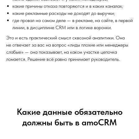
какие причины отказа повторяются и в каких каналах;
какие рекламные расходы не доходят до выручки;
где провал на самом деле — в рекламе, на сайте, в первой
линии, в дисциплине CRM или в логике воронки.
Это и есть практический смысл сквозной аналитики. Она
не отвечает за вас на вопрос «лиды плохие или менеджеры
слабые» — она показывает, на каком участке цепочка
ломается. Решение всё равно принимает руководитель.
Какие данные обязательно
должны быть в amoCRM