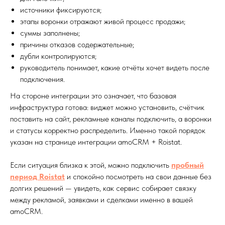
источники фиксируются;
этапы воронки отражают живой процесс продажи;
суммы заполнены;
причины отказов содержательные;
дубли контролируются;
руководитель понимает, какие отчёты хочет видеть после
подключения.
На стороне интеграции это означает, что базовая
инфраструктура готова: виджет можно установить, счётчик
поставить на сайт, рекламные каналы подключить, а воронки
и статусы корректно распределить. Именно такой порядок
указан на странице интеграции amoCRM + Roistat.
Если ситуация близка к этой, можно подключить
пробный
период Roistat
и спокойно посмотреть на свои данные без
долгих решений — увидеть, как сервис собирает связку
между рекламой, заявками и сделками именно в вашей
amoCRM.