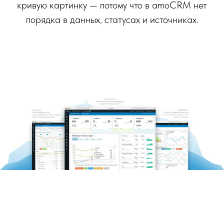
кривую картинку — потому что в amoCRM нет
порядка в данных, статусах и источниках.