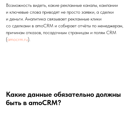
Возможность видеть, какие рекламные каналы, кампании
и ключевые слова приводят не просто заявки, а сделки
и деньги. Аналитика связывает рекламные клики
со сделками в amoCRM и собирает отчёты по менеджерам,
причинам отказов, посадочным страницам и полям CRM
(
amocrm.ru
).
Какие данные обязательно должны
быть в amoCRM?