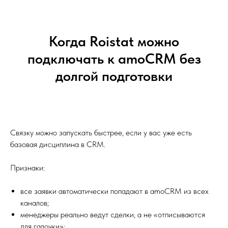
Когда Roistat можно
подключать к amoCRM без
долгой подготовки
Связку можно запускать быстрее, если у вас уже есть
базовая дисциплина в CRM.
Признаки:
все заявки автоматически попадают в amoCRM из всех
каналов;
менеджеры реально ведут сделки, а не «отписываются
для галочки»;