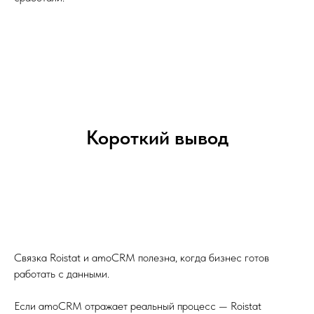
Короткий вывод
Связка Roistat и amoCRM полезна, когда бизнес готов
работать с данными.
Если amoCRM отражает реальный процесс — Roistat