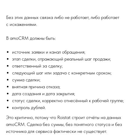
Без этих данных связка либо не работает, либо работает
с искажениями.
В amoCRM должны быть:
источник заявки и канал обращения;
этап сделки, отражающий реальный шаг продажи;
ответственный за сделку;
следующий шаг или задача с конкретным сроком;
сумма сделки;
внятная причина отказа;
дата создания и дата закрытия;
статус сделки, корректно отнесённый к рабочей группе;
контроль дублей.
Это критично, потому что Roistat строит отчёты на данных
amoCRM. Сделка без суммы, без понятного статуса и без
источника для сервиса фактически не существует.