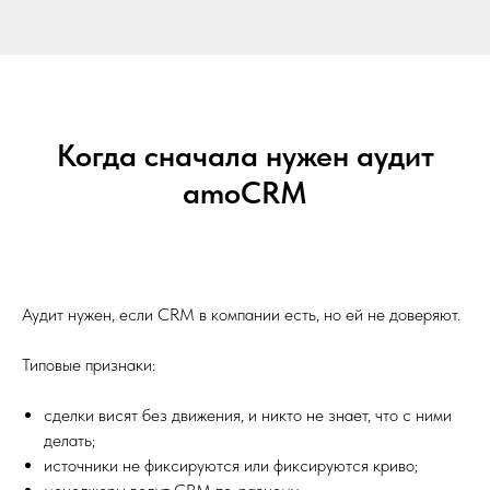
Когда сначала нужен аудит
amoCRM
Аудит нужен, если CRM в компании есть, но ей не доверяют.
Типовые признаки:
сделки висят без движения, и никто не знает, что с ними
делать;
источники не фиксируются или фиксируются криво;