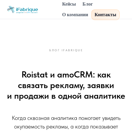
Кейсы
Блог
О компании
Контакты
БЛОГ IFABRIQUE
Roistat и amoCRM: как
связать рекламу, заявки
и продажи в одной аналитике
Когда сквозная аналитика помогает увидеть
окупаемость рекламы, а когда показывает