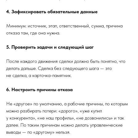
4. Зафиксировать обязательные данные
Минимум: источник, этап, ответственный, сумма, причина
отказа там, где она нужна.
5. Проверить задачи и следующий шаг
После каждого движения сделки должно быть понятно, что
делать дальше. Сделка без следующего шага — это
не сделка, а карточка-памятник.
6. Настроить причины отказа
Не «другое» по умолчанию, а рабочие причины, по которым
можно разбирать потери: «дорого», «уже купил
у конкурента», «не наш профиль», «не дозвонились» и так
далее. По таким причинам можно делать управленческие
выводы — по «другому» нельзя.