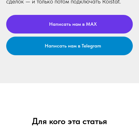
сделок — и только потом подключать Roistat.
Написать нам в MAX
Написать нам в Telegram
Для кого эта статья