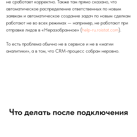
не сработает корректно. Также там прямо сказано, что
автоматическое распределение ответственных по новым
заявкам и автоматическое создание задач по новым сделкам
работают не во всех режимах — например, не работают при
отправке лидов в «Неразобранное» (
help-ru.roistat.com
).
То есть проблема обычно не в сервисе и не в «магии
аналитики», а в том, что CRM-процесс собран неровно.
Что делать после подключения