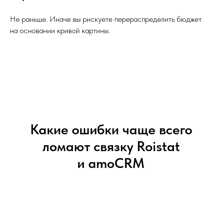
Не раньше. Иначе вы рискуете перераспределить бюджет
на основании кривой картины.
Какие ошибки чаще всего
ломают связку Roistat
и amoCRM