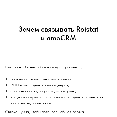
Зачем связывать Roistat
и amoCRM
Без связки бизнес обычно видит фрагменты:
маркетолог видит рекламу и заявки;
РОП видит сделки и менеджеров;
собственник видит расходы и выручку;
но цепочку «реклама → заявка → сделка → деньги»
никто не видит целиком.
Связка нужна, чтобы появилась общая логика: