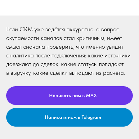
Если CRM уже ведётся аккуратно, а вопрос
окупаемости каналов стал критичным, имеет
смысл сначала проверить, что именно увидит
аналитика после подключения: какие источники
доезжают до сделок, какие статусы попадают
в выручку, какие сделки выпадают из расчёта.
Написать нам в MAX
Написать нам в Telegram