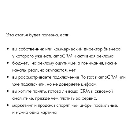
Эта статья будет полезна, если:
вы собственник или коммерческий директор бизнеса,
у которого уже есть amoCRM и активная реклама;
бюджеты на рекламу ощутимые, а понимания, какие
каналы реально окупаются, нет;
вы рассматриваете подключение Roistat к amoCRM или
уже подключили, но не доверяете цифрам;
вы хотите понять, готова ли ваша CRM к сквозной
аналитике, прежде чем платить за сервис;
маркетинг и продажи спорят, чьи цифры правильные,
и нужна одна картина.