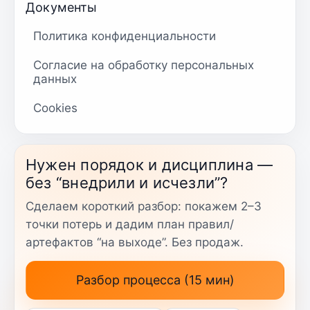
Документы
Политика конфиденциальности
Согласие на обработку персональных
данных
Cookies
Нужен порядок и дисциплина —
без “внедрили и исчезли”?
Сделаем короткий разбор: покажем 2–3
точки потерь и дадим план правил/
артефактов “на выходе”. Без продаж.
Разбор процесса (15 мин)