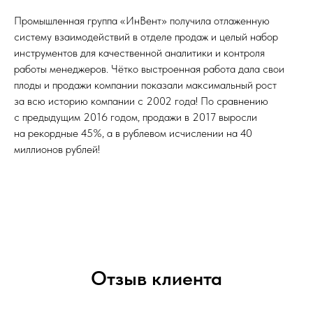
Промышленная группа «ИнВент» получила отлаженную
систему взаимодействий в отделе продаж и целый набор
инструментов для качественной аналитики и контроля
работы менеджеров. Чётко выстроенная работа дала свои
плоды и продажи компании показали максимальный рост
за всю историю компании с 2002 года! По сравнению
с предыдущим 2016 годом, продажи в 2017 выросли
на рекордные 45%, а в рублевом исчислении на 40
миллионов рублей!
Отзыв клиента