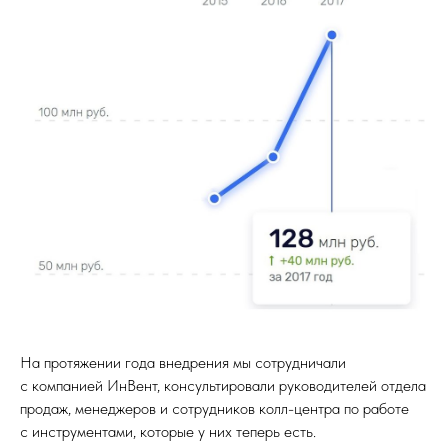
На протяжении года внедрения мы сотрудничали
с компанией ИнВент, консультировали руководителей отдела
продаж, менеджеров и сотрудников колл-центра по работе
с инструментами, которые у них теперь есть.