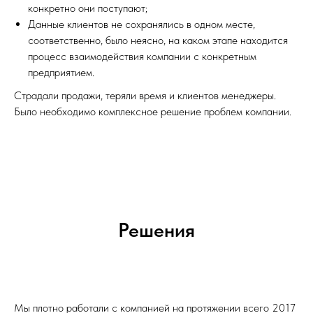
конкретно они поступают;
Данные клиентов не сохранялись в одном месте,
соответственно, было неясно, на каком этапе находится
процесс взаимодействия компании с конкретным
предприятием.
Страдали продажи, теряли время и клиентов менеджеры.
Было необходимо комплексное решение проблем компании.
Решения
Мы плотно работали с компанией на протяжении всего 2017