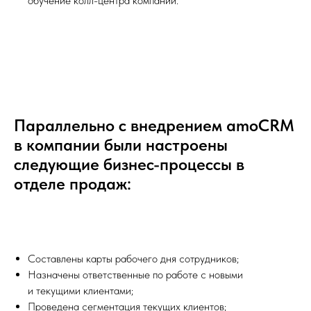
обучение колл-центра компании.
Параллельно с внедрением amoCRM
в компании были настроены
следующие бизнес-процессы в
отделе продаж:
Составлены карты рабочего дня сотрудников;
Назначены ответственные по работе с новыми
и текущими клиентами;
Проведена сегментация текущих клиентов;