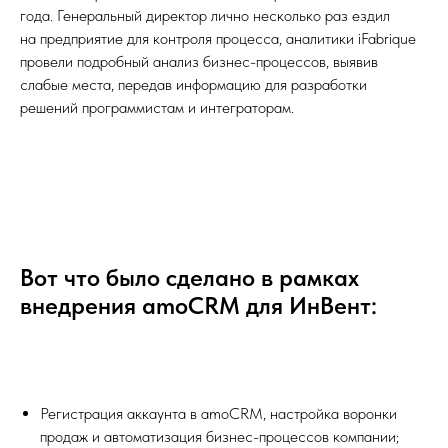
года. Генеральный директор лично несколько раз ездил
на предприятие для контроля процесса, аналитики iFabrique
провели подробный анализ бизнес-процессов, выявив
слабые места, передав информацию для разработки
решений программистам и интеграторам.
Вот что было сделано в рамках
внедрения amoCRM для ИнВент:
Регистрация аккаунта в amoCRM, настройка воронки
продаж и автоматизация бизнес-процессов компании;