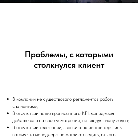
Проблемы, с которыми
столкнулся клиент
В компании не существовало регламентов работы
с клиентами;
В отсутствии чётко прописанного KPI, менеджеры
действовали на своё усмотрение, не следуя плану задач;
В отсутствии телефонии, звонки от клиентов терялись,
потому что менеджеры не могли отследить, от кого