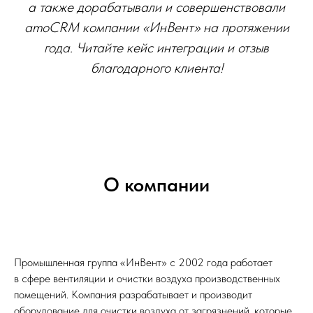
а также дорабатывали и совершенствовали
amoCRM компании «ИнВент» на протяжении
года. Читайте кейс интеграции и отзыв
благодарного клиента!
О компании
Промышленная группа «ИнВент» с 2002 года работает
в сфере вентиляции и очистки воздуха производственных
помещений. Компания разрабатывает и производит
оборудование для очистки воздуха от загрязнений, которые