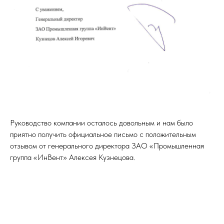
Руководство компании осталось довольным и нам было
приятно получить официальное письмо с положительным
отзывом от генерального директора ЗАО «Промышленная
группа «ИнВент» Алексея Кузнецова.