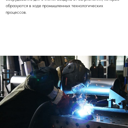
образуются в ходе промышленных технологических
процессов.