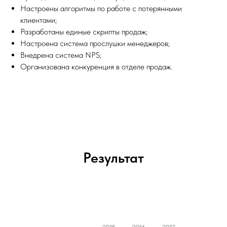
Настроены алгоритмы по работе с потерянными
клиентами;
Разработаны единые скрипты продаж;
Настроена система прослушки менеджеров;
Внедрена система NPS;
Организована конкуренция в отделе продаж.
Результат