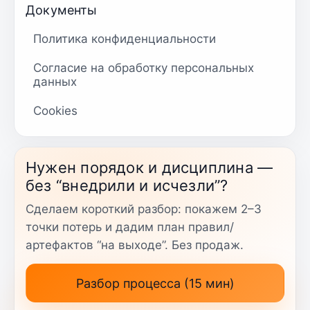
Документы
Политика конфиденциальности
Согласие на обработку персональных
данных
Cookies
Нужен порядок и дисциплина —
без “внедрили и исчезли”?
Сделаем короткий разбор: покажем 2–3
точки потерь и дадим план правил/
артефактов “на выходе”. Без продаж.
Разбор процесса (15 мин)