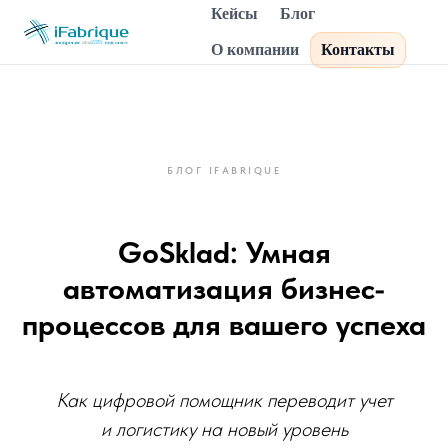
Кейсы
Блог
О компании
Контакты
БЛОГ IFABRIQUE
GoSklad: Умная
автоматизация бизнес-
процессов для вашего успеха
Как цифровой помощник переводит учет
и логистику на новый уровень