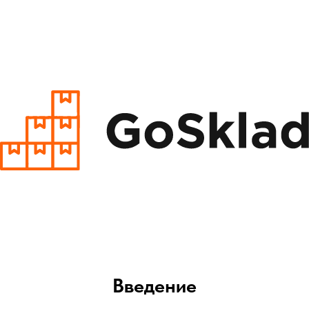
Введение