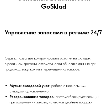
GoSklad
Управление запасами в режиме 24/7
Сервис позволяет контролировать остатки на складах
в реальном времени, автоматически обновляя данные при
продажах, закупках или перемещениях товаров.
Мультискладовой учет:
работа с несколькими
складами одновременно.
Резервирование товаров:
система блокирует позиции
при оформлении заказа, исключая двойные продажи.