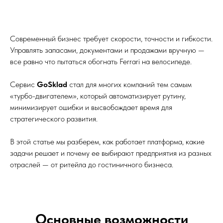
Современный бизнес требует скорости, точности и гибкости.
Управлять запасами, документами и продажами вручную —
все равно что пытаться обогнать Ferrari на велосипеде.
Сервис
GoSklad
стал для многих компаний тем самым
«турбо-двигателем», который автоматизирует рутину,
минимизирует ошибки и высвобождает время для
стратегического развития.
В этой статье мы разберем, как работает платформа, какие
задачи решает и почему ее выбирают предприятия из разных
отраслей — от ритейла до гостиничного бизнеса.
Основные возможности