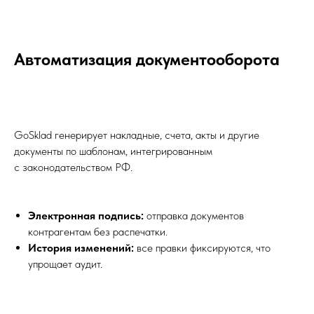
Автоматизация документооборота
GoSklad генерирует накладные, счета, акты и другие
документы по шаблонам, интегрированным
с законодательством РФ.
Электронная подпись:
отправка документов
контрагентам без распечатки.
История изменений:
все правки фиксируются, что
упрощает аудит.