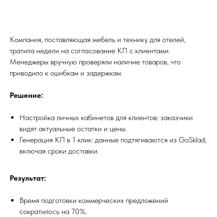
Компания, поставляющая мебель и технику для отелей,
тратила недели на согласование КП с клиентами.
Менеджеры вручную проверяли наличие товаров, что
приводило к ошибкам и задержкам.
Решение:
Настройка личных кабинетов для клиентов: заказчики
видят актуальные остатки и цены.
Генерация КП в 1 клик: данные подтягиваются из GoSklad,
включая сроки доставки.
Результат:
Время подготовки коммерческих предложений
сократилось на 70%.