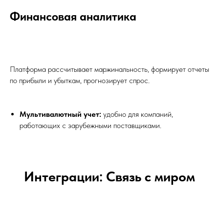
Финансовая аналитика
Платформа рассчитывает маржинальность, формирует отчеты
по прибыли и убыткам, прогнозирует спрос.
Мультивалютный учет:
удобно для компаний,
работающих с зарубежными поставщиками.
Интеграции: Связь с миром