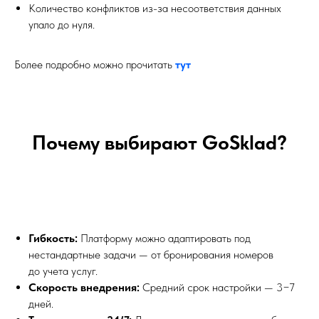
Количество конфликтов из-за несоответствия данных
упало до нуля.
Более подробно можно прочитать
тут
Почему выбирают GoSklad?
Гибкость:
Платформу можно адаптировать под
нестандартные задачи — от бронирования номеров
до учета услуг.
Скорость внедрения:
Средний срок настройки — 3−7
дней.