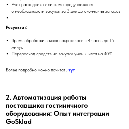
Учет расходников: система предупреждает
о необходимости закупок за 3 дня до окончания запасов.
Результат:
Время обработки заявок сократилось с 4 часов до 15
минут.
Перерасход средств на закупки уменьшился на 40%.
Более подробно можно почитать
тут
2. Автоматизация работы
поставщика гостиничного
оборудования: Опыт интеграции
GoSklad