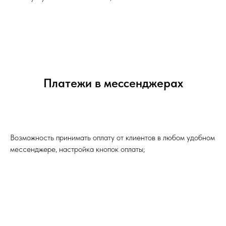
Платежи в мессенджерах
Возможность принимать оплату от клиентов в любом удобном
мессенджере, настройка кнопок оплаты;