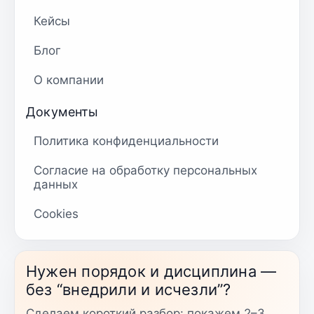
Кейсы
Блог
О компании
Документы
Политика конфиденциальности
Согласие на обработку персональных
данных
Cookies
Нужен порядок и дисциплина —
без “внедрили и исчезли”?
Сделаем короткий разбор: покажем 2–3