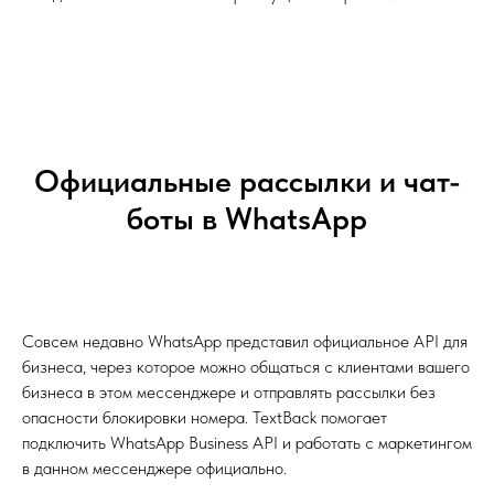
Официальные рассылки и чат-
боты в WhatsApp
Совсем недавно WhatsApp представил официальное API для
бизнеса, через которое можно общаться с клиентами вашего
бизнеса в этом мессенджере и отправлять рассылки без
опасности блокировки номера. TextBack помогает
подключить WhatsApp Business API и работать с маркетингом
в данном мессенджере официально.