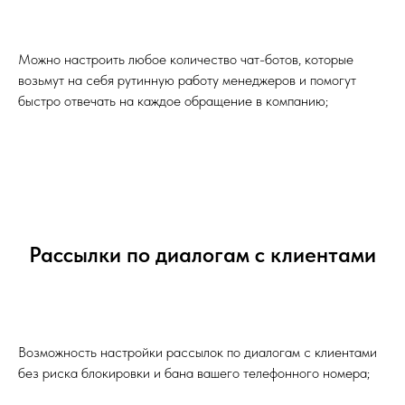
Можно настроить любое количество чат-ботов, которые
возьмут на себя рутинную работу менеджеров и помогут
быстро отвечать на каждое обращение в компанию;
Рассылки по диалогам с клиентами
Возможность настройки рассылок по диалогам с клиентами
без риска блокировки и бана вашего телефонного номера;