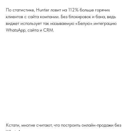
По статистике, Hunter ловит на 112% больше горячих
клиентов с сайта компании. Без блокировок и бана, ведь
виджет использует так называемую «Белую» интеграцию
WhatsApp, сайта и CRM.
Кстати, многие считают, что построить онлайн-продажи без