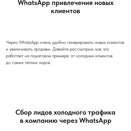
WhatsApp привлечения новых
клиентов
Через WhatsApp очень удобно генерировать новых клиентов
и увеличивать продажи. Давайте рассмотрим, как это
работает на пошаговом примере: от холодных клиентов
до самых тёплых лидов.
Сбор лидов холодного трафика
в компанию через WhatsApp