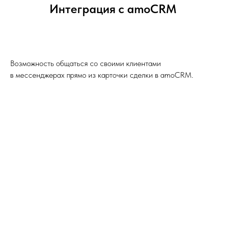
Интеграция с amoCRM
Возможность общаться со своими клиентами
в мессенджерах прямо из карточки сделки в amoCRM.