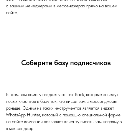
с вашими менеджерами в мессенджерах прямо на вашем
сайте.
Соберите базу подписчиков
В этом вам помогут виджеты от TextBack, которые заведут
новых клиентов в базу тех, кто писал вам в мессенджеры
раньше. Одним из таких инструментов является виджет
WhatsApp Hunter, который с помощью специальной форме
на сайте компании позволяет клиенту писать вам напрямую
в мессенджер.