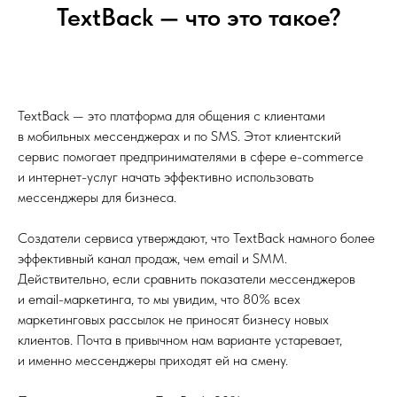
TextBack — что это такое?
TextBack — это платформа для общения с клиентами
в мобильных мессенджерах и по SMS. Этот клиентский
сервис помогает предпринимателями в сфере e-commerce
и интернет-услуг начать эффективно использовать
мессенджеры для бизнеса.
Создатели сервиса утверждают, что TextBack намного более
эффективный канал продаж, чем email и SMM.
Действительно, если сравнить показатели мессенджеров
и email-маркетинга, то мы увидим, что 80% всех
маркетинговых рассылок не приносят бизнесу новых
клиентов. Почта в привычном нам варианте устаревает,
и именно мессенджеры приходят ей на смену.