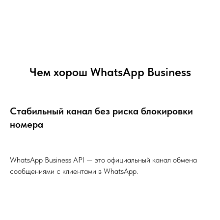
Чем хорош WhatsApp Business
Стабильный канал без риска блокировки
номера
WhatsApp Business API — это официальный канал обмена
сообщениями с клиентами в WhatsApp.