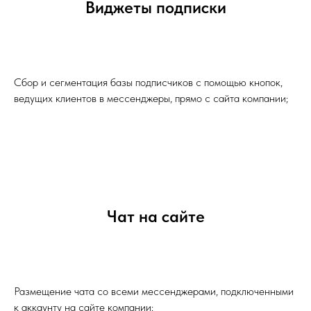
Виджеты подписки
Сбор и сегментация базы подписчиков с помощью кнопок,
ведущих клиентов в мессенджеры, прямо с сайта компании;
Чат на сайте
Размещение чата со всеми мессенджерами, подключенными
к аккаунту на сайте компании;