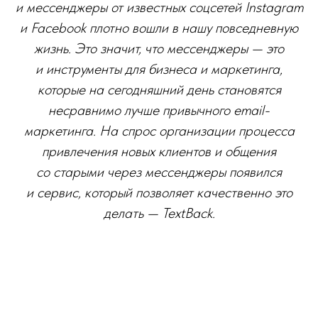
и мессенджеры от известных соцсетей Instagram
и Facebook плотно вошли в нашу повседневную
жизнь. Это значит, что мессенджеры — это
и инструменты для бизнеса и маркетинга,
которые на сегодняшний день становятся
несравнимо лучше привычного email-
маркетинга. На спрос организации процесса
привлечения новых клиентов и общения
со старыми через мессенджеры появился
и сервис, который позволяет качественно это
делать — TextBack.