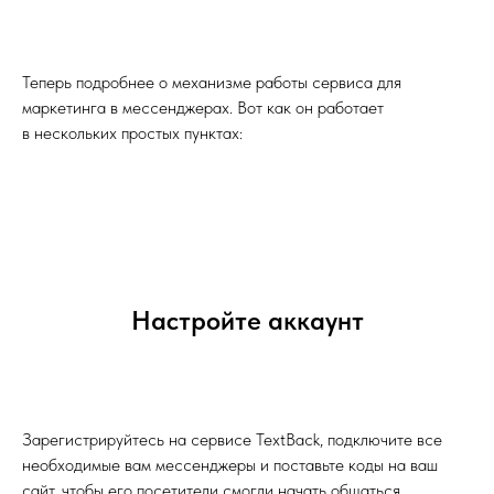
Теперь подробнее о механизме работы сервиса для
маркетинга в мессенджерах. Вот как он работает
в нескольких простых пунктах:
Настройте аккаунт
Зарегистрируйтесь на сервисе TextBack, подключите все
необходимые вам мессенджеры и поставьте коды на ваш
сайт, чтобы его посетители смогли начать общаться