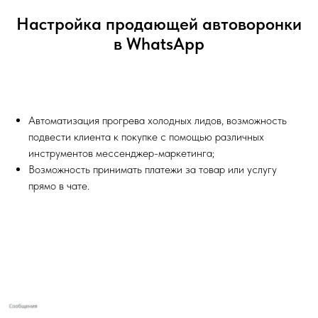
Настройка продающей автоворонки
в WhatsApp
Автоматизация прогрева холодных лидов, возможность
подвести клиента к покупке с помощью различных
инструментов мессенджер-маркетинга;
Возможность принимать платежи за товар или услугу
прямо в чате.