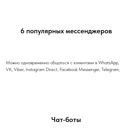
6 популярных мессенджеров
Можно одновременно общаться с клиентами в WhatsApp,
VK, Viber, Instagram Direct, Facebook Messenger, Telegram;
Чат-боты