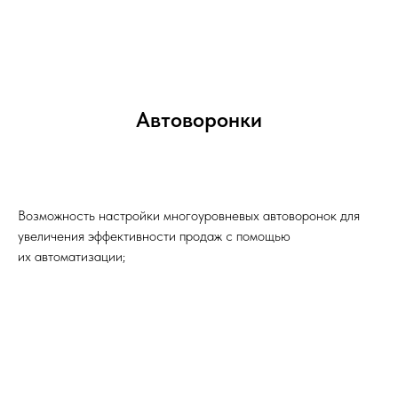
Автоворонки
Возможность настройки многоуровневых автоворонок для
увеличения эффективности продаж с помощью
их автоматизации;