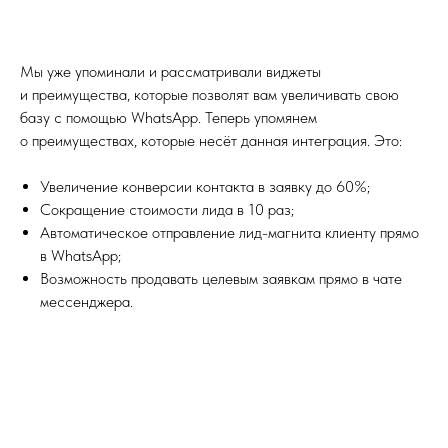
Мы уже упоминали и рассматривали виджеты
и преимущества, которые позволят вам увеличивать свою
базу с помощью WhatsApp. Теперь упомянем
о преимуществах, которые несёт данная интеграция. Это:
Увеличение конверсии контакта в заявку до 60%;
Сокращение стоимости лида в 10 раз;
Автоматическое отправление лид-магнита клиенту прямо
в WhatsApp;
Возможность продавать целевым заявкам прямо в чате
мессенджера.