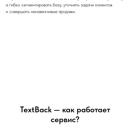
а гибко сегментировать базу, уточнять задачи клиентов
и совершать ненавязчивые продажи.
TextBack — как работает
сервис?