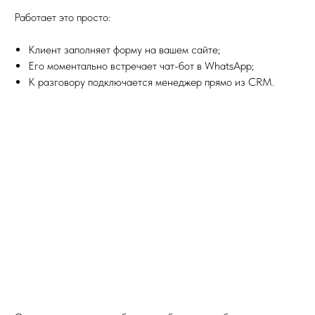
Работает это просто:
Клиент заполняет форму на вашем сайте;
Его моментально встречает чат-бот в WhatsApp;
К разговору подключается менеджер прямо из CRM.