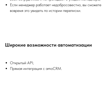
Если менеджер работает недобросовестно, вы сможете
вовремя это увидеть по истории переписки.
Широкие возможности автоматизации
Открытый API;
Прямая интеграция с amoCRM.