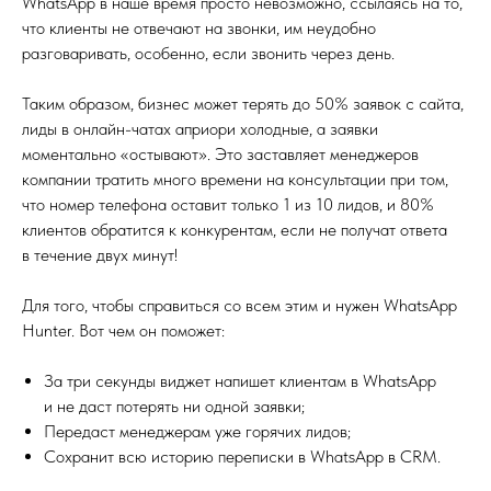
WhatsApp в наше время просто невозможно, ссылаясь на то,
что клиенты не отвечают на звонки, им неудобно
разговаривать, особенно, если звонить через день.
Таким образом, бизнес может терять до 50% заявок с сайта,
лиды в онлайн-чатах априори холодные, а заявки
моментально «остывают». Это заставляет менеджеров
компании тратить много времени на консультации при том,
что номер телефона оставит только 1 из 10 лидов, и 80%
клиентов обратится к конкурентам, если не получат ответа
в течение двух минут!
Для того, чтобы справиться со всем этим и нужен WhatsApp
Hunter. Вот чем он поможет:
За три секунды виджет напишет клиентам в WhatsApp
и не даст потерять ни одной заявки;
Передаст менеджерам уже горячих лидов;
Сохранит всю историю переписки в WhatsApp в CRM.