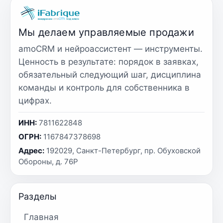
Мы делаем управляемые продажи
amoCRM и нейроассистент — инструменты.
Ценность в результате: порядок в заявках,
обязательный следующий шаг, дисциплина
команды и контроль для собственника в
цифрах.
ИНН:
7811622848
ОГРН:
1167847378698
Адрес:
192029, Санкт-Петербург, пр. Обуховской
Обороны, д. 76Р
Разделы
Главная