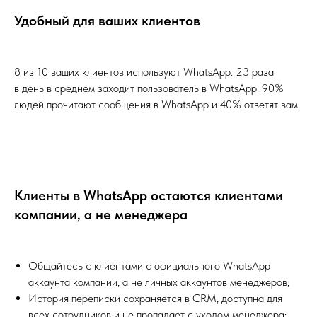
Удобный для ваших клиентов
8 из 10 ваших клиентов используют WhatsApp. 23 раза
в день в среднем заходит пользователь в WhatsApp. 90%
людей прочитают сообщения в WhatsApp и 40% ответят вам.
Клиенты в WhatsApp остаются клиентами
компании, а не менеджера
Общайтесь с клиентами с официального WhatsApp
аккаунта компании, а не личных аккаунтов менеджеров;
История переписки сохраняется в CRM, доступна для
всех сотрудников и не пропадает с уходом менеджера;