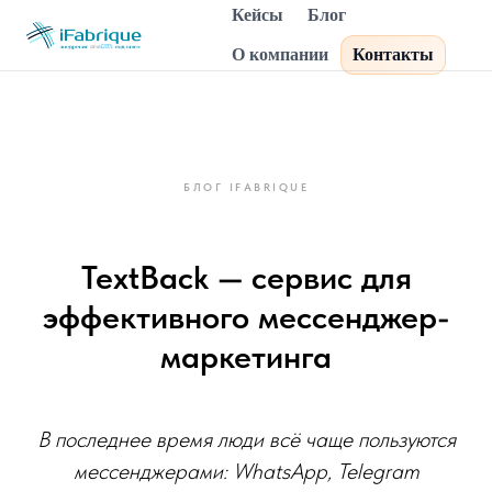
Кейсы
Блог
О компании
Контакты
БЛОГ IFABRIQUE
TextBack — сервис для
эффективного мессенджер-
маркетинга
В последнее время люди всё чаще пользуются
мессенджерами: WhatsApp, Telegram