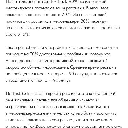
По данным аналитиков TextBack, 90% пользователей
мессенджеров прочитают ваши рассылки. В email этот
показатель составляет всего 20%. Из пользователей,
прочитавших рассылку в мессенджере, 30% перейдут
по ссылке, в то время как в email этот показатель составляет
всего 3−5%.
Также разработчики утверждают, что в мессенджерах ответ
приходит на 70% доставленных сообщений, потому что
мессенджеры — это интерактивный канал с огромной
скоростью обмена информацией. Среднее время реакции
на сообщение в мессенджере — 90 секунд, в то время как
в традиционной почте — 90 минут!
Но TextBack — это не просто рассылки, это качественный
омниканальный сервис для общения с клиентами
и привлечения новых заявок в компанию. Отметим, что
в мессенджер-маркетинге нельзя купить базу и заспамить
клиентов. Пользователь сам решает, кто и что ему может
отправлять. TextBack поможет бизнесу не рассылать рекламу,