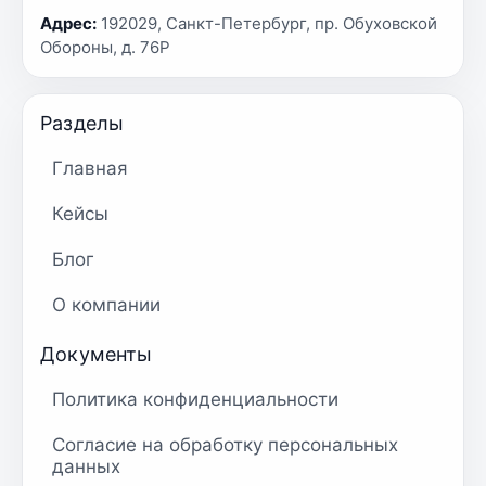
Адрес:
192029, Санкт-Петербург, пр. Обуховской
Обороны, д. 76Р
Разделы
Главная
Кейсы
Блог
О компании
Документы
Политика конфиденциальности
Согласие на обработку персональных
данных