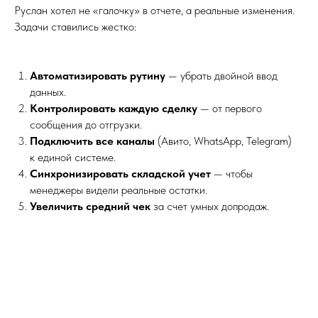
Руслан хотел не «галочку» в отчете, а реальные изменения.
Задачи ставились жестко:
Автоматизировать рутину
— убрать двойной ввод
данных.
Контролировать каждую сделку
— от первого
сообщения до отгрузки.
Подключить все каналы
(Авито, WhatsApp, Telegram)
к единой системе.
Синхронизировать складской учет
— чтобы
менеджеры видели реальные остатки.
Увеличить средний чек
за счет умных допродаж.