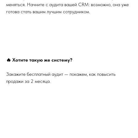
меняться. Начните с аудита вашей CRM: возможно, она уже
готова стать вашим лучшим сотрудником.
🔥 Хотите такую же систему?
Закажите бесплатный аудит — покажем, как повысить
продажи за 2 месяца.