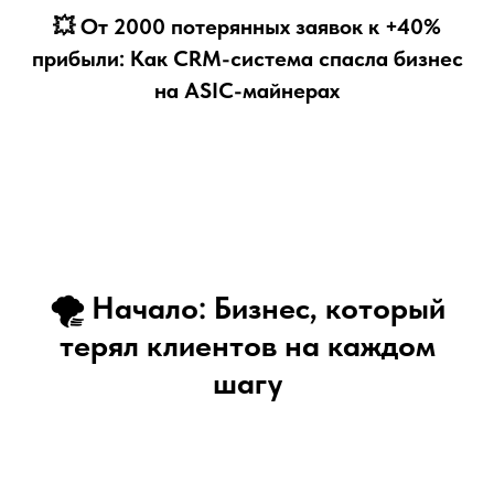
💥 От 2000 потерянных заявок к +40%
прибыли: Как CRM-система спасла бизнес
на ASIC-майнерах
🌪 Начало: Бизнес, который
терял клиентов на каждом
шагу