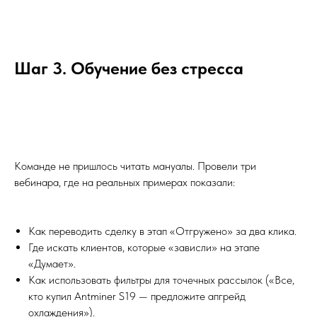
Шаг 3. Обучение без стресса
Команде не пришлось читать мануалы. Провели три
вебинара, где на реальных примерах показали:
Как переводить сделку в этап «Отгружено» за два клика.
Где искать клиентов, которые «зависли» на этапе
«Думает».
Как использовать фильтры для точечных рассылок («Все,
кто купил Antminer S19 — предложите апгрейд
охлаждения»).