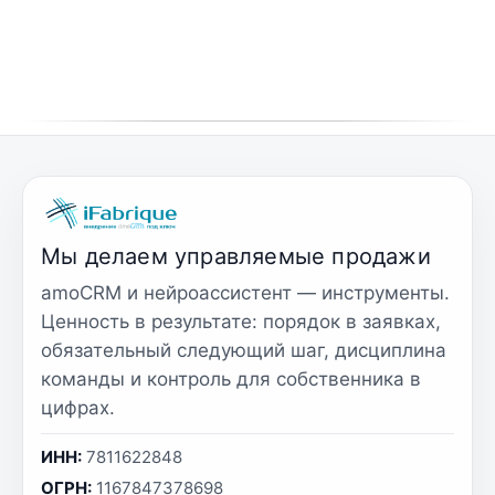
Мы делаем управляемые продажи
amoCRM и нейроассистент — инструменты.
Ценность в результате: порядок в заявках,
обязательный следующий шаг, дисциплина
команды и контроль для собственника в
цифрах.
ИНН:
7811622848
ОГРН:
1167847378698