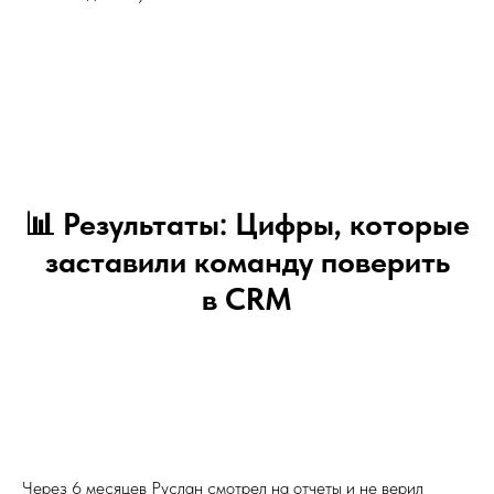
📊 Результаты: Цифры, которые
заставили команду поверить
в CRM
Через 6 месяцев Руслан смотрел на отчеты и не верил