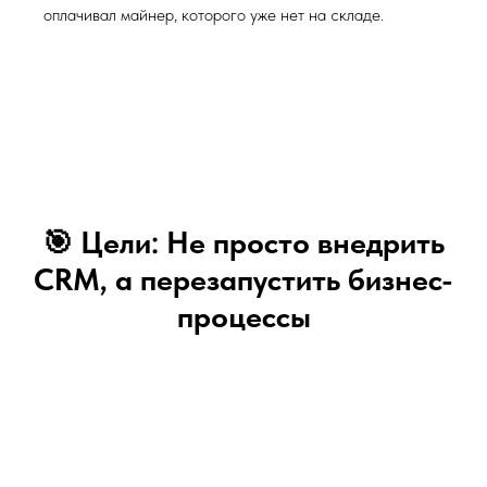
оплачивал майнер, которого уже нет на складе.
🎯 Цели: Не просто внедрить
CRM, а перезапустить бизнес-
процессы