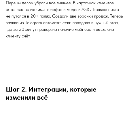
Первым делом убрали всё лишнее. В карточках клиентов
остались только имя, телефон и модель ASIC. Больше никто
не путался в 20+ полях. Создали две воронки продаж. Теперь
заявка из Telegram автоматически попадала в нужный этап,
где за 20 минут проверяли наличие майнера и высылали
клиенту счёт.
Шаг 2. Интеграции, которые
изменили всё