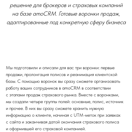
решение для брокеров и страховых компаний
на базе amoCRM. Готовые воронки продаж,
адаптированные под конкретную сферу бизнеса
Мы подготовили и описали для вас три воронки: первые
продажи, пролонгация полисов и реанимация клиентской
базы. С помощью воронок вы сразу сможете организовать
работу ваших сотрудников в amoCRM в соответствии
с этапами продаж страхового рынка. Вместе с воронками,
мы создали четыре группы полей: основные, полис, источник
и прочее. В них вы сразу сможете хранить нужную
информацию о клиенте, начиная с UTM-меток при заявках
с сайта и заканчивая датой окончания страхового полиса
и оформившей его страховой компанией.