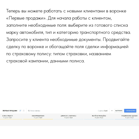
Теперь вы можете работать с новыми клиентами в воронке
«Первые продажи». Для начала работы с клиентом,
заполните необходимые поля: выберите из готового списка
марку автомобиля, тип и категорию транспортного средства.
Запросите у клиента необходимые документы. Продвигайте
сделку по воронке и обогащайте поля сделки информацией
по страховому полису: типом страховки, названием
страховой кампании, данными полиса.