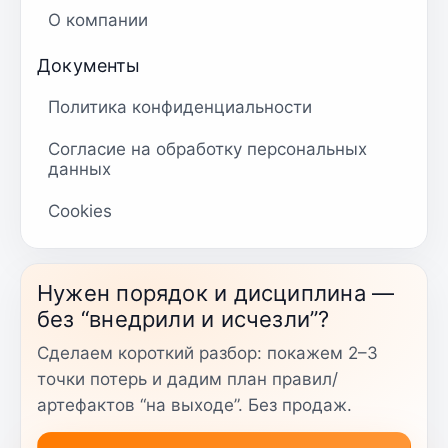
О компании
Документы
Политика конфиденциальности
Согласие на обработку персональных
данных
Cookies
Нужен порядок и дисциплина —
без “внедрили и исчезли”?
Сделаем короткий разбор: покажем 2–3
точки потерь и дадим план правил/
артефактов “на выходе”. Без продаж.