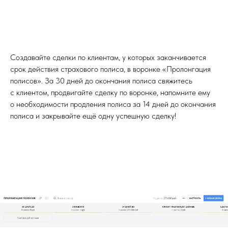
Создавайте сделки по клиентам, у которых заканчивается
срок действия страхового полиса, в воронке «Пролонгация
полисов». За 30 дней до окончания полиса свяжитесь
с клиентом, продвигайте сделку по воронке, напомните ему
о необходимости продления полиса за 14 дней до окончания
полиса и закрывайте ещё одну успешную сделку!