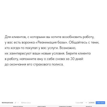
Для клиентов, с которыми вы хотите возобновить работу,
у вас есть воронка «Реанимация базы». Общайтесь с теми,
кто когда-то покупал у вас услуги. Возможно,
их заинтересуют ваши новые условия. Берите клиента
в работу, напомните ему о себе снова за 30 дней
до окончания его страхового полиса.