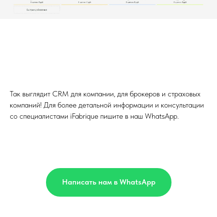
Так выглядит CRM для компании, для брокеров и страховых
компаний! Для более детальной информации и консультации
со специалистами iFabrique пишите в наш WhatsApp.
Написать нам в WhatsApp