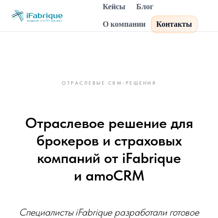
Кейсы
Блог
О компании
Контакты
ОТРАСЛЕВЫЕ CRM-РЕШЕНИЯ
Отраслевое решение для
брокеров и страховых
компаний от iFabrique
и amoCRM
Специалисты iFabrique разработали готовое