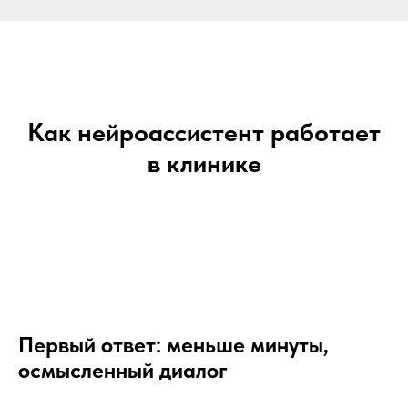
Как нейроассистент работает
в клинике
Первый ответ: меньше минуты,
осмысленный диалог