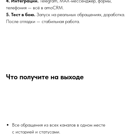
4. Интеграции.
Telegram, MAX-мессенджер, формы,
телефония — всё в amoCRM.
5. Тест в бою.
Запуск на реальных обращениях, доработка.
После отладки — стабильная работа.
Что получите на выходе
Все обращения из всех каналов в одном месте
с историей и статусами.