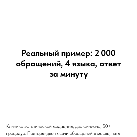
Реальный пример: 2 000
обращений, 4 языка, ответ
за минуту
Клиника эстетической медицины, два филиала, 50+
процедур. Полторы-две тысячи обращений в месяц, пять