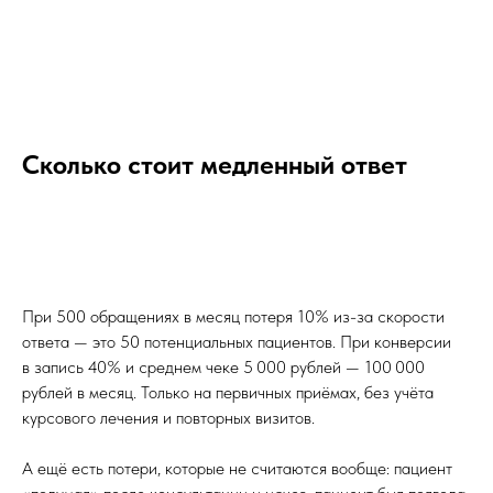
Сколько стоит медленный ответ
При 500 обращениях в месяц потеря 10% из-за скорости
ответа — это 50 потенциальных пациентов. При конверсии
в запись 40% и среднем чеке 5 000 рублей — 100 000
рублей в месяц. Только на первичных приёмах, без учёта
курсового лечения и повторных визитов.
А ещё есть потери, которые не считаются вообще: пациент