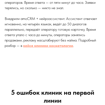
операторов. Время ответа — от пяти минут до часа. Заявки
терялись, но сколько — никто не знал.
Внедрили amoCRM + нейроассистент. Ассистент отвечает
мгновенно, на четырёх языках, ведёт до 50 диалогов
параллельно, передаёт оператору готовую карточку. Время
ответа упало с часа до минуты, операторы занялись
продажами, рекламу масштабируют без найма. Подробный
разбор — в
кейсе клиники косметологии
.
5 ошибок клиник на первой
линии