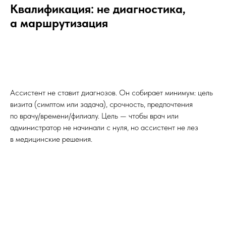
Квалификация: не диагностика,
а маршрутизация
Ассистент не ставит диагнозов. Он собирает минимум: цель
визита (симптом или задача), срочность, предпочтения
по врачу/времени/филиалу. Цель — чтобы врач или
администратор не начинали с нуля, но ассистент не лез
в медицинские решения.