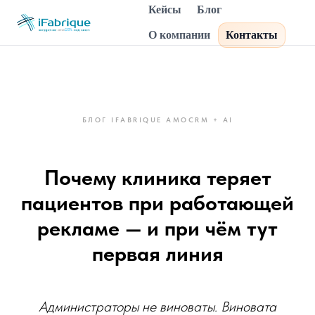
Кейсы
Блог
О компании
Контакты
БЛОГ IFABRIQUE AMOCRM + AI
Почему клиника теряет
пациентов при работающей
рекламе — и при чём тут
первая линия
Администраторы не виноваты. Виновата