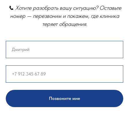
📞 Хотите разобрать вашу ситуацию? Оставьте
номер — перезвоним и покажем, где клиника
теряет обращения.
Позвоните мне