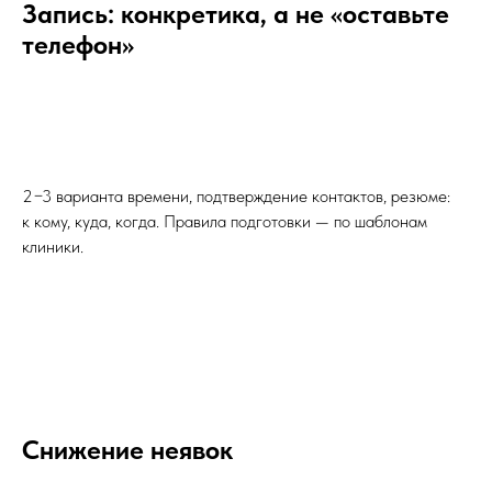
Запись: конкретика, а не «оставьте
телефон»
2−3 варианта времени, подтверждение контактов, резюме:
к кому, куда, когда. Правила подготовки — по шаблонам
клиники.
Снижение неявок