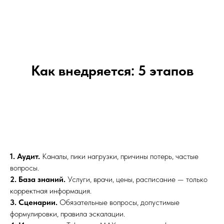
Как внедряется: 5 этапов
1. Аудит.
Каналы, пики нагрузки, причины потерь, частые
вопросы.
2. База знаний.
Услуги, врачи, цены, расписание — только
корректная информация.
3. Сценарии.
Обязательные вопросы, допустимые
формулировки, правила эскалации.