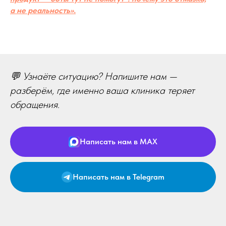
а не реальность».
💬 Узнаёте ситуацию? Напишите нам —
разберём, где именно ваша клиника теряет
обращения.
Написать нам в MAX
Написать нам в Telegram