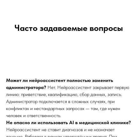
Часто задаваемые вопросы
Может ли нейроассистент полностью заменить
администратора?
Нет. Нейроассистент закрывает первую
линию: приветствие, квалификацию, сбор данных, запись.
Администратор подключается в сложных случаях, при
конфликтах и нестандартных запросах — там, где нужен
человек и ответственность.
Не опасно ли использовать AI в медицинской клинике?
Нейроассистент не ставит диагнозов и не назначает
лечение. Работает в рамках утверждённых правил. При