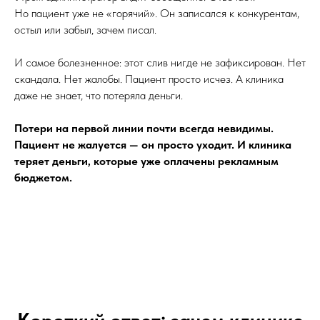
Но пациент уже не «горячий». Он записался к конкурентам,
остыл или забыл, зачем писал.
И самое болезненное: этот слив нигде не зафиксирован. Нет
скандала. Нет жалобы. Пациент просто исчез. А клиника
даже не знает, что потеряла деньги.
Потери на первой линии почти всегда невидимы.
Пациент не жалуется — он просто уходит. И клиника
теряет деньги, которые уже оплачены рекламным
бюджетом.