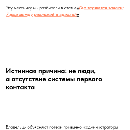
Эту механику мы разбирали в статье
«
Где теряются заявки:
7 дыр между рекламой и сделкой
»
.
Истинная причина: не люди,
а отсутствие системы первого
контакта
Владельцы объясняют потери привычно: «администраторы