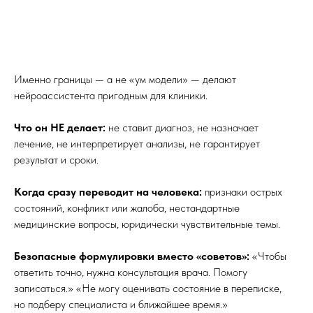
Именно границы — а не «ум модели» — делают
нейроассистента пригодным для клиники.
Что он НЕ делает:
не ставит диагноз, не назначает
лечение, не интерпретирует анализы, не гарантирует
результат и сроки.
Когда сразу переводит на человека:
признаки острых
состояний, конфликт или жалоба, нестандартные
медицинские вопросы, юридически чувствительные темы.
Безопасные формулировки вместо «советов»:
«Чтобы
ответить точно, нужна консультация врача. Помогу
записаться.» «Не могу оценивать состояние в переписке,
но подберу специалиста и ближайшее время.»