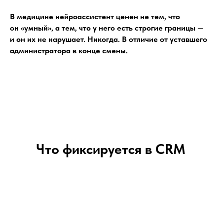
В медицине нейроассистент ценен не тем, что
он «умный», а тем, что у него есть строгие границы —
и он их не нарушает. Никогда. В отличие от уставшего
администратора в конце смены.
Что фиксируется в CRM