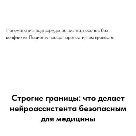
Напоминания, подтверждение визита, перенос без
конфликта. Пациенту проще перенести, чем пропасть.
Строгие границы: что делает
нейроассистента безопасным
для медицины