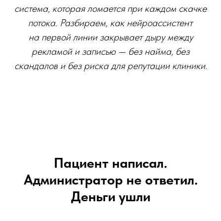
система, которая ломается при каждом скачке
потока. Разбираем, как нейроассистент
на первой линии закрывает дыру между
рекламой и записью — без найма, без
скандалов и без риска для репутации клиники.
Пациент написал.
Администратор не ответил.
Деньги ушли