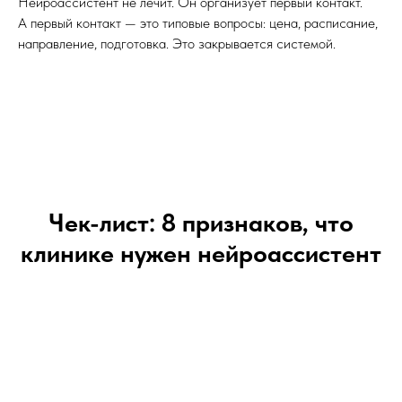
Нейроассистент не лечит. Он организует первый контакт.
А первый контакт — это типовые вопросы: цена, расписание,
направление, подготовка. Это закрывается системой.
Чек-лист: 8 признаков, что
клинике нужен нейроассистент