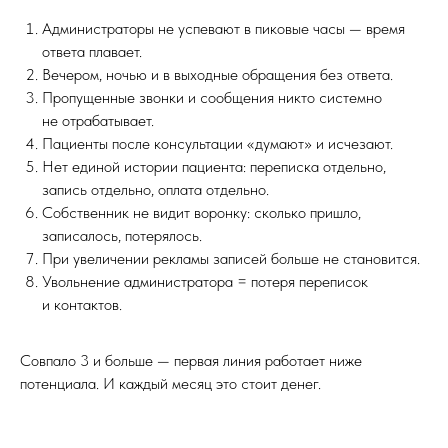
Администраторы не успевают в пиковые часы — время
ответа плавает.
Вечером, ночью и в выходные обращения без ответа.
Пропущенные звонки и сообщения никто системно
не отрабатывает.
Пациенты после консультации «думают» и исчезают.
Нет единой истории пациента: переписка отдельно,
запись отдельно, оплата отдельно.
Собственник не видит воронку: сколько пришло,
записалось, потерялось.
При увеличении рекламы записей больше не становится.
Увольнение администратора = потеря переписок
и контактов.
Совпало 3 и больше — первая линия работает ниже
потенциала. И каждый месяц это стоит денег.