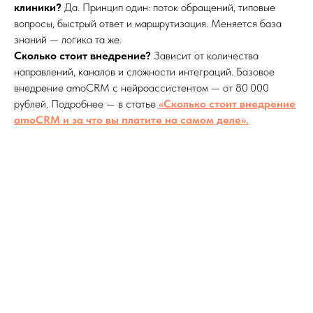
клиники?
Да. Принцип один: поток обращений, типовые
вопросы, быстрый ответ и маршрутизация. Меняется база
знаний — логика та же.
Сколько стоит внедрение?
Зависит от количества
направлений, каналов и сложности интеграций. Базовое
внедрение amoCRM с нейроассистентом — от 80 000
рублей. Подробнее — в статье
«Сколько стоит внедрение
amoCRM и за что вы платите на самом деле».