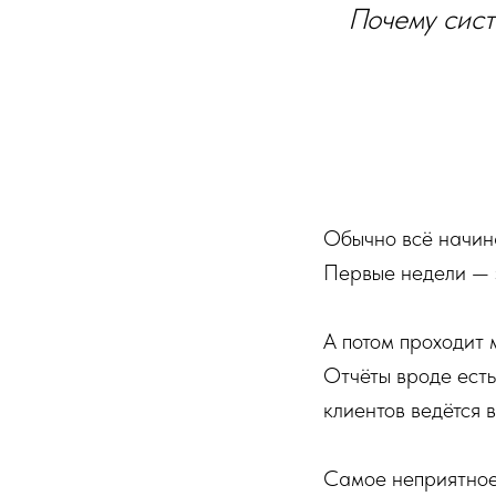
Почему сист
Обычно всё начина
Первые недели — 
А потом проходит 
Отчёты вроде есть
клиентов ведётся 
Самое неприятное 