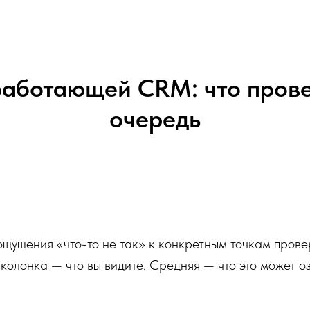
аботающей CRM: что прове
очередь
ощущения «что-то не так» к конкретным точкам прове
 колонка — что вы видите. Средняя — что это может 