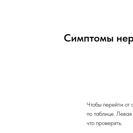
Симптомы нер
Чтобы перейти от 
по таблице. Левая
что проверять.