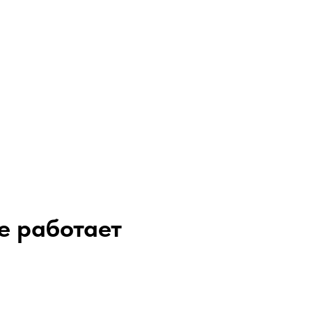
е работает