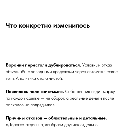
Что конкретно изменилось
Воронки перестали дублироваться.
Условный отказ
объединён с холодными продажами через автоматические
теги. Аналитика стала чистой.
Появилось поле «чистыми».
Собственник видит маржу
по каждой сделке — не оборот, а реальные деньги после
расходов на подрядчиков.
Причины отказов — обязательные и детальные.
«Дорого» отдельно, «выбрали других» отдельно.