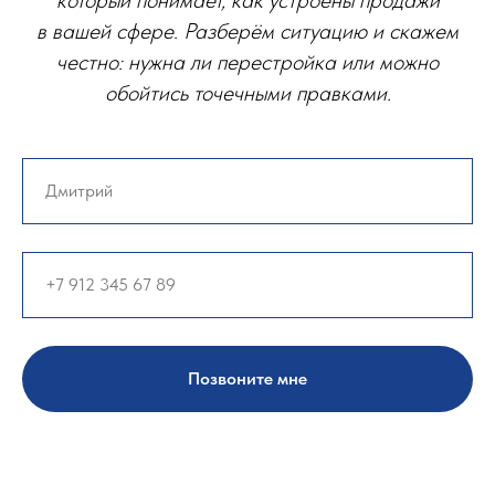
в вашей сфере. Разберём ситуацию и скажем
честно: нужна ли перестройка или можно
обойтись точечными правками.
Позвоните мне