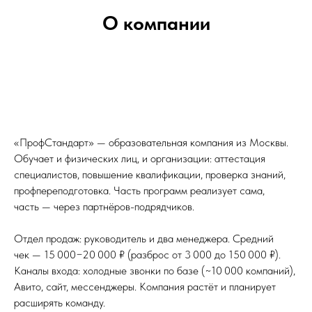
О компании
«ПрофСтандарт» — образовательная компания из Москвы.
Обучает и физических лиц, и организации: аттестация
специалистов, повышение квалификации, проверка знаний,
профпереподготовка. Часть программ реализует сама,
часть — через партнёров-подрядчиков.
Отдел продаж: руководитель и два менеджера. Средний
чек — 15 000−20 000 ₽ (разброс от 3 000 до 150 000 ₽).
Каналы входа: холодные звонки по базе (~10 000 компаний),
Авито, сайт, мессенджеры. Компания растёт и планирует
расширять команду.