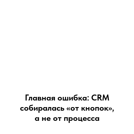
Главная ошибка: CRM
собиралась «от кнопок»,
а не от процесса