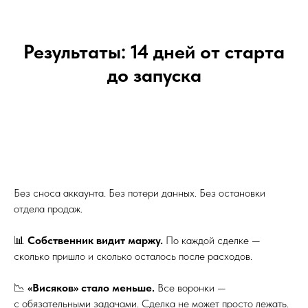
Результаты: 14 дней от старта
до запуска
Без сноса аккаунта. Без потери данных. Без остановки
отдела продаж.
📊
Собственник видит маржу.
По каждой сделке —
сколько пришло и сколько осталось после расходов.
📉
«Висяков» стало меньше.
Все воронки —
с обязательными задачами. Сделка не может просто лежать.