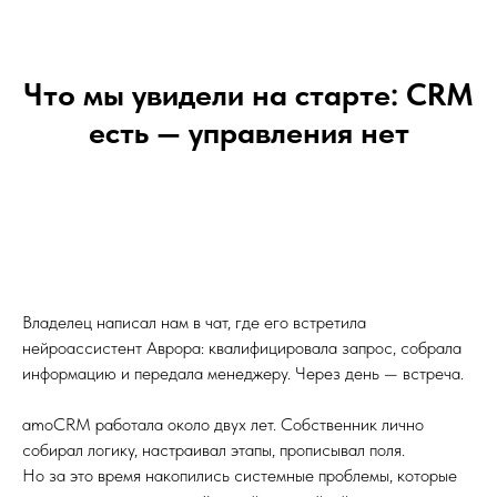
Что мы увидели на старте: CRM
есть — управления нет
Владелец написал нам в чат, где его встретила
нейроассистент Аврора: квалифицировала запрос, собрала
информацию и передала менеджеру. Через день — встреча.
amoCRM работала около двух лет. Собственник лично
собирал логику, настраивал этапы, прописывал поля.
Но за это время накопились системные проблемы, которые