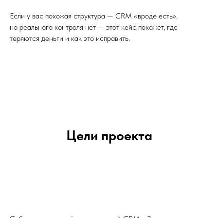
Если у вас похожая структура — CRM «вроде есть»,
но реального контроля нет — этот кейс покажет, где
теряются деньги и как это исправить.
Цели проекта