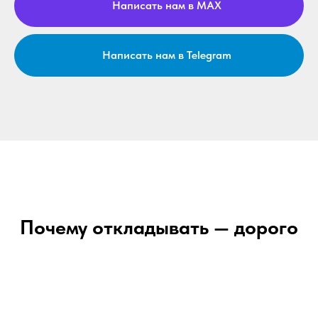
Написать нам в MAX
Написать нам в Telegram
Почему откладывать — дорого