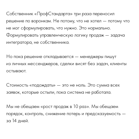
Собственник «ПрофСтандарта» три раза переносил
решение по воронкам. Не потому, что не хотел — потому что
не мог сформулировать, что нужно. Это нормально.
Формулировать управленческую логику продаж — задача
интегратора, не собственника.
Но пока решение откладывается — менеджеры пишут
из личных мессенджеров, сделки висят без задач, клиенты
остывают.
Стоимость «подождать» — это не ноль. Это сумма всех
заявок, которые остыли, пока система не работала.
Мы не обещаем «рост продаж в 10 раз». Мы обещаем
порядок, контроль, снижение потерь и предсказуемость —
за 14 дней.