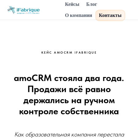
Кейсы
Блог
О компании
Контакты
КЕЙС AMOCRM IFABRIQUE
amoCRM стояла два года.
Продажи всё равно
держались на ручном
контроле собственника
Как образовательная компания перестала