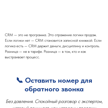
CRM — это не программа. Это отражение логики продаж.
Если логики нет — CRM становится записной книжкой. Если
логика есть — CRM держит деньги, дисциплину и контроль.
Разница — не в тарифе. Разница — в том, кто и как
выстраивает процесс.
📞 Оставить номер для
обратного звонка
Без давления. Спокойный разговор с экспертом,
который понимает, как устроены продажи