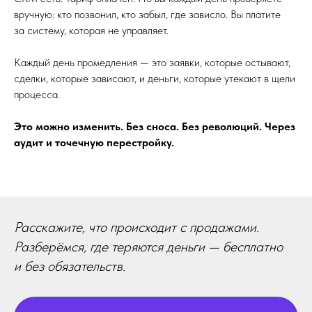
вручную: кто позвонил, кто забыл, где зависло. Вы платите
за систему, которая не управляет.
Каждый день промедления — это заявки, которые остывают,
сделки, которые зависают, и деньги, которые утекают в щели
процесса.
Это можно изменить. Без сноса. Без революций. Через
аудит и точечную перестройку.
Расскажите, что происходит с продажами.
Разберёмся, где теряются деньги — бесплатно
и без обязательств.