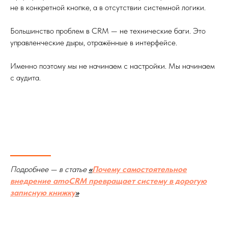
не в конкретной кнопке, а в отсутствии системной логики.
Большинство проблем в CRM — не технические баги. Это
управленческие дыры, отражённые в интерфейсе.
Именно поэтому мы не начинаем с настройки. Мы начинаем
с аудита.
Подробнее — в статье
«
Почему самостоятельное
внедрение amoCRM превращает систему в дорогую
записную книжку
»