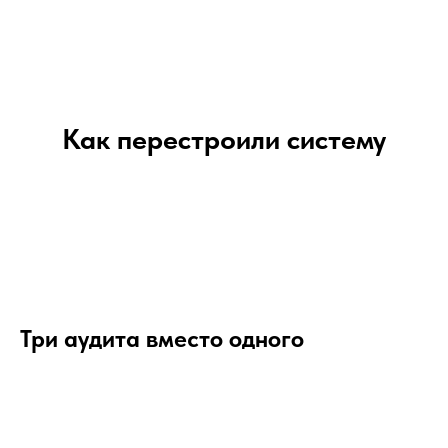
Как перестроили систему
Три аудита вместо одного