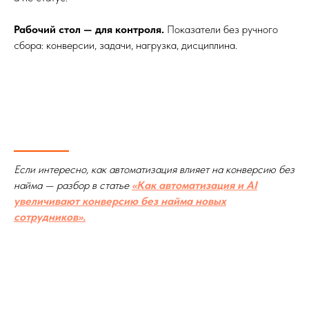
Рабочий стол — для контроля.
Показатели без ручного
сбора: конверсии, задачи, нагрузка, дисциплина.
Если интересно, как автоматизация влияет на конверсию без
найма — разбор в статье
«Как автоматизация и AI
увеличивают конверсию без найма новых
сотрудников».