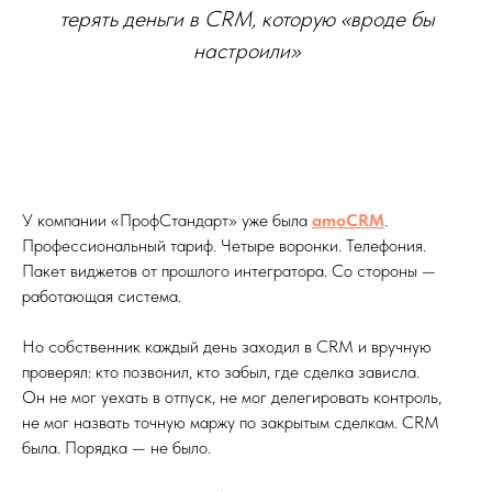
терять деньги в CRM, которую «вроде бы
настроили»
У компании «ПрофСтандарт» уже была
amoCRM
.
Профессиональный тариф. Четыре воронки. Телефония.
Пакет виджетов от прошлого интегратора. Со стороны —
работающая система.
Но собственник каждый день заходил в CRM и вручную
проверял: кто позвонил, кто забыл, где сделка зависла.
Он не мог уехать в отпуск, не мог делегировать контроль,
не мог назвать точную маржу по закрытым сделкам. CRM
была. Порядка — не было.