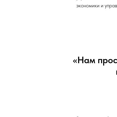
экономики и управ
«Нам прос