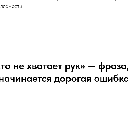
ляемости.
то не хватает рук» — фраза,
начинается дорогая ошибк