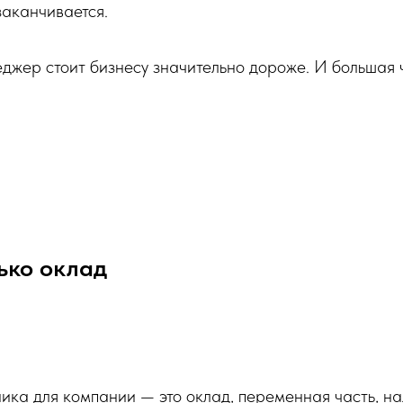
заканчивается.
джер стоит бизнесу значительно дороже. И большая 
ько оклад
ика для компании — это оклад, переменная часть, на