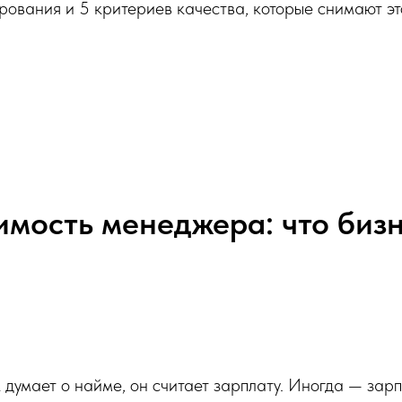
рования и 5 критериев качества, которые снимают эт
имость менеджера: что бизн
 думает о найме, он считает зарплату. Иногда — зарп