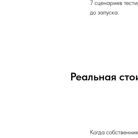
7 сценариев тести
до запуска.
Реальная сто
Когда собственник