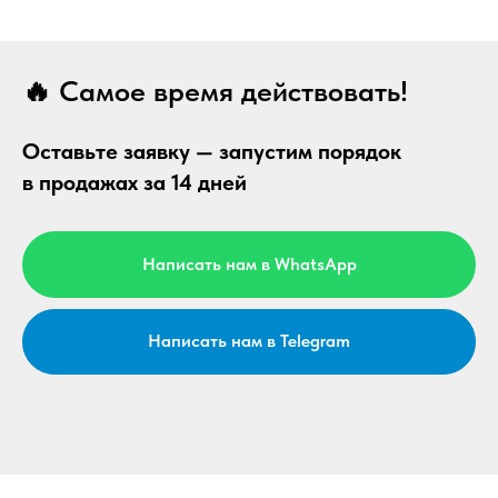
🔥
Самое время действовать!
Оставьте заявку — запустим порядок
в продажах за 14 дней
Написать нам в WhatsApp
Написать нам в Telegram