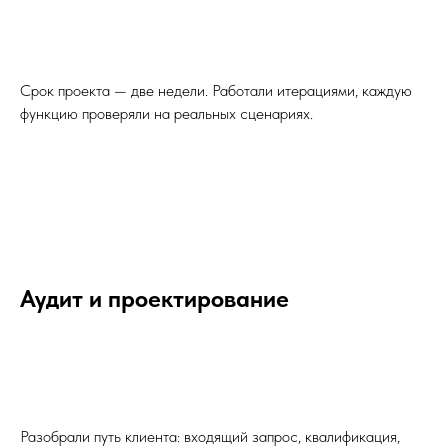
Срок проекта — две недели. Работали итерациями, каждую
функцию проверяли на реальных сценариях.
Аудит и проектирование
Разобрали путь клиента: входящий запрос, квалификация,