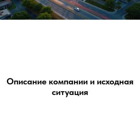
Описание компании и исходная
ситуация