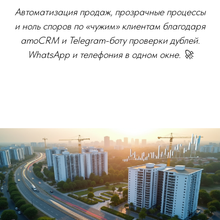
Автоматизация продаж, прозрачные процессы
и ноль споров по «чужим» клиентам благодаря
amoCRM и Telegram-боту проверки дублей.
WhatsApp и телефония в одном окне. 🚀