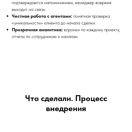
подтверждается напоминанием, менеджер вовремя
выходит на связь.
Честная работа с агентами:
понятная проверка
«уникальности» клиента до начала сделки.
Прозрачная аналитика:
воронки по каждому проекту,
отчеты по сотрудникам и каналам.
Что сделали. Процесс
внедрения