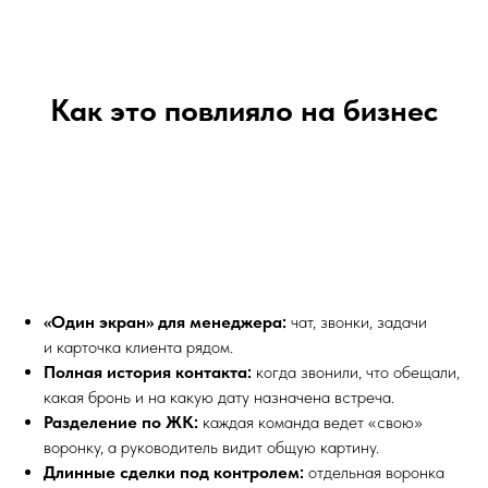
Как это повлияло на бизнес
«Один экран» для менеджера:
чат, звонки, задачи
и карточка клиента рядом.
Полная история контакта:
когда звонили, что обещали,
какая бронь и на какую дату назначена встреча.
Разделение по ЖК:
каждая команда ведет «свою»
воронку, а руководитель видит общую картину.
Длинные сделки под контролем:
отдельная воронка