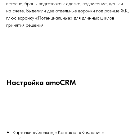
встреча, бронь, подготовка к сделке, подписание, деньги
на счете. Выделили две отдельные воронки под разные ЖК,
плюс воронку «Потенциальные» для длинных циклов
принятия решения.
Настройка amoCRM
Карточки «Сделка», «Контакт», «Компания»