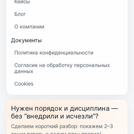
Кейсы
Блог
О компании
Документы
Политика конфиденциальности
Согласие на обработку персональных
данных
Cookies
Нужен порядок и дисциплина —
без “внедрили и исчезли”?
Сделаем короткий разбор: покажем 2–3