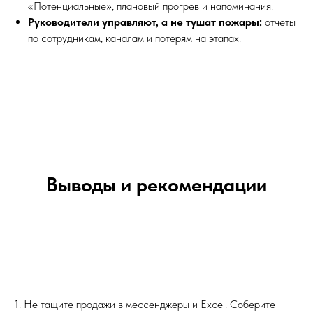
«Потенциальные», плановый прогрев и напоминания.
Руководители управляют, а не тушат пожары:
отчеты
по сотрудникам, каналам и потерям на этапах.
Выводы и рекомендации
1. Не тащите продажи в мессенджеры и Excel. Соберите