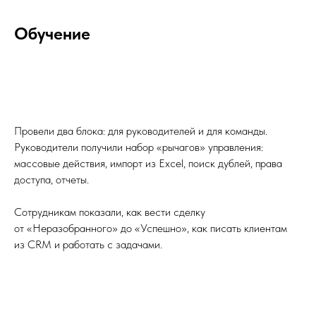
Обучение
Провели два блока: для руководителей и для команды.
Руководители получили набор «рычагов» управления:
массовые действия, импорт из Excel, поиск дублей, права
доступа, отчеты.
Сотрудникам показали, как вести сделку
от «Неразобранного» до «Успешно», как писать клиентам
из CRM и работать с задачами.