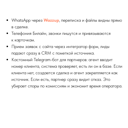
WhatsApp через
Wazzup
, переписка и файлы видны прямо
в сделке.
Телефония Билайн, звонки пишутся и привязываются
к карточкам.
Прием заявок с сайта через интегратор форм, лиды
падают сразу в CRM с пометкой источника.
Кастомный Telegram-бот для партнеров: агент вводит
номер клиента, система проверяет, есть ли он в базе. Если
клиента нет, создается сделка и агент закрепляется как
источник. Если есть, партнер сразу видит отказ. Это
убирает споры по комиссиям и экономит время оператора.