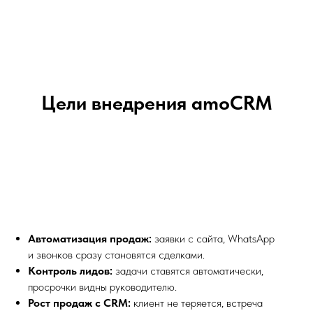
Цели внедрения amoCRM
Автоматизация продаж:
заявки с сайта, WhatsApp
и звонков сразу становятся сделками.
Контроль лидов:
задачи ставятся автоматически,
просрочки видны руководителю.
Рост продаж с CRM:
клиент не теряется, встреча