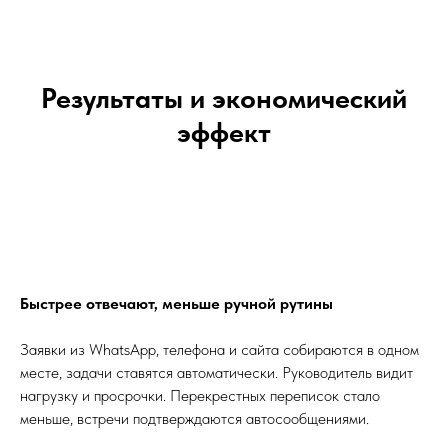
Результаты и экономический
эффект
Быстрее отвечают, меньше ручной рутины
Заявки из WhatsApp, телефона и сайта собираются в одном
месте, задачи ставятся автоматически. Руководитель видит
нагрузку и просрочки. Перекрестных переписок стало
меньше, встречи подтверждаются автосообщениями.