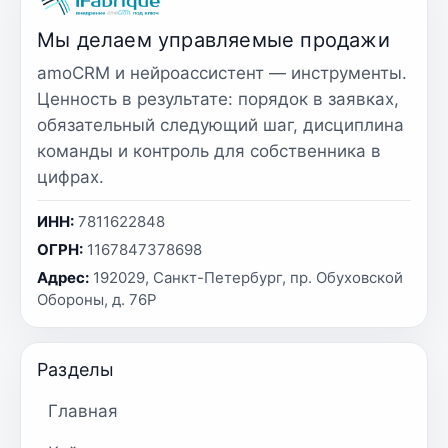
Мы делаем управляемые продажи
amoCRM и нейроассистент — инструменты.
Ценность в результате: порядок в заявках,
обязательный следующий шаг, дисциплина
команды и контроль для собственника в
цифрах.
ИНН:
7811622848
ОГРН:
1167847378698
Адрес:
192029, Санкт-Петербург, пр. Обуховской
Обороны, д. 76Р
Разделы
Главная