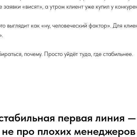
 заявки «висят», а утром клиент уже купил у конкуре
то выглядит как «ну, человеческий фактор». Для клиен
».
ираться, почему. Просто уйдёт туда, где стабильнее.
стабильная первая линия —
не про плохих менеджеров