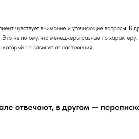
лиент чувствует внимание и уточняющие вопросы. В д
 Это не потому, что менеджеры разные по характеру. Э
, который не зависит от настроения.
але отвечают, в другом — переписк