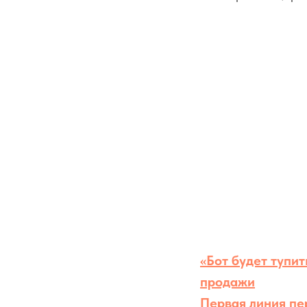
«Бот будет тупи
продажи
Первая линия пе