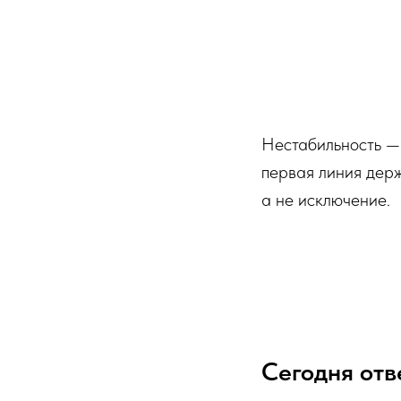
Нестабильность — 
первая линия держ
а не исключение.
Сегодня отв