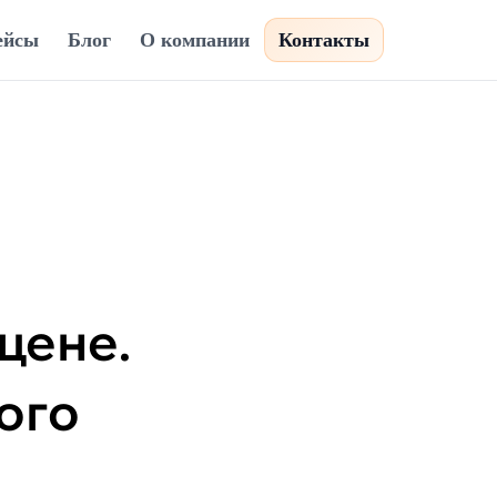
ейсы
Блог
О компании
Контакты
цене.
ого