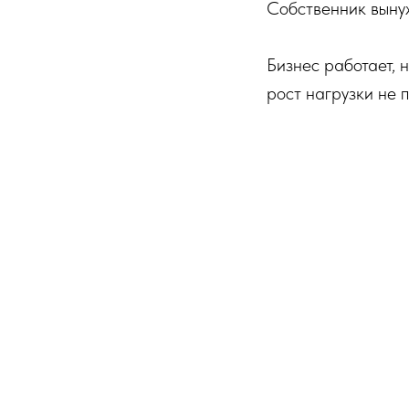
Собственник вынуж
Бизнес работает, н
рост нагрузки не 