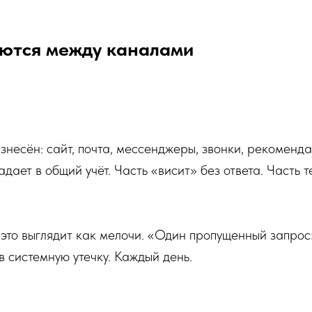
яются между каналами
знесён: сайт, почта, мессенджеры, звонки, рекоменда
дает в общий учёт. Часть «висит» без ответа. Часть т
это выглядит как мелочи. «Один пропущенный запрос
в системную утечку. Каждый день.