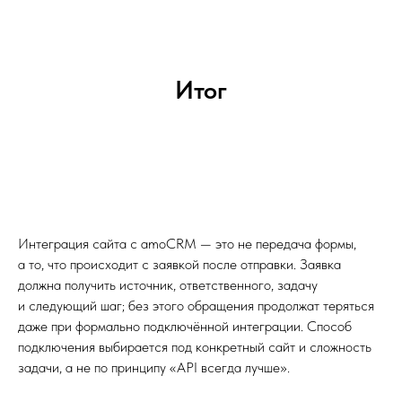
Итог
Интеграция сайта с amoCRM — это не передача формы,
а то, что происходит с заявкой после отправки. Заявка
должна получить источник, ответственного, задачу
и следующий шаг; без этого обращения продолжат теряться
даже при формально подключённой интеграции. Способ
подключения выбирается под конкретный сайт и сложность
задачи, а не по принципу «API всегда лучше».