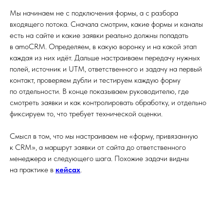
Мы начинаем не с подключения формы, а с разбора
входящего потока. Сначала смотрим, какие формы и каналы
есть на сайте и какие заявки реально должны попадать
в amoCRM. Определяем, в какую воронку и на какой этап
каждая из них идёт. Дальше настраиваем передачу нужных
полей, источник и UTM, ответственного и задачу на первый
контакт, проверяем дубли и тестируем каждую форму
по отдельности. В конце показываем руководителю, где
смотреть заявки и как контролировать обработку, и отдельно
фиксируем то, что требует технической оценки.
Смысл в том, что мы настраиваем не «форму, привязанную
к CRM», а маршрут заявки от сайта до ответственного
менеджера и следующего шага. Похожие задачи видны
на практике в
кейсах
.