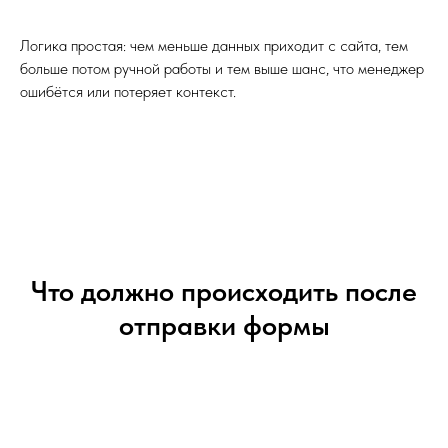
Логика простая: чем меньше данных приходит с сайта, тем
больше потом ручной работы и тем выше шанс, что менеджер
ошибётся или потеряет контекст.
Что должно происходить после
отправки формы