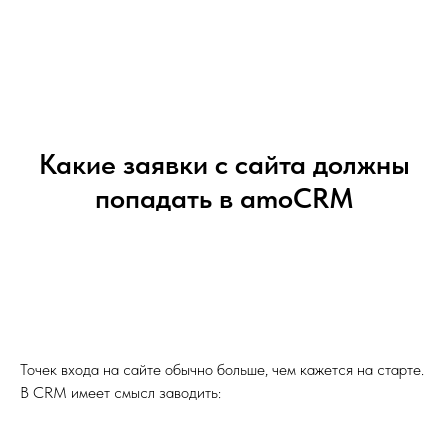
Какие заявки с сайта должны
попадать в amoCRM
Точек входа на сайте обычно больше, чем кажется на старте.
В CRM имеет смысл заводить: