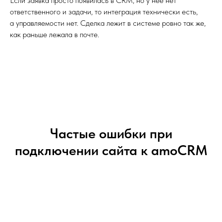
Если заявка просто появилась в CRM, но у неё нет
ответственного и задачи, то интеграция технически есть,
а управляемости нет. Сделка лежит в системе ровно так же,
как раньше лежала в почте.
Частые ошибки при
подключении сайта к amoCRM