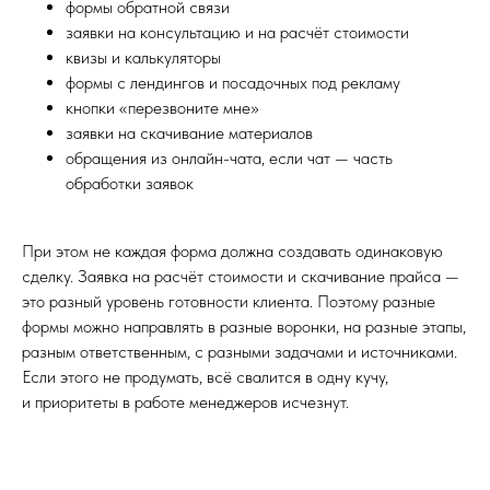
формы обратной связи
заявки на консультацию и на расчёт стоимости
квизы и калькуляторы
формы с лендингов и посадочных под рекламу
кнопки «перезвоните мне»
заявки на скачивание материалов
обращения из онлайн-чата, если чат — часть
обработки заявок
При этом не каждая форма должна создавать одинаковую
сделку. Заявка на расчёт стоимости и скачивание прайса —
это разный уровень готовности клиента. Поэтому разные
формы можно направлять в разные воронки, на разные этапы,
разным ответственным, с разными задачами и источниками.
Если этого не продумать, всё свалится в одну кучу,
и приоритеты в работе менеджеров исчезнут.