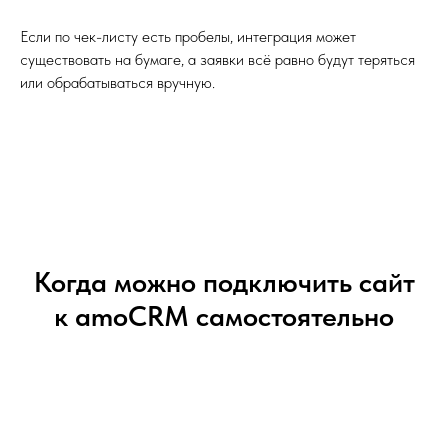
Если по чек-листу есть пробелы, интеграция может
существовать на бумаге, а заявки всё равно будут теряться
или обрабатываться вручную.
Когда можно подключить сайт
к amoCRM самостоятельно