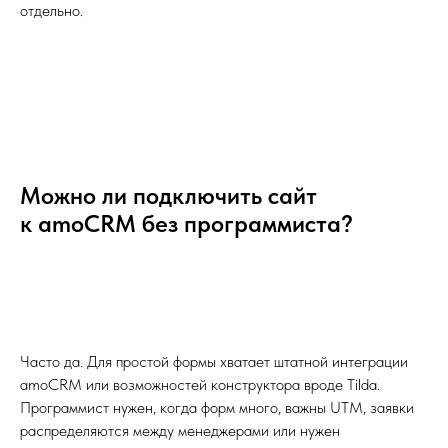
отдельно.
Можно ли подключить сайт
к amoCRM без программиста?
Часто да. Для простой формы хватает штатной интеграции
amoCRM или возможностей конструктора вроде Tilda.
Программист нужен, когда форм много, важны UTM, заявки
распределяются между менеджерами или нужен