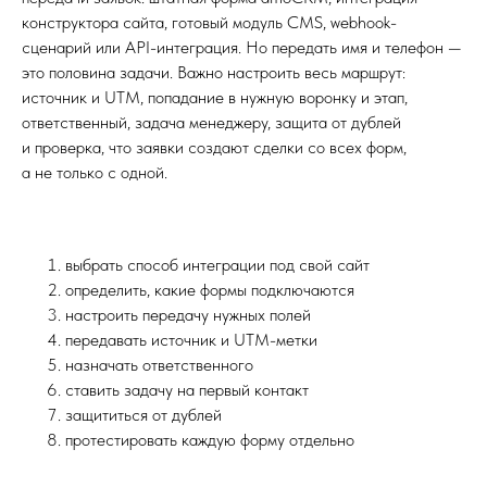
конструктора сайта, готовый модуль CMS, webhook-
сценарий или API-интеграция. Но передать имя и телефон —
это половина задачи. Важно настроить весь маршрут:
источник и UTM, попадание в нужную воронку и этап,
ответственный, задача менеджеру, защита от дублей
и проверка, что заявки создают сделки со всех форм,
а не только с одной.
выбрать способ интеграции под свой сайт
определить, какие формы подключаются
настроить передачу нужных полей
передавать источник и UTM-метки
назначать ответственного
ставить задачу на первый контакт
защититься от дублей
протестировать каждую форму отдельно