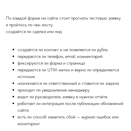
По каждой форме на сайте стоит прогнать тестовую заявку
и пройтись по чек-листу:
создаётся ли сделка или лид
создаётся ли контакт и не появляется ли дубль
передаются ли телефон, email, комментарий
фиксируются ли форма и страница
передаются ли UTM-метки и верно ли определяется
источник
назначается ли ответственный и ставится ли задача
приходит ли уведомление менеджеру
видит ли руководитель заявку в нужном отчёте
работает ли интеграция после публикации обновлений
сайта
есть ли способ заметить сбой — журнал ошибок или
мониторинг