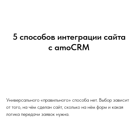
5 способов интеграции сайта
с amoCRM
Универсального «правильного» способа нет. Выбор зависит
от того, на чём сделан сайт, сколько на нём форм и какая
логика передачи заявок нужна.