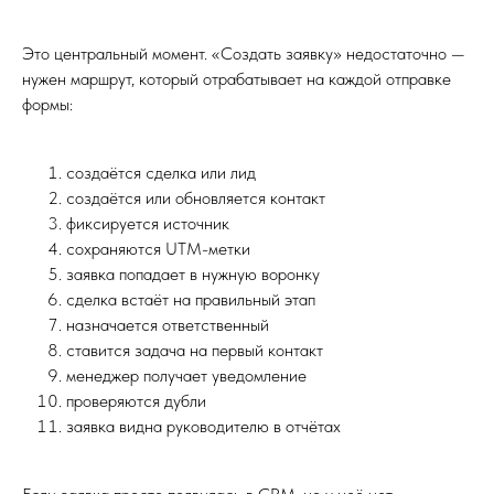
Это центральный момент. «Создать заявку» недостаточно —
нужен маршрут, который отрабатывает на каждой отправке
формы:
создаётся сделка или лид
создаётся или обновляется контакт
фиксируется источник
сохраняются UTM-метки
заявка попадает в нужную воронку
сделка встаёт на правильный этап
назначается ответственный
ставится задача на первый контакт
менеджер получает уведомление
проверяются дубли
заявка видна руководителю в отчётах