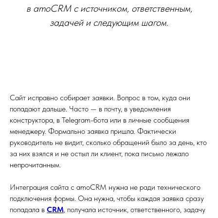
в amoCRM с источником, ответственным,
задачей и следующим шагом.
Сайт исправно собирает заявки. Вопрос в том, куда они
попадают дальше. Часто — в почту, в уведомления
конструктора, в Telegram-бота или в личные сообщения
менеджеру. Формально заявка пришла. Фактически
руководитель не видит, сколько обращений было за день, кто
за них взялся и не остыл ли клиент, пока письмо лежало
непрочитанным.
Интеграция сайта с amoCRM нужна не ради технического
подключения формы. Она нужна, чтобы каждая заявка сразу
попадала в
CRM
, получала источник, ответственного, задачу