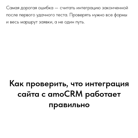
Самая дорогая ошибка — считать интеграцию законченной
после первого удачного теста. Проверять нужно все формы
и весь маршрут заявки, а не один путь.
Как проверить, что интеграция
сайта с amoCRM работает
правильно