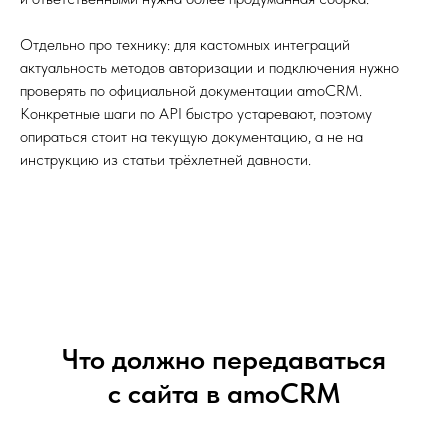
Отдельно про технику: для кастомных интеграций
актуальность методов авторизации и подключения нужно
проверять по официальной документации amoCRM.
Конкретные шаги по API быстро устаревают, поэтому
опираться стоит на текущую документацию, а не на
инструкцию из статьи трёхлетней давности.
Что должно передаваться
с сайта в amoCRM