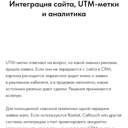
Интеграция сайта, UTM-метки
и аналитика
UTM-метки отвечают на вопрос, из какой именно рекламы
пришла заявка. Если они не передаются с сайта в CRM,
картина расходится: маркетолог видит клики и заявки
в рекламном кабинете, а в продажах непонятно, какие
источники реально дают сделки. Решения принимаются
вслепую.
Для полноценной сквозной аналитики одной передачи
заявки мало. Если используются Roistat, Calltouch или другая
система, интеграцию стоит проектировать аккуратно: