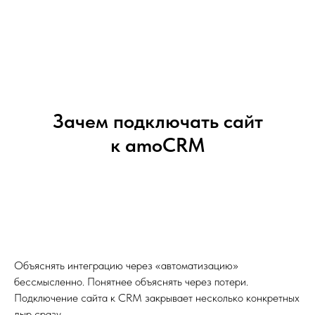
Зачем подключать сайт
к amoCRM
Объяснять интеграцию через «автоматизацию»
бессмысленно. Понятнее объяснять через потери.
Подключение сайта к CRM закрывает несколько конкретных
дыр сразу.