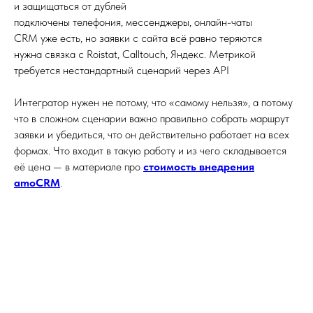
и защищаться от дублей
подключены телефония, мессенджеры, онлайн-чаты
CRM уже есть, но заявки с сайта всё равно теряются
нужна связка с Roistat, Calltouch, Яндекс. Метрикой
требуется нестандартный сценарий через API
Интегратор нужен не потому, что «самому нельзя», а потому
что в сложном сценарии важно правильно собрать маршрут
заявки и убедиться, что он действительно работает на всех
формах. Что входит в такую работу и из чего складывается
её цена — в материале про
стоимость внедрения
amoCRM
.