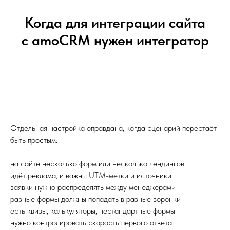
Когда для интеграции сайта
с amoCRM нужен интегратор
Отдельная настройка оправдана, когда сценарий перестаёт
быть простым:
на сайте несколько форм или несколько лендингов
идёт реклама, и важны UTM-метки и источники
заявки нужно распределять между менеджерами
разные формы должны попадать в разные воронки
есть квизы, калькуляторы, нестандартные формы
нужно контролировать скорость первого ответа