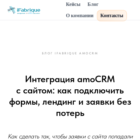
Кейсы
Блог
О компании
Контакты
БЛОГ IFABRIQUE AMOCRM
Интеграция amoCRM
с сайтом: как подключить
формы, лендинг и заявки без
потерь
Как сделать так, чтобы заявки с сайта попадали