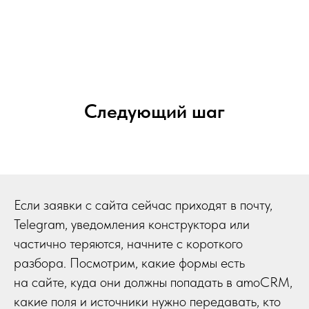
Следующий шаг
Если заявки с сайта сейчас приходят в почту,
Telegram, уведомления конструктора или
частично теряются, начните с короткого
разбора. Посмотрим, какие формы есть
на сайте, куда они должны попадать в amoCRM,
какие поля и источники нужно передавать, кто