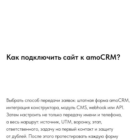
Как подключить сайт к amoCRM?
Выбрать способ передачи заявок: штатная форма amoCRM,
интеграция конструктора, модуль CMS, webhook или API.
Затем настроить не только передачу имени и телефона,
а весь маршрут: источник, UTM, воронку, этап,
ответственного, задачу на первый контакт и защиту
от дублей. После этого протестировать каждую форму