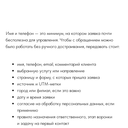
Имя и телефон — это минимум, на котором заявка почти
бесполезна для управления. Чтобы с обращением можно
было работать без ручного достраивания, передавать стоит:
имя, телефон, email, комментарий клиента
выбранную услугу или направление
страницу и форму, с которых пришла заявка
источник и UTM-метки
город или филиал, если это важно
дату и время заявки
согласие на обработку персональных данных, если
применимо
правило назначения ответственного, этап воронки
и задачу на первый контакт