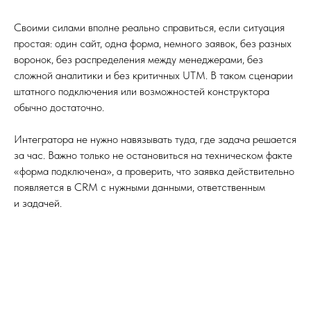
Своими силами вполне реально справиться, если ситуация
простая: один сайт, одна форма, немного заявок, без разных
воронок, без распределения между менеджерами, без
сложной аналитики и без критичных UTM. В таком сценарии
штатного подключения или возможностей конструктора
обычно достаточно.
Интегратора не нужно навязывать туда, где задача решается
за час. Важно только не остановиться на техническом факте
«форма подключена», а проверить, что заявка действительно
появляется в CRM с нужными данными, ответственным
и задачей.