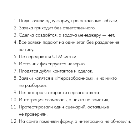
Подключили одну форму, про остальные забыли.
Заявка приходит без ответственного.
Сделка создаётся, а задача менеджеру — нет.
Все заявки падают на один этап без разделения
по типу.
Не передаются UTM-метки.
Источник фиксируется неверно.
Плодятся дубли контактов и сделок.
Заявки копятся в «Неразобранном», и их никто
не разбирает.
Нет контроля скорости первого ответа.
Интеграция сломалась, а никто не заметил.
Протестировали один сценарий, остальные
не проверили.
На сайте поменяли форму, а интеграцию не обновили.