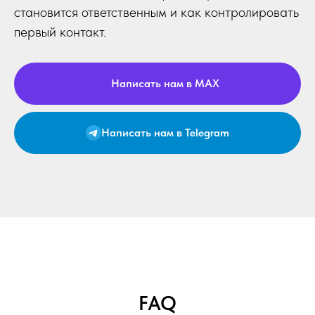
становится ответственным и как контролировать
первый контакт.
Написать нам в MAX
Написать нам в Telegram
FAQ