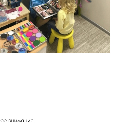
бое внимание