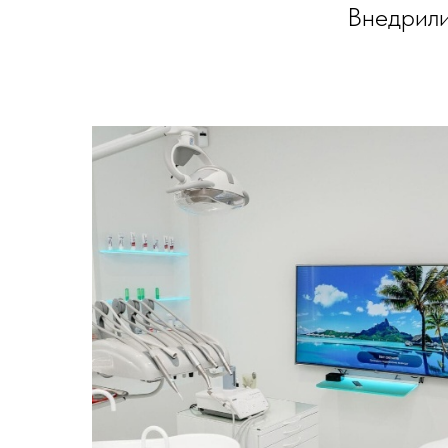
Внедрил