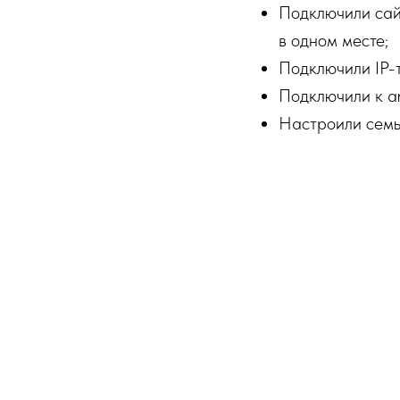
Подключили сай
в одном месте;
Подключили IP-
Подключили к 
Настроили семь 