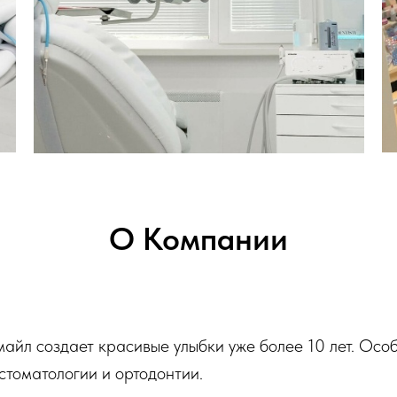
О Компании
айл создает красивые улыбки уже более 10 лет. Осо
 стоматологии и ортодонтии.