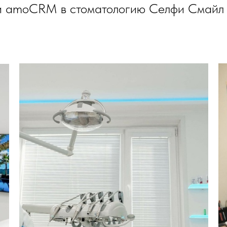
и amoCRM в стоматологию Селфи Смайл 