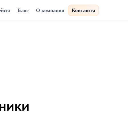
ейсы
Блог
О компании
Контакты
ники