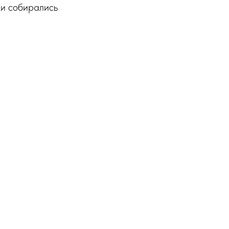
ки собирались