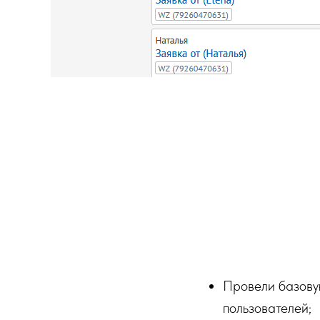
Провели базову
пользователей;