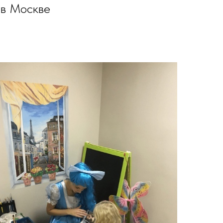
в Москве