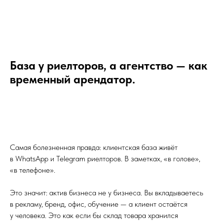
База у риелторов, а агентство — как
временный арендатор.
Самая болезненная правда: клиентская база живёт
в WhatsApp и Telegram риелторов. В заметках, «в голове»,
«в телефоне».
Это значит: актив бизнеса не у бизнеса. Вы вкладываетесь
в рекламу, бренд, офис, обучение — а клиент остаётся
у человека. Это как если бы склад товара хранился