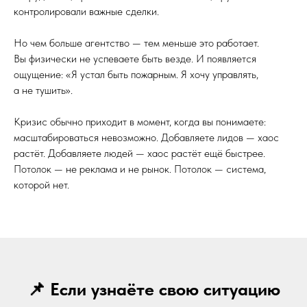
контролировали важные сделки.
Но чем больше агентство — тем меньше это работает.
Вы физически не успеваете быть везде. И появляется
ощущение: «Я устал быть пожарным. Я хочу управлять,
а не тушить».
Кризис обычно приходит в момент, когда вы понимаете:
масштабироваться невозможно. Добавляете лидов — хаос
растёт. Добавляете людей — хаос растёт ещё быстрее.
Потолок — не реклама и не рынок. Потолок — система,
которой нет.
📌 Если узнаёте свою ситуацию