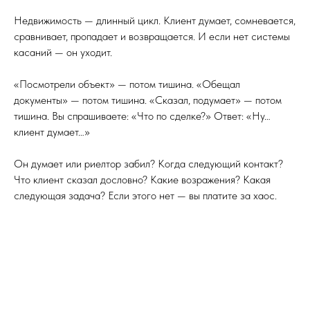
Недвижимость — длинный цикл. Клиент думает, сомневается,
сравнивает, пропадает и возвращается. И если нет системы
касаний — он уходит.
«Посмотрели объект» — потом тишина. «Обещал
документы» — потом тишина. «Сказал, подумает» — потом
тишина. Вы спрашиваете: «Что по сделке?» Ответ: «Ну…
клиент думает…»
Он думает или риелтор забил? Когда следующий контакт?
Что клиент сказал дословно? Какие возражения? Какая
следующая задача? Если этого нет — вы платите за хаос.