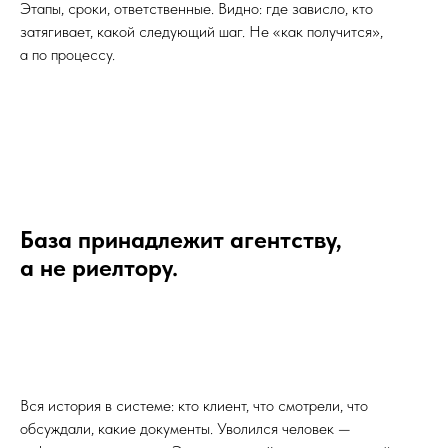
Этапы, сроки, ответственные. Видно: где зависло, кто
затягивает, какой следующий шаг. Не «как получится»,
а по процессу.
База принадлежит агентству,
а не риелтору.
Вся история в системе: кто клиент, что смотрели, что
обсуждали, какие документы. Уволился человек —