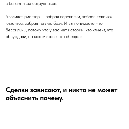
в багажниках сотрудников.
Уволился риелтор — забрал переписки, забрал «своих»
клиентов, забрал тёплую базу. И вы понимаете, что
бессильны, потому что у вас нет истории: кто клиент, что
обсуждали, на каком этапе, что обещали.
Сделки зависают, и никто не может
объяснить почему.