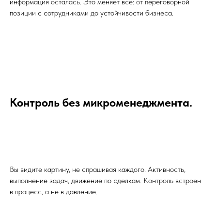
информация осталась. Это меняет всё: от переговорной
позиции с сотрудниками до устойчивости бизнеса.
Контроль без микроменеджмента.
Вы видите картину, не спрашивая каждого. Активность,
выполнение задач, движение по сделкам. Контроль встроен
в процесс, а не в давление.