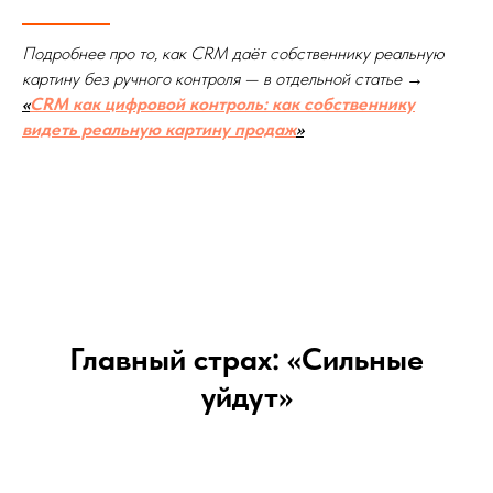
Подробнее про то, как CRM даёт собственнику реальную
картину без ручного контроля — в отдельной статье →
«
CRM как цифровой контроль: как собственнику
видеть реальную картину продаж
»
Главный страх: «Сильные
уйдут»