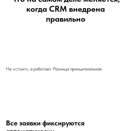
когда CRM внедрена
правильно
Не «стоит», а работает. Разница принципиальная.
Все заявки фиксируются