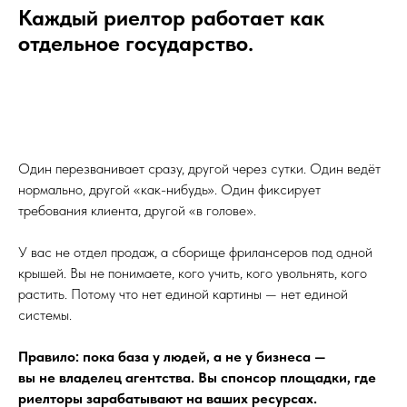
Каждый риелтор работает как
отдельное государство.
Один перезванивает сразу, другой через сутки. Один ведёт
нормально, другой «как-нибудь». Один фиксирует
требования клиента, другой «в голове».
У вас не отдел продаж, а сборище фрилансеров под одной
крышей. Вы не понимаете, кого учить, кого увольнять, кого
растить. Потому что нет единой картины — нет единой
системы.
Правило: пока база у людей, а не у бизнеса —
вы не владелец агентства. Вы спонсор площадки, где
риелторы зарабатывают на ваших ресурсах.