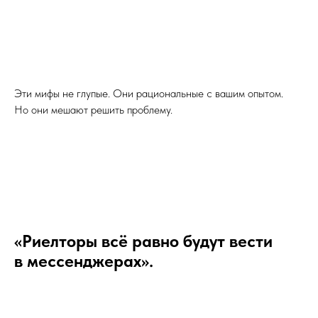
Эти мифы не глупые. Они рациональные с вашим опытом.
Но они мешают решить проблему.
«Риелторы всё равно будут вести
в мессенджерах».