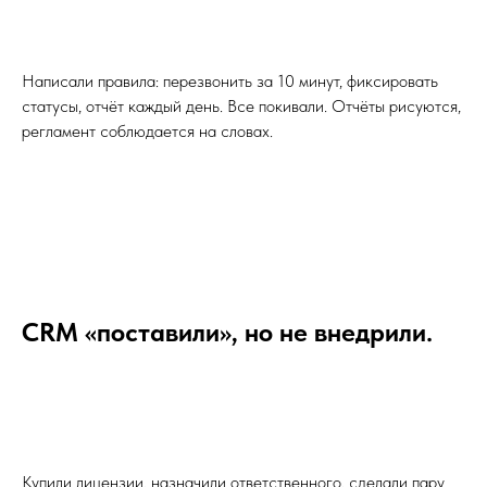
Написали правила: перезвонить за 10 минут, фиксировать
статусы, отчёт каждый день. Все покивали. Отчёты рисуются,
регламент соблюдается на словах.
CRM «поставили», но не внедрили.
Купили лицензии, назначили ответственного, сделали пару