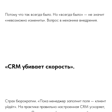
Потому что так всегда было. Но «всегда было» — не значит
«невозможно изменить». Вопрос в механике внедрения.
«CRM убивает скорость».
Страх бюрократии. «Пока менеджер заполнит поля — клиент
уйдёт». На практике правильно настроенная CRM ускоряет,