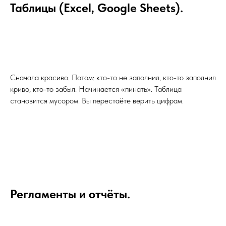
Таблицы (Excel, Google Sheets).
Сначала красиво. Потом: кто-то не заполнил, кто-то заполнил
криво, кто-то забыл. Начинается «пинать». Таблица
становится мусором. Вы перестаёте верить цифрам.
Регламенты и отчёты.