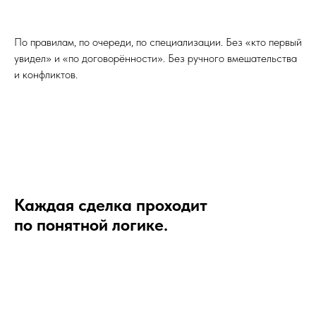
По правилам, по очереди, по специализации. Без «кто первый
увидел» и «по договорённости». Без ручного вмешательства
и конфликтов.
Каждая сделка проходит
по понятной логике.