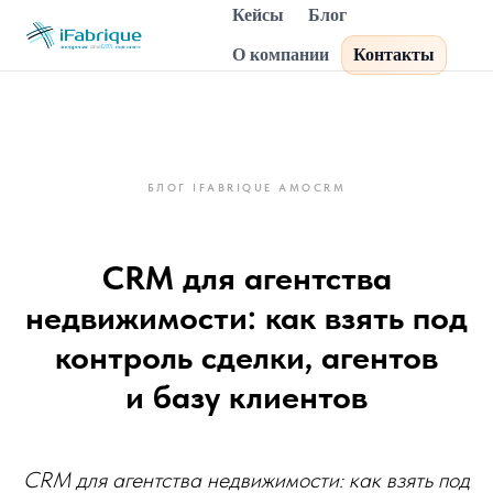
Кейсы
Блог
О компании
Контакты
БЛОГ IFABRIQUE AMOCRM
CRM для агентства
недвижимости: как взять под
контроль сделки, агентов
и базу клиентов
CRM для агентства недвижимости: как взять под