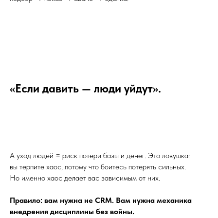
«Если давить — люди уйдут».
А уход людей = риск потери базы и денег. Это ловушка:
вы терпите хаос, потому что боитесь потерять сильных.
Но именно хаос делает вас зависимым от них.
Правило: вам нужна не CRM. Вам нужна механика
внедрения дисциплины без войны.