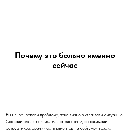
Почему это больно именно
сейчас
Вы игнорировали проблему, пока лично вытягивали ситуацию.
Спасали сделки своим вмешательством, «прожимали»
сотрудников, брали часть клиентов на себя, «ручками»