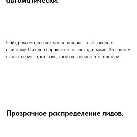
автоматически.
Сайт, реклама, звонки, мессенджеры — всё попадает
в систему. Ни одно обращение не проходит мимо. Вы видите:
сколько пришло, кто взял, когда позвонили, что ответили.
Прозрачное распределение лидов.