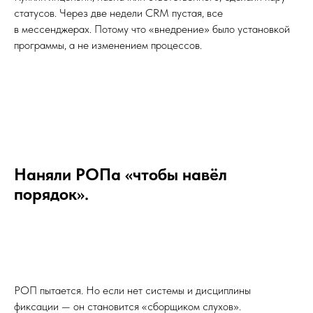
статусов. Через две недели CRM пустая, все
в мессенджерах. Потому что «внедрение» было установкой
программы, а не изменением процессов.
Наняли РОПа «чтобы навёл
порядок».
РОП пытается. Но если нет системы и дисциплины
фиксации — он становится «сборщиком слухов».