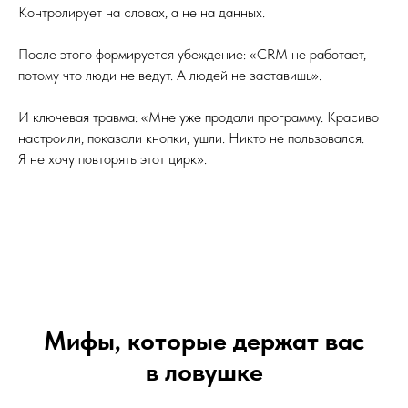
Контролирует на словах, а не на данных.
После этого формируется убеждение: «CRM не работает,
потому что люди не ведут. А людей не заставишь».
И ключевая травма: «Мне уже продали программу. Красиво
настроили, показали кнопки, ушли. Никто не пользовался.
Я не хочу повторять этот цирк».
Мифы, которые держат вас
в ловушке