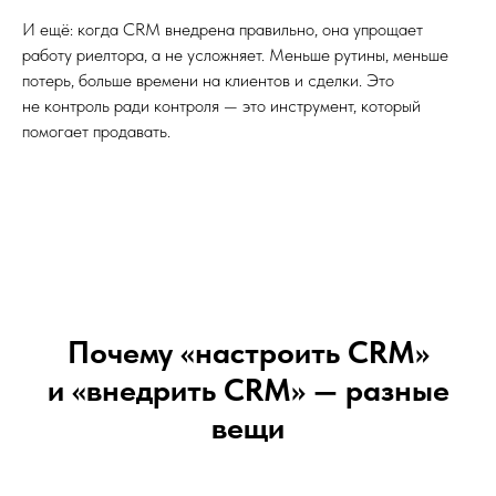
И ещё: когда CRM внедрена правильно, она упрощает
работу риелтора, а не усложняет. Меньше рутины, меньше
потерь, больше времени на клиентов и сделки. Это
не контроль ради контроля — это инструмент, который
помогает продавать.
Почему «настроить CRM»
и «внедрить CRM» — разные
вещи