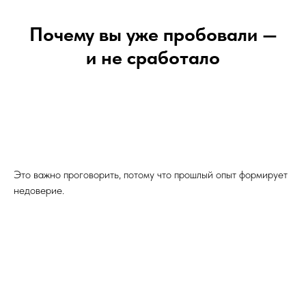
Почему вы уже пробовали —
и не сработало
Это важно проговорить, потому что прошлый опыт формирует
недоверие.