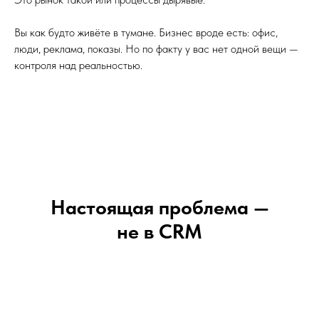
Вы как будто живёте в тумане. Бизнес вроде есть: офис,
люди, реклама, показы. Но по факту у вас нет одной вещи —
контроля над реальностью.
Настоящая проблема —
не в CRM