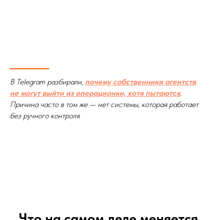
В Telegram разбирали,
почему собственники агентств
не могут выйти из операционки, хотя пытаются
.
Причина часто в том же — нет системы, которая работает
без ручного контроля
Что на самом деле меняется,