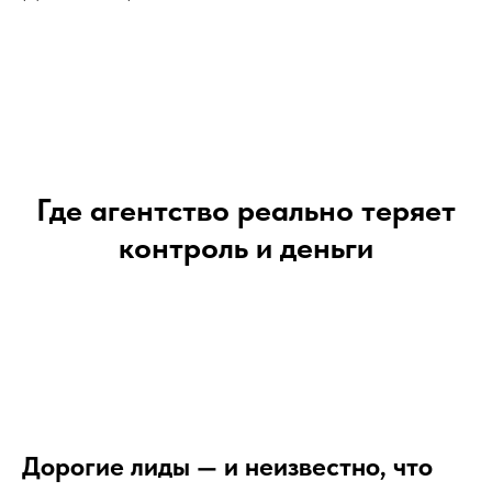
Где агентство реально теряет
контроль и деньги
Дорогие лиды — и неизвестно, что