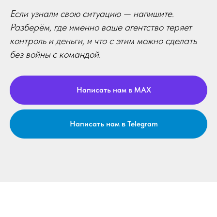
Если узнали свою ситуацию — напишите.
Разберём, где именно ваше агентство теряет
контроль и деньги, и что с этим можно сделать
без войны с командой.
Написать нам в MAX
Написать нам в Telegram