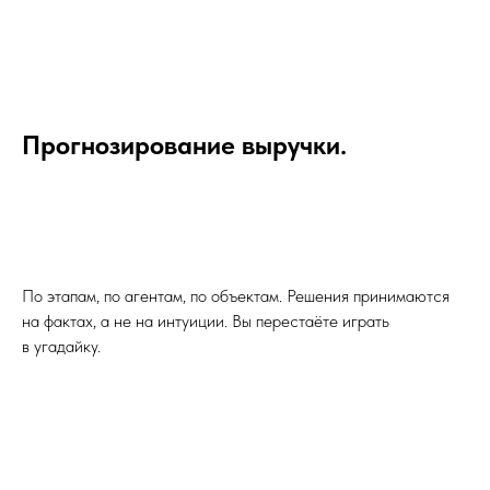
Прогнозирование выручки.
По этапам, по агентам, по объектам. Решения принимаются
на фактах, а не на интуиции. Вы перестаёте играть
в угадайку.