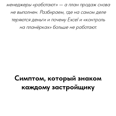
менеджеры «работают» — а план продаж снова
не выполнен. Разбираем, где на самом деле
теряются деньги и почему Excel и «контроль
на планёрках» больше не работают.
Симптом, который знаком
каждому застройщику