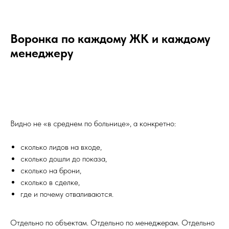
Воронка по каждому ЖК и каждому
менеджеру
Видно не «в среднем по больнице», а конкретно:
сколько лидов на входе,
сколько дошли до показа,
сколько на брони,
сколько в сделке,
где и почему отваливаются.
Отдельно по объектам. Отдельно по менеджерам. Отдельно