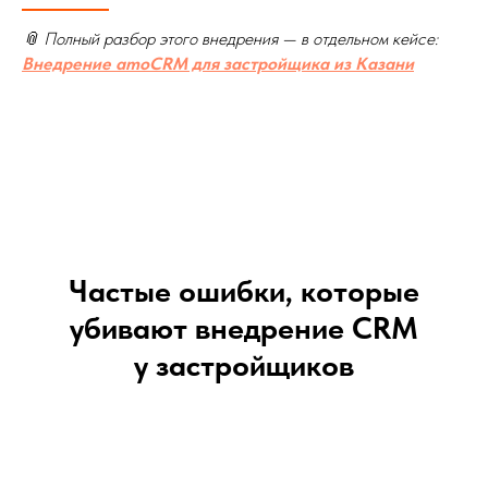
📎 Полный разбор этого внедрения — в отдельном кейсе:
Внедрение amoCRM для застройщика из Казани
Частые ошибки, которые
убивают внедрение CRM
у застройщиков