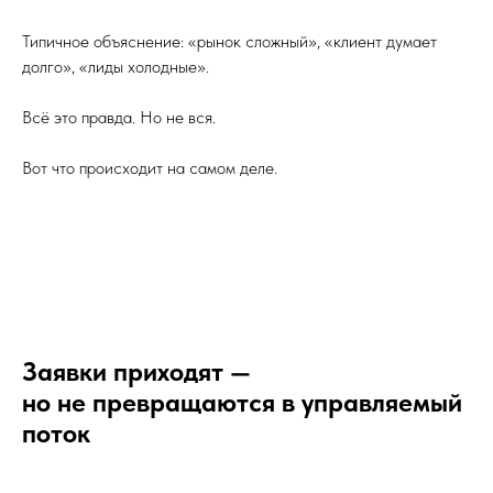
Типичное объяснение: «рынок сложный», «клиент думает
долго», «лиды холодные».
Всё это правда. Но не вся.
Вот что происходит на самом деле.
Заявки приходят —
но не превращаются в управляемый
поток