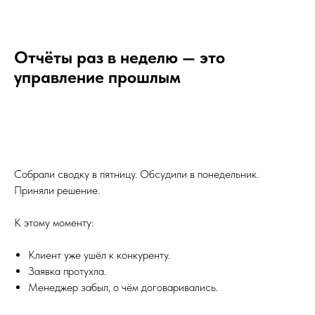
Отчёты раз в неделю — это
управление прошлым
Собрали сводку в пятницу. Обсудили в понедельник.
Приняли решение.
К этому моменту:
Клиент уже ушёл к конкуренту.
Заявка протухла.
Менеджер забыл, о чём договаривались.