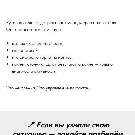
Руководитель не допрашивает менеджеров на планёрке.
Он открывает отчёт и видит:
кто сколько сделок ведёт,
где застряли,
кто системно теряет клиентов,
какие источники дают результат, а какие — только
видимость активности.
Это не слежка. Это управление по фактам.
📍 Если вы узнали свою
ситуацию — давайте разберём