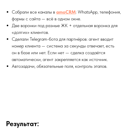
Собрали все каналы в
amoCRM
: WhatsApp, телефония,
формы с сайта — всё в одном окне.
Две воронки под разные ЖК + отдельная воронка для
«долгих» клиентов.
Сделали Telegram-бота для партнёров: агент вводит
номер клиента — система за секунды отвечает, есть
он в базе или нет. Если нет — сделка создаётся
автоматически, агент закрепляется как источник.
Автозадачи, обязательные поля, контроль этапов.
Результат: