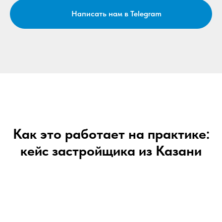
Написать нам в Telegram
Как это работает на практике:
кейс застройщика из Казани