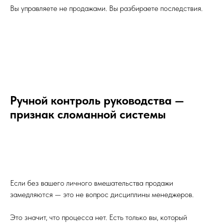
Вы управляете не продажами. Вы разбираете последствия.
Ручной контроль руководства —
признак сломанной системы
Если без вашего личного вмешательства продажи
замедляются — это не вопрос дисциплины менеджеров.
Это значит, что процесса нет. Есть только вы, который