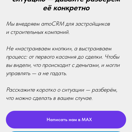
её конкретно
Мы внедряем amoCRM для застройщиков
и строительных компаний.
Не «настраиваем кнопки», а выстраиваем
процесс: от первого касания до сделки. Чтобы
вы видели, что происходит с деньгами, и могли
управлять — а не гадать.
Расскажите коротко о ситуации — разберём,
что можно сделать в вашем случае.
Написать нам в MAX