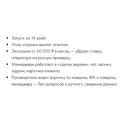
Запуск за 14 дней.
Ноль спорных выплат агентам.
Экономия от 60 000 ₽ в месяц — убрали ставку
оператора на ручную проверку.
Менеджеры работают в «одном экране»: чат, звонки,
задачи, карточка клиента.
Руководитель видит воронку по каждому ЖК и каждому
менеджеру — без допросов и ручного сведения данных.