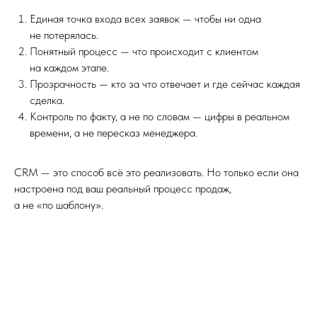
Единая точка входа всех заявок — чтобы ни одна
не потерялась.
Понятный процесс — что происходит с клиентом
на каждом этапе.
Прозрачность — кто за что отвечает и где сейчас каждая
сделка.
Контроль по факту, а не по словам — цифры в реальном
времени, а не пересказ менеджера.
CRM — это способ всё это реализовать. Но только если она
настроена под ваш реальный процесс продаж,
а не «по шаблону».