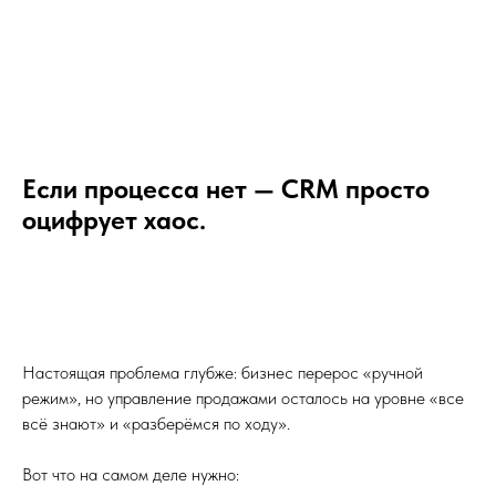
Если процесса нет — CRM просто
оцифрует хаос.
Настоящая проблема глубже: бизнес перерос «ручной
режим», но управление продажами осталось на уровне «все
всё знают» и «разберёмся по ходу».
Вот что на самом деле нужно: