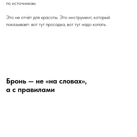
по источникам.
Это не отчёт для красоты. Это инструмент, который
показывает: вот тут просадка, вот тут надо копать.
Бронь — не «на словах»,
а с правилами