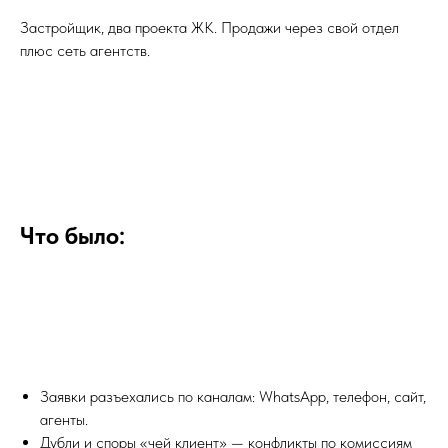
Застройщик, два проекта ЖК. Продажи через свой отдел
плюс сеть агентств.
Что было:
Заявки разъехались по каналам: WhatsApp, телефон, сайт,
агенты.
Дубли и споры «чей клиент» — конфликты по комиссиям