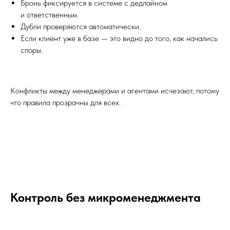
Бронь фиксируется в системе с дедлайном
и ответственным.
Дубли проверяются автоматически.
Если клиент уже в базе — это видно до того, как начались
споры.
Конфликты между менеджерами и агентами исчезают, потому
что правила прозрачны для всех.
Контроль без микроменеджмента