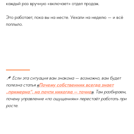
каждый раз вручную «включает» отдел продаж.
Это работает, пока вы на месте. Уехали на неделю — и всё
поплыло.
📌 Если эта ситуация вам знакома — возможно, вам будет
полезна статья
«
Почему собственник всегда знает
„примерно“, но почти никогда — точно
»
. Там разбираем,
почему управление «по ощущениям» перестаёт работать при
росте.