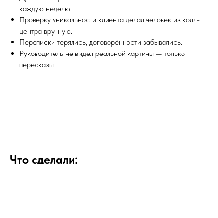
каждую неделю.
Проверку уникальности клиента делал человек из колл-
центра вручную.
Переписки терялись, договорённости забывались.
Руководитель не видел реальной картины — только
пересказы.
Что сделали: