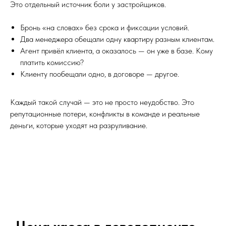
Это отдельный источник боли у застройщиков.
Бронь «на словах» без срока и фиксации условий.
Два менеджера обещали одну квартиру разным клиентам.
Агент привёл клиента, а оказалось — он уже в базе. Кому
платить комиссию?
Клиенту пообещали одно, в договоре — другое.
Каждый такой случай — это не просто неудобство. Это
репутационные потери, конфликты в команде и реальные
деньги, которые уходят на разруливание.