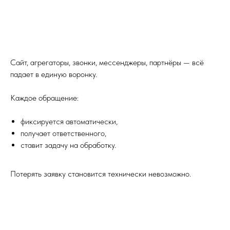
Сайт, агрегаторы, звонки, мессенджеры, партнёры — всё
падает в единую воронку.
Каждое обращение:
фиксируется автоматически,
получает ответственного,
ставит задачу на обработку.
Потерять заявку становится технически невозможно.