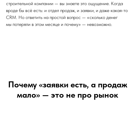
строительной компании — вы знаете это ощущение. Когда
вроде бы всё есть: и отдел продаж, и заявки, и даже какая-то
CRM. Но ответить на простой вопрос — «сколько денег
мы потеряли в этом месяце и почему» — невозможно.
Почему «заявки есть, а продаж
мало» — это не про рынок