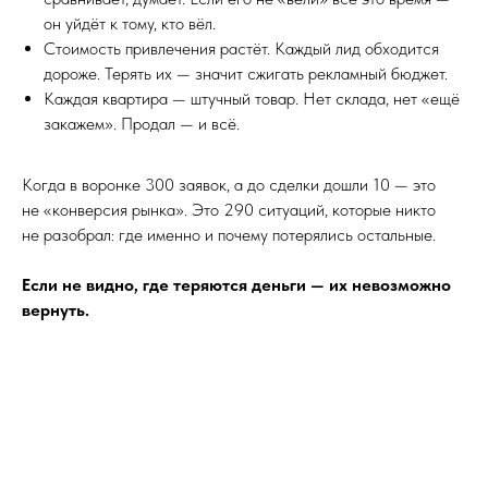
он уйдёт к тому, кто вёл.
Стоимость привлечения растёт. Каждый лид обходится
дороже. Терять их — значит сжигать рекламный бюджет.
Каждая квартира — штучный товар. Нет склада, нет «ещё
закажем». Продал — и всё.
Когда в воронке 300 заявок, а до сделки дошли 10 — это
не «конверсия рынка». Это 290 ситуаций, которые никто
не разобрал: где именно и почему потерялись остальные.
Если не видно, где теряются деньги — их невозможно
вернуть.