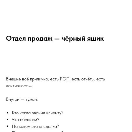
Отдел продаж — чёрный ящик
Внешне всё прилично: есть РОП, есть отчёты, есть
«активность».
Внутри — туман:
Кто когда звонил клиенту?
Что обещали?
На каком этапе сделка?