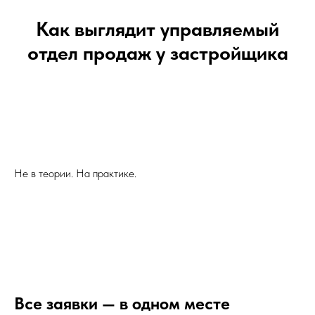
Как выглядит управляемый
отдел продаж у застройщика
Не в теории. На практике.
Все заявки — в одном месте