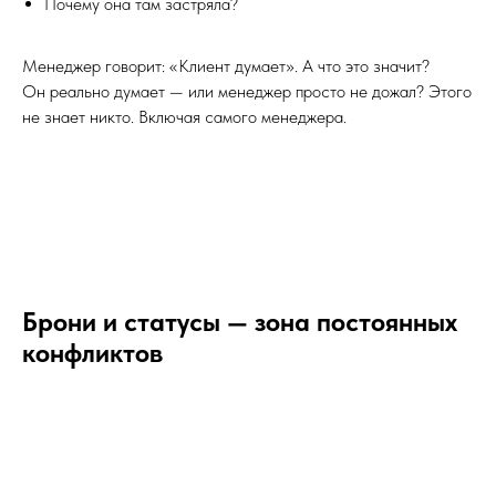
Почему она там застряла?
Менеджер говорит: «Клиент думает». А что это значит?
Он реально думает — или менеджер просто не дожал? Этого
не знает никто. Включая самого менеджера.
Брони и статусы — зона постоянных
конфликтов