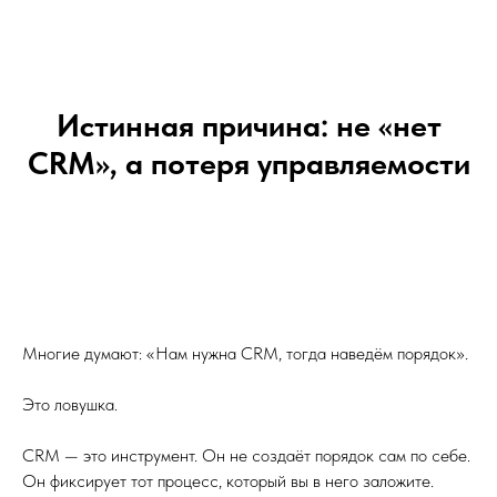
Истинная причина: не «нет
CRM», а потеря управляемости
Многие думают: «Нам нужна CRM, тогда наведём порядок».
Это ловушка.
CRM — это инструмент. Он не создаёт порядок сам по себе.
Он фиксирует тот процесс, который вы в него заложите.