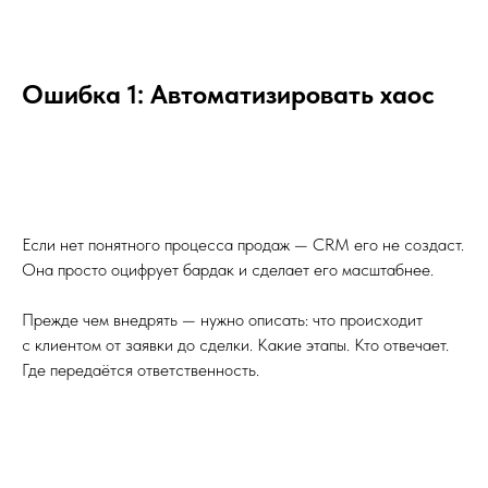
Ошибка 1: Автоматизировать хаос
Если нет понятного процесса продаж — CRM его не создаст.
Она просто оцифрует бардак и сделает его масштабнее.
Прежде чем внедрять — нужно описать: что происходит
с клиентом от заявки до сделки. Какие этапы. Кто отвечает.
Где передаётся ответственность.