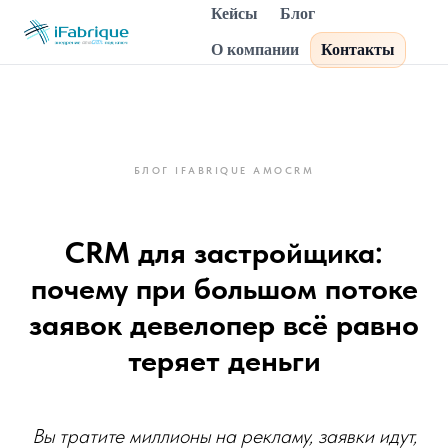
Кейсы
Блог
О компании
Контакты
БЛОГ IFABRIQUE AMOCRM
CRM для застройщика:
почему при большом потоке
заявок девелопер всё равно
теряет деньги
Вы тратите миллионы на рекламу, заявки идут,