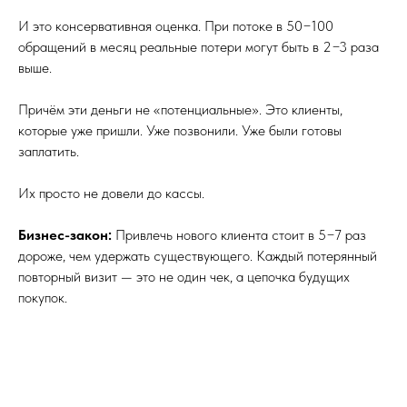
И это консервативная оценка. При потоке в 50−100
обращений в месяц реальные потери могут быть в 2−3 раза
выше.
Причём эти деньги не «потенциальные». Это клиенты,
которые уже пришли. Уже позвонили. Уже были готовы
заплатить.
Их просто не довели до кассы.
Бизнес-закон:
Привлечь нового клиента стоит в 5−7 раз
дороже, чем удержать существующего. Каждый потерянный
повторный визит — это не один чек, а цепочка будущих
покупок.