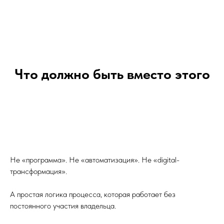
Что должно быть вместо этого
Не «программа». Не «автоматизация». Не «digital-
трансформация».
А простая логика процесса, которая работает без
постоянного участия владельца.