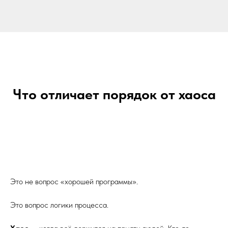
Что отличает порядок от хаоса
Это не вопрос «хорошей программы».
Это вопрос логики процесса.