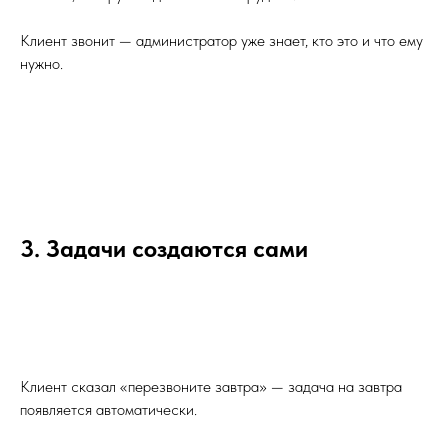
Клиент звонит — администратор уже знает, кто это и что ему
нужно.
3. Задачи создаются сами
Клиент сказал «перезвоните завтра» — задача на завтра
появляется автоматически.