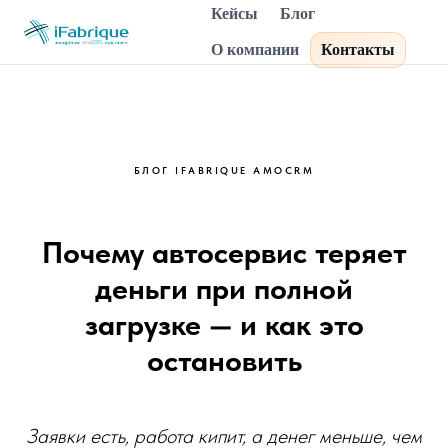
Кейсы
Блог
О компании
Контакты
БЛОГ IFABRIQUE AMOCRM
Почему автосервис теряет
деньги при полной
загрузке — и как это
остановить
Заявки есть, работа кипит, а денег меньше, чем