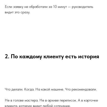
Если заявку не обработали за 10 минут — руководитель
видит это сразу.
2. По каждому клиенту есть история
Что делали. Когда. На какой машине. Что рекомендовали.
Не в голове мастера. Не в архиве переписок. А в карточке
клиента, которую видит любой сотрудник.