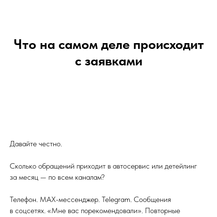
Что на самом деле происходит
с заявками
Давайте честно.
Сколько обращений приходит в автосервис или детейлинг
за месяц — по всем каналам?
Телефон. MAX-мессенджер. Telegram. Сообщения
в соцсетях. «Мне вас порекомендовали». Повторные