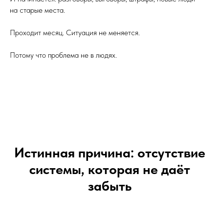
на старые места.
Проходит месяц. Ситуация не меняется.
Потому что проблема не в людях.
Истинная причина: отсутствие
системы, которая не даёт
забыть