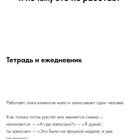
Тетрадь и ежедневник
Работает, пока клиентов мало и записывает один человек.
Как только поток растёт или меняется смена —
начинается: — «А где записано?» — «Я думал,
ты записал» — «Это было на прошлой неделе, я уже
не помню»