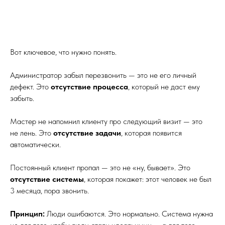
Вот ключевое, что нужно понять.
Администратор забыл перезвонить — это не его личный
дефект. Это
отсутствие процесса
, который не даст ему
забыть.
Мастер не напомнил клиенту про следующий визит — это
не лень. Это
отсутствие задачи
, которая появится
автоматически.
Постоянный клиент пропал — это не «ну, бывает». Это
отсутствие системы
, которая покажет: этот человек не был
3 месяца, пора звонить.
Принцип:
Люди ошибаются. Это нормально. Система нужна