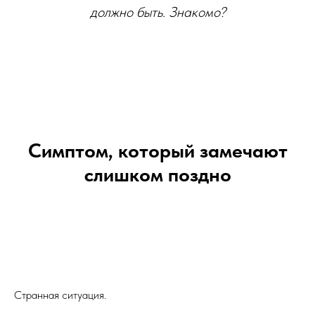
должно быть. Знакомо?
Симптом, который замечают
слишком поздно
Странная ситуация.