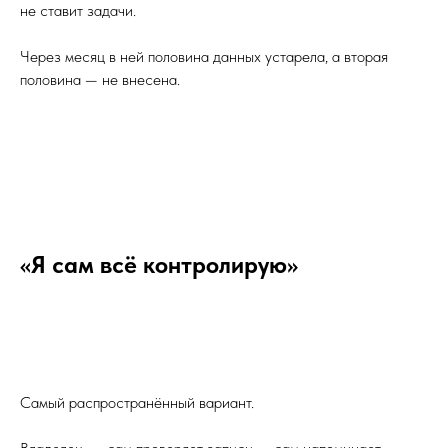
не ставит задачи.
Через месяц в ней половина данных устарела, а вторая
половина — не внесена.
«Я сам всё контролирую»
Самый распространённый вариант.