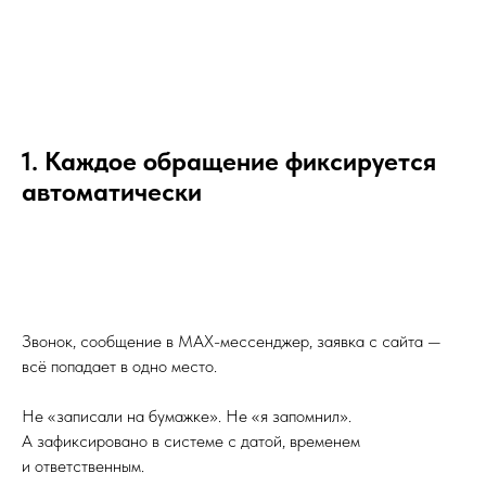
1. Каждое обращение фиксируется
автоматически
Звонок, сообщение в MAX-мессенджер, заявка с сайта —
всё попадает в одно место.
Не «записали на бумажке». Не «я запомнил».
А зафиксировано в системе с датой, временем
и ответственным.