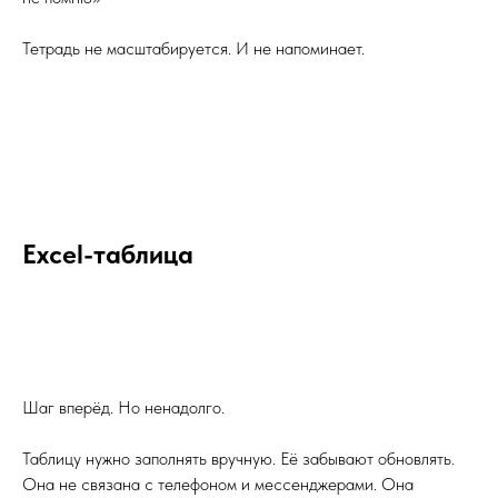
Тетрадь не масштабируется. И не напоминает.
Excel-таблица
Шаг вперёд. Но ненадолго.
Таблицу нужно заполнять вручную. Её забывают обновлять.
Она не связана с телефоном и мессенджерами. Она