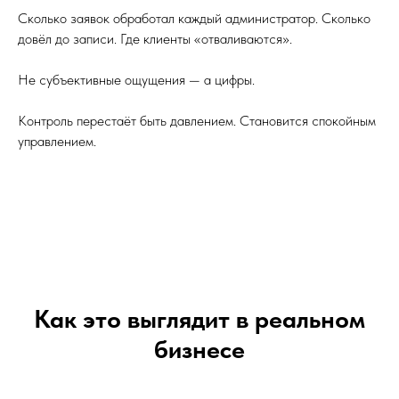
Сколько заявок обработал каждый администратор. Сколько
довёл до записи. Где клиенты «отваливаются».
Не субъективные ощущения — а цифры.
Контроль перестаёт быть давлением. Становится спокойным
управлением.
Как это выглядит в реальном
бизнесе