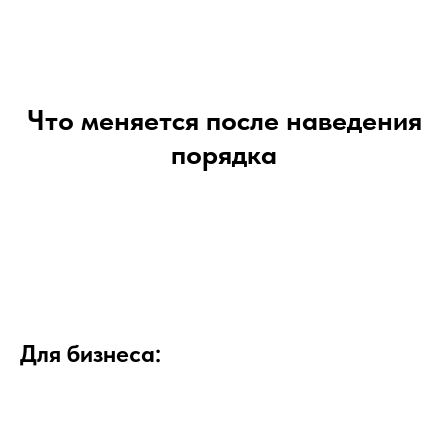
Что меняется после наведения
порядка
Для бизнеса: