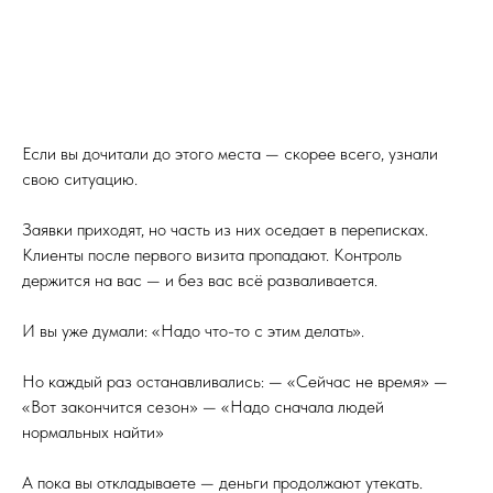
Если вы дочитали до этого места — скорее всего, узнали
свою ситуацию.
Заявки приходят, но часть из них оседает в переписках.
Клиенты после первого визита пропадают. Контроль
держится на вас — и без вас всё разваливается.
И вы уже думали: «Надо что-то с этим делать».
Но каждый раз останавливались: — «Сейчас не время» —
«Вот закончится сезон» — «Надо сначала людей
нормальных найти»
А пока вы откладываете — деньги продолжают утекать.