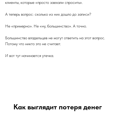
клиенты, которые «просто заехали спросить».
А теперь вопрос: сколько из них дошло до записи?
Не «примерно». Не «ну, большинство». А точно.
Большинство владельцев не могут ответить на этот вопрос.
Потому что никто это не считает.
И вот тут начинается утечка.
Как выглядит потеря денег