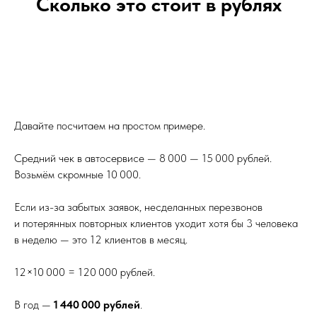
Сколько это стоит в рублях
Давайте посчитаем на простом примере.
Средний чек в автосервисе — 8 000 — 15 000 рублей.
Возьмём скромные 10 000.
Если из-за забытых заявок, несделанных перезвонов
и потерянных повторных клиентов уходит хотя бы 3 человека
в неделю — это 12 клиентов в месяц.
12×10 000 = 120 000 рублей.
В год —
1 440 000 рублей
.