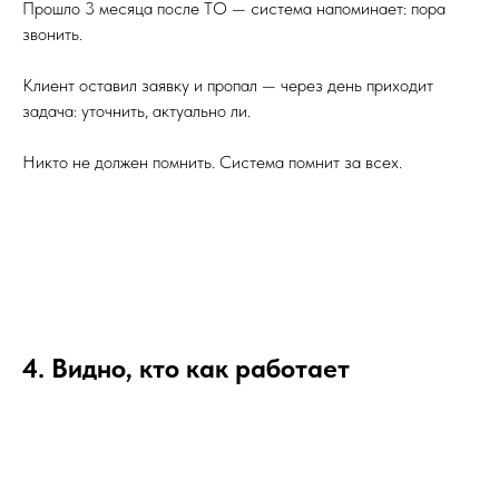
Прошло 3 месяца после ТО — система напоминает: пора
звонить.
Клиент оставил заявку и пропал — через день приходит
задача: уточнить, актуально ли.
Никто не должен помнить. Система помнит за всех.
4. Видно, кто как работает