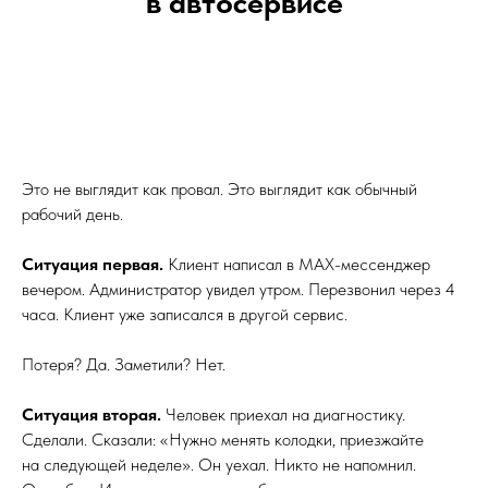
в автосервисе
Это не выглядит как провал. Это выглядит как обычный
рабочий день.
Ситуация первая.
Клиент написал в MAX-мессенджер
вечером. Администратор увидел утром. Перезвонил через 4
часа. Клиент уже записался в другой сервис.
Потеря? Да. Заметили? Нет.
Ситуация вторая.
Человек приехал на диагностику.
Сделали. Сказали: «Нужно менять колодки, приезжайте
на следующей неделе». Он уехал. Никто не напомнил.