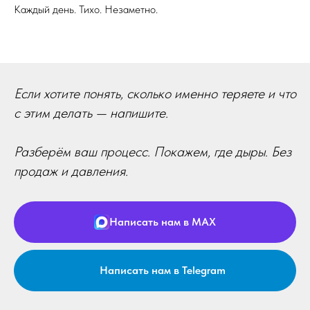
Каждый день. Тихо. Незаметно.
Если хотите понять, сколько именно теряете и что
с этим делать — напишите.
Разберём ваш процесс. Покажем, где дыры. Без
продаж и давления.
Написать нам в MAX
Написать нам в Telegram