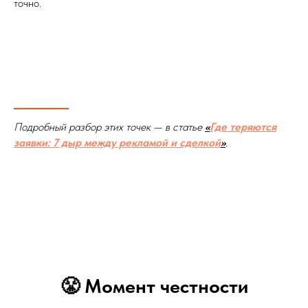
точно.
Подробный разбор этих точек — в статье
«
Где теряются
заявки: 7 дыр между рекламой и сделкой
»
.
😤 Момент честности